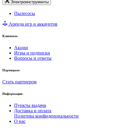
Электроинструменты
Пылесосы
Аренда игр и аккаунтов
Клиентам:
Акции
Игры и подписки
Вопросы и ответы
Партнерам:
Стать партнером
Информация:
Пункты выдачи
Доставка и оплата
Политика конфиденциальности
О нас