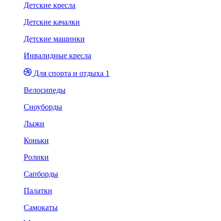
Детские кресла
Детские качалки
Детские машинки
Инвалидные кресла
Для спорта и отдыха 1
Велосипеды
Сноуборды
Лыжи
Коньки
Ролики
Сапборды
Палатки
Самокаты