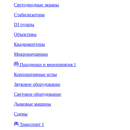
Светодиодные экраны
Стабилизаторы
DJ пульты
Объективы
Квадрокоптеры
Микронаушники
Праздники и мероприятия 1
Корпоративные игры
Звуковое оборудование
Световое оборудование
Дымовые машины
Сцены
Транспорт 1