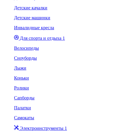
Детские качалки
Детские машинки
Инвалидные кресла
Для спорта и отдыха 1
Велосипеды
Сноуборды
Лыжи
Коньки
Ролики
Сапборды
Палатки
Самокаты
Электроинструменты 1