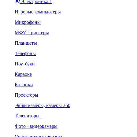
Электроника 1
Игровые компьютеры
Микрофоны
МФУ Принтеры
Планшеты
Телефоны
Ноутбуки
Караоке
Колонки
Проекторы
Экшн камеры, камеры 360
Телевизоры
Фото - видеокамеры
Светодиодные экраны