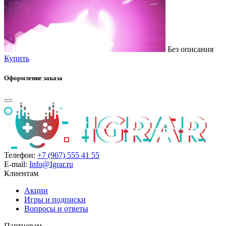
Без описания
Купить
Оформление заказа
Телефон:
+7 (967) 555 41 55
E-mail:
Info@Igrar.ru
Клиентам
Акции
Игры и подписки
Вопросы и ответы
Партнерам