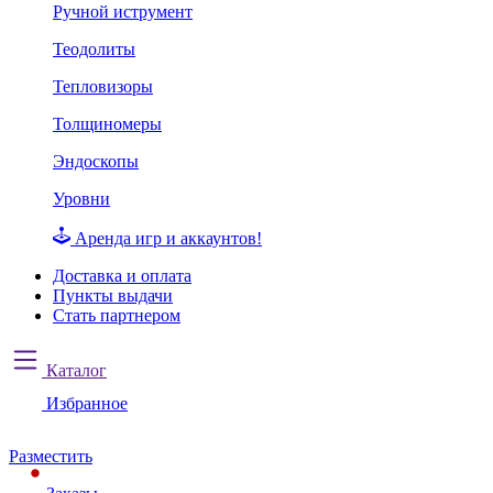
Ручной иструмент
Теодолиты
Тепловизоры
Толщиномеры
Эндоскопы
Уровни
Аренда игр и аккаунтов!
Доставка и оплата
Пункты выдачи
Стать партнером
Каталог
Избранное
Разместить