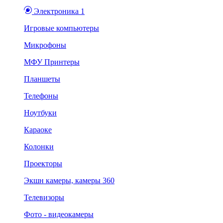
Электроника 1
Игровые компьютеры
Микрофоны
МФУ Принтеры
Планшеты
Телефоны
Ноутбуки
Караоке
Колонки
Проекторы
Экшн камеры, камеры 360
Телевизоры
Фото - видеокамеры