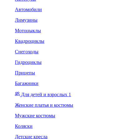
Автомобили
Лимузины
Мотоцыклы
Квадроциклы
Снегоходы
Гидроциклы
Прицепы
Багажники
Для детей и взрослых 1
Женские платья и костюмы
Мужские костюмы
Коляски
Детские кресла