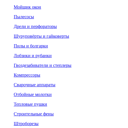
Мойщик окон
Пылесосы
Дрели и перфораторы
Шуруповёрты и гайковерты
Пилы и болгарки
Лобзики и рубанки
Гвоздезабиватели и степлеры
Компрессоры
Сварочные аппараты
Отбойные молотки
Тепловые пушки
Строительные фены
Штроборезы