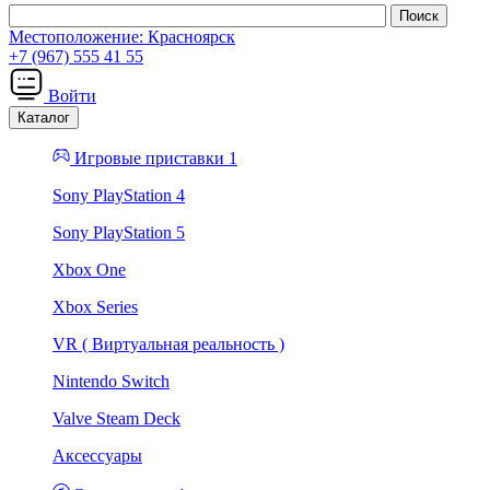
Местоположение:
Красноярск
+7 (967) 555 41 55
Войти
Каталог
Игровые приставки 1
Sony PlayStation 4
Sony PlayStation 5
Xbox One
Xbox Series
VR ( Виртуальная реальность )
Nintendo Switch
Valve Steam Deck
Аксессуары