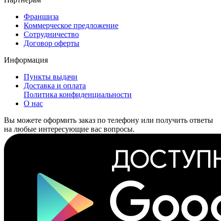
Франшиза
Коммерческое предложение
Сотрудничество
Договор оферты
Информация
Пункты выдачи
Доставка и оплата
Политика конфиденциальности
О нас
Вы можете оформить заказ по телефону или получить ответы
на любые интересующие вас вопросы.