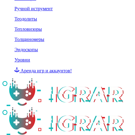
Ручной иструмент
Теодолиты
Тепловизоры
Толщиномеры
Эндоскопы
Уровни
Аренда игр и аккаунтов!