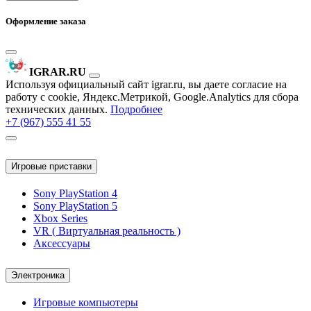
Оформление заказа
IGRAR.RU
Используя официальный сайт igrar.ru, вы даете согласие на
работу с cookie, Яндекс.Метрикой, Google.Analytics для сбора
технических данных.
Подробнее
+7 (967) 555 41 55
Игровые приставки
Sony PlayStation 4
Sony PlayStation 5
Xbox Series
VR ( Виртуальная реальность )
Аксессуары
Электроника
Игровые компьютеры