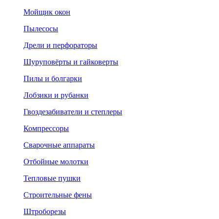
Мойщик окон
Пылесосы
Дрели и перфораторы
Шуруповёрты и гайковерты
Пилы и болгарки
Лобзики и рубанки
Гвоздезабиватели и степлеры
Компрессоры
Сварочные аппараты
Отбойные молотки
Тепловые пушки
Строительные фены
Штроборезы