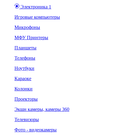
Электроника 1
Игровые компьютеры
Микрофоны
МФУ Принтеры
Планшеты
Телефоны
Ноутбуки
Караоке
Колонки
Проекторы
Экшн камеры, камеры 360
Телевизоры
Фото - видеокамеры