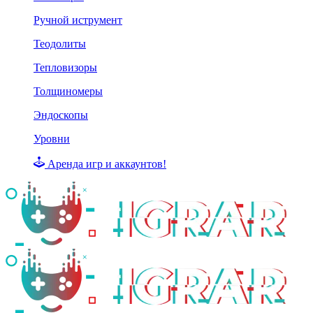
Ручной иструмент
Теодолиты
Тепловизоры
Толщиномеры
Эндоскопы
Уровни
Аренда игр и аккаунтов!