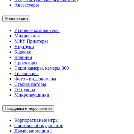
Аксессуары
Электроника
Игровые компьютеры
Микрофоны
МФУ Принтеры
Ноутбуки
Караоке
Колонки
Проекторы
Экшн камеры, камеры 360
Телевизоры
Фото - видеокамеры
Стабилизаторы
DJ пульты
Микронаушники
Праздники и мероприятия
Корпоративные игры
Световое оборудование
Дымовые машины