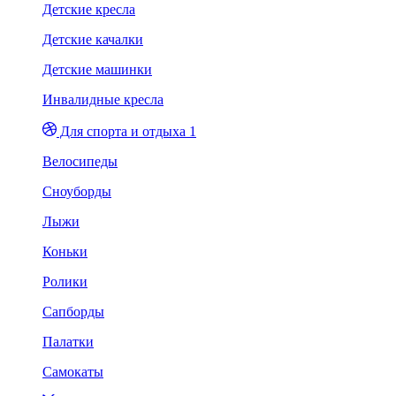
Детские кресла
Детские качалки
Детские машинки
Инвалидные кресла
Для спорта и отдыха 1
Велосипеды
Сноуборды
Лыжи
Коньки
Ролики
Сапборды
Палатки
Самокаты