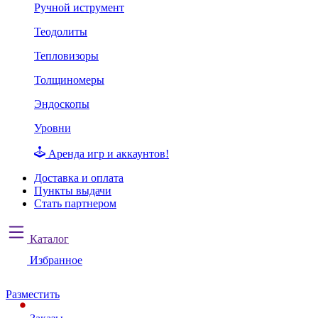
Ручной иструмент
Теодолиты
Тепловизоры
Толщиномеры
Эндоскопы
Уровни
Аренда игр и аккаунтов!
Доставка и оплата
Пункты выдачи
Стать партнером
Каталог
Избранное
Разместить