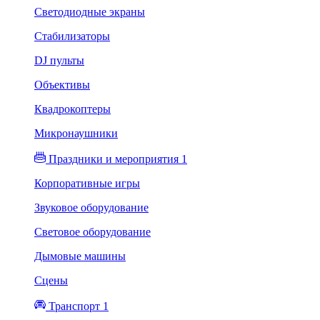
Светодиодные экраны
Стабилизаторы
DJ пульты
Объективы
Квадрокоптеры
Микронаушники
Праздники и мероприятия 1
Корпоративные игры
Звуковое оборудование
Световое оборудование
Дымовые машины
Сцены
Транспорт 1