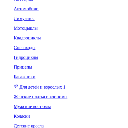
Автомобили
Лимузины
Мотоцыклы
Квадроциклы
Снегоходы
Гидроциклы
Прицепы
Багажники
Для детей и взрослых 1
Женские платья и костюмы
Мужские костюмы
Коляски
Детские кресла