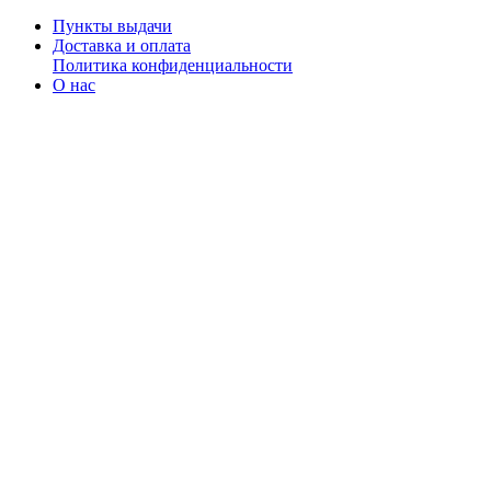
Пункты выдачи
Доставка и оплата
Политика конфиденциальности
О нас