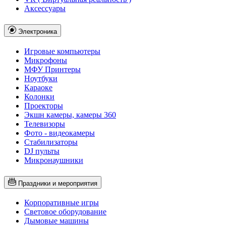
Аксессуары
Электроника
Игровые компьютеры
Микрофоны
МФУ Принтеры
Ноутбуки
Караоке
Колонки
Проекторы
Экшн камеры, камеры 360
Телевизоры
Фото - видеокамеры
Стабилизаторы
DJ пульты
Микронаушники
Праздники и мероприятия
Корпоративные игры
Световое оборудование
Дымовые машины