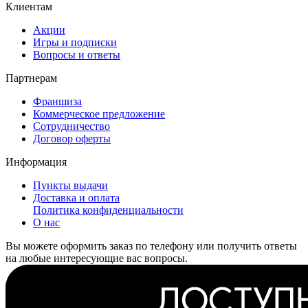
Клиентам
Акции
Игры и подписки
Вопросы и ответы
Партнерам
Франшиза
Коммерческое предложение
Сотрудничество
Договор оферты
Информация
Пункты выдачи
Доставка и оплата
Политика конфиденциальности
О нас
Вы можете оформить заказ по телефону или получить ответы
на любые интересующие вас вопросы.