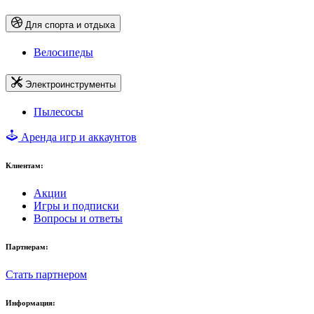
Для спорта и отдыха
Велосипеды
Электроинструменты
Пылесосы
Аренда игр и аккаунтов
Клиентам:
Акции
Игры и подписки
Вопросы и ответы
Партнерам:
Стать партнером
Информация: