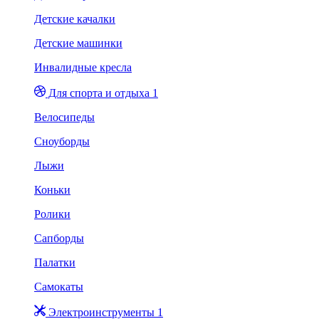
Детские качалки
Детские машинки
Инвалидные кресла
Для спорта и отдыха 1
Велосипеды
Сноуборды
Лыжи
Коньки
Ролики
Сапборды
Палатки
Самокаты
Электроинструменты 1