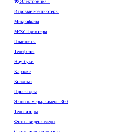
Электроника 1
Игровые компьютеры
Микрофоны
МФУ Принтеры
Планшеты
Телефоны
Ноутбуки
Караоке
Колонки
Проекторы
Экшн камеры, камеры 360
Телевизоры
Фото - видеокамеры
Светодиодные экраны