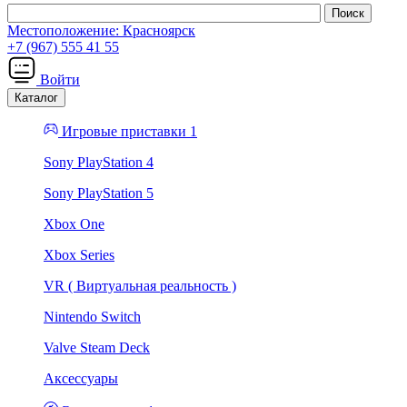
Местоположение:
Красноярск
+7 (967) 555 41 55
Войти
Каталог
Игровые приставки 1
Sony PlayStation 4
Sony PlayStation 5
Xbox One
Xbox Series
VR ( Виртуальная реальность )
Nintendo Switch
Valve Steam Deck
Аксессуары