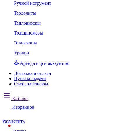
Ручной иструмент
Теодолиты
Тепловизоры
Толщиномеры
Эндоскопы
Уровни
Аренда игр и аккаунтов!
Доставка и оплата
Пункты выдачи
Стать партнером
Каталог
Избранное
Разместить