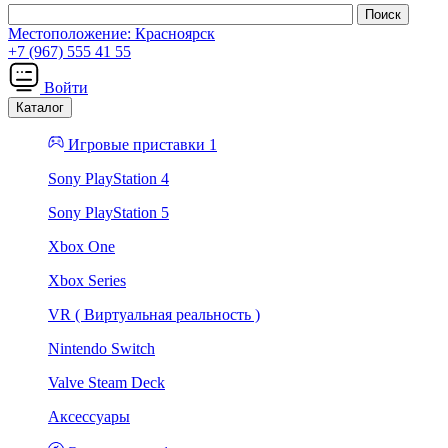
Местоположение:
Красноярск
+7 (967) 555 41 55
Войти
Каталог
Игровые приставки 1
Sony PlayStation 4
Sony PlayStation 5
Xbox One
Xbox Series
VR ( Виртуальная реальность )
Nintendo Switch
Valve Steam Deck
Аксессуары