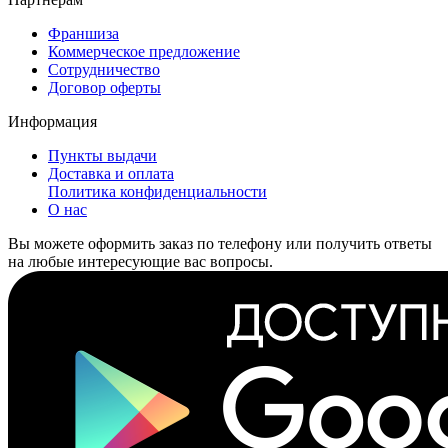
Франшиза
Коммерческое предложение
Сотрудничество
Договор оферты
Информация
Пункты выдачи
Доставка и оплата
Политика конфиденциальности
О нас
Вы можете оформить заказ по телефону или получить ответы
на любые интересующие вас вопросы.