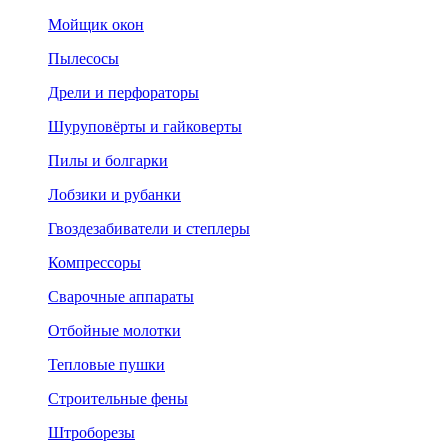
Мойщик окон
Пылесосы
Дрели и перфораторы
Шуруповёрты и гайковерты
Пилы и болгарки
Лобзики и рубанки
Гвоздезабиватели и степлеры
Компрессоры
Сварочные аппараты
Отбойные молотки
Тепловые пушки
Строительные фены
Штроборезы