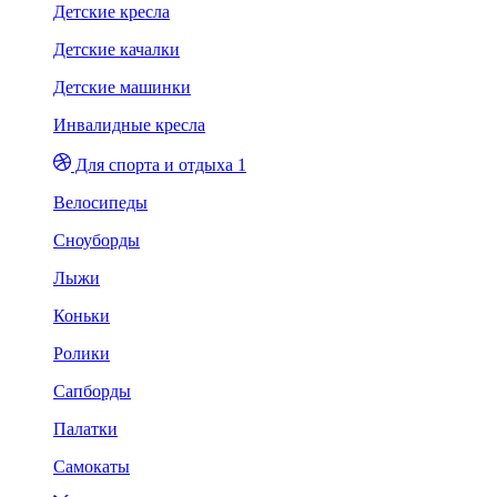
Детские кресла
Детские качалки
Детские машинки
Инвалидные кресла
Для спорта и отдыха 1
Велосипеды
Сноуборды
Лыжи
Коньки
Ролики
Сапборды
Палатки
Самокаты