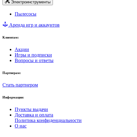
Электроинструменты
Пылесосы
Аренда игр и аккаунтов
Клиентам:
Акции
Игры и подписки
Вопросы и ответы
Партнерам:
Стать партнером
Информация:
Пункты выдачи
Доставка и оплата
Политика конфиденциальности
О нас