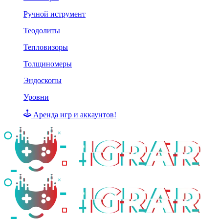
Ручной иструмент
Теодолиты
Тепловизоры
Толщиномеры
Эндоскопы
Уровни
Аренда игр и аккаунтов!