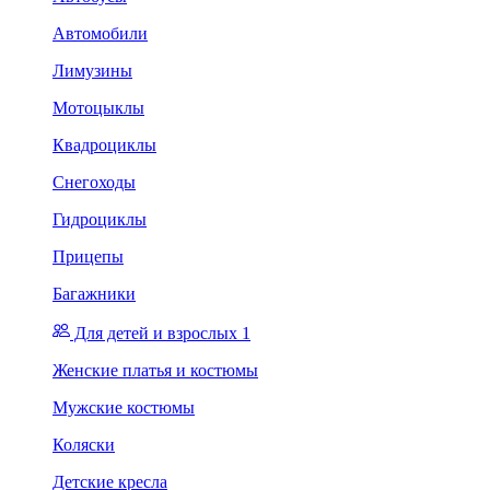
Автомобили
Лимузины
Мотоцыклы
Квадроциклы
Снегоходы
Гидроциклы
Прицепы
Багажники
Для детей и взрослых 1
Женские платья и костюмы
Мужские костюмы
Коляски
Детские кресла