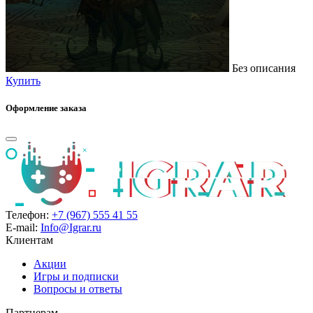
Без описания
Купить
Оформление заказа
Телефон:
+7 (967) 555 41 55
E-mail:
Info@Igrar.ru
Клиентам
Акции
Игры и подписки
Вопросы и ответы
Партнерам