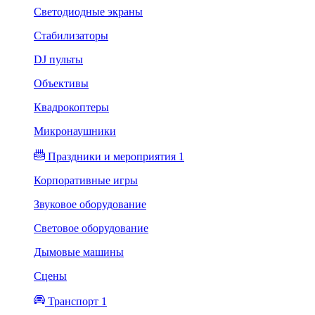
Светодиодные экраны
Стабилизаторы
DJ пульты
Объективы
Квадрокоптеры
Микронаушники
Праздники и мероприятия 1
Корпоративные игры
Звуковое оборудование
Световое оборудование
Дымовые машины
Сцены
Транспорт 1