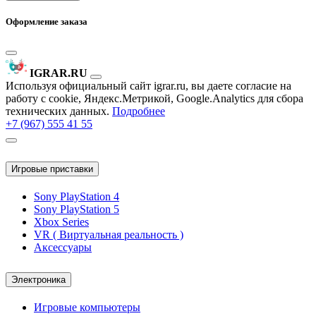
Оформление заказа
IGRAR.RU
Используя официальный сайт igrar.ru, вы даете согласие на
работу с cookie, Яндекс.Метрикой, Google.Analytics для сбора
технических данных.
Подробнее
+7 (967) 555 41 55
Игровые приставки
Sony PlayStation 4
Sony PlayStation 5
Xbox Series
VR ( Виртуальная реальность )
Аксессуары
Электроника
Игровые компьютеры