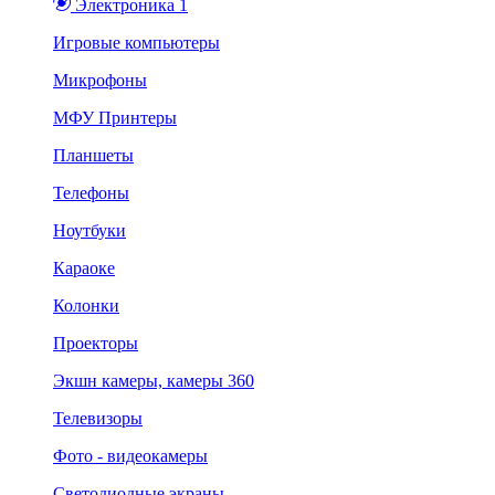
Электроника 1
Игровые компьютеры
Микрофоны
МФУ Принтеры
Планшеты
Телефоны
Ноутбуки
Караоке
Колонки
Проекторы
Экшн камеры, камеры 360
Телевизоры
Фото - видеокамеры
Светодиодные экраны