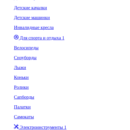
Детские качалки
Детские машинки
Инвалидные кресла
Для спорта и отдыха 1
Велосипеды
Сноуборды
Лыжи
Коньки
Ролики
Сапборды
Палатки
Самокаты
Электроинструменты 1