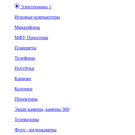
Электроника 1
Игровые компьютеры
Микрофоны
МФУ Принтеры
Планшеты
Телефоны
Ноутбуки
Караоке
Колонки
Проекторы
Экшн камеры, камеры 360
Телевизоры
Фото - видеокамеры