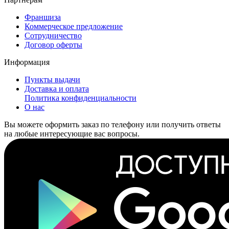
Франшиза
Коммерческое предложение
Сотрудничество
Договор оферты
Информация
Пункты выдачи
Доставка и оплата
Политика конфиденциальности
О нас
Вы можете оформить заказ по телефону или получить ответы
на любые интересующие вас вопросы.