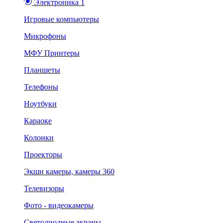
Электроника 1
Игровые компьютеры
Микрофоны
МФУ Принтеры
Планшеты
Телефоны
Ноутбуки
Караоке
Колонки
Проекторы
Экшн камеры, камеры 360
Телевизоры
Фото - видеокамеры
Светодиодные экраны