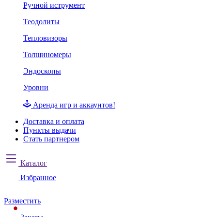
Ручной иструмент
Теодолиты
Тепловизоры
Толщиномеры
Эндоскопы
Уровни
Аренда игр и аккаунтов!
Доставка и оплата
Пункты выдачи
Стать партнером
Каталог
Избранное
Разместить