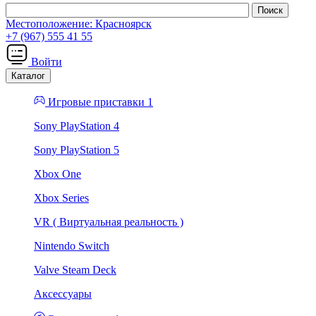
Местоположение:
Красноярск
+7 (967) 555 41 55
Войти
Каталог
Игровые приставки 1
Sony PlayStation 4
Sony PlayStation 5
Xbox One
Xbox Series
VR ( Виртуальная реальность )
Nintendo Switch
Valve Steam Deck
Аксессуары