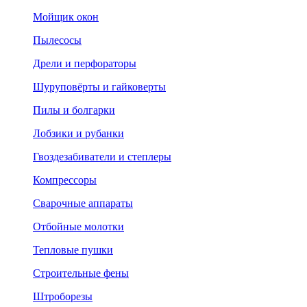
Мойщик окон
Пылесосы
Дрели и перфораторы
Шуруповёрты и гайковерты
Пилы и болгарки
Лобзики и рубанки
Гвоздезабиватели и степлеры
Компрессоры
Сварочные аппараты
Отбойные молотки
Тепловые пушки
Строительные фены
Штроборезы