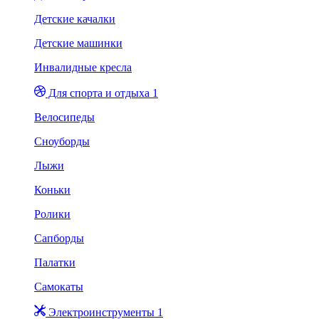
Детские качалки
Детские машинки
Инвалидные кресла
Для спорта и отдыха 1
Велосипеды
Сноуборды
Лыжи
Коньки
Ролики
Сапборды
Палатки
Самокаты
Электроинструменты 1