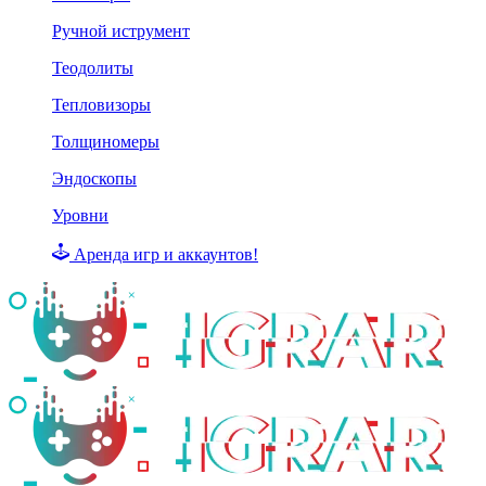
Ручной иструмент
Теодолиты
Тепловизоры
Толщиномеры
Эндоскопы
Уровни
Аренда игр и аккаунтов!