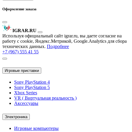
Оформление заказа
IGRAR.RU
Используя официальный сайт igrar.ru, вы даете согласие на
работу с cookie, Яндекс.Метрикой, Google.Analytics для сбора
технических данных.
Подробнее
+7 (967) 555 41 55
Игровые приставки
Sony PlayStation 4
Sony PlayStation 5
Xbox Series
VR ( Виртуальная реальность )
Аксессуары
Электроника
Игровые компьютеры