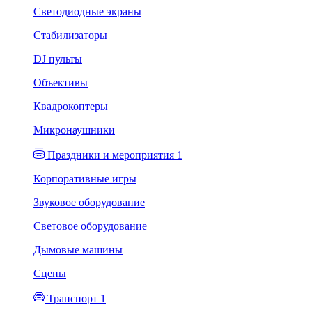
Светодиодные экраны
Стабилизаторы
DJ пульты
Объективы
Квадрокоптеры
Микронаушники
Праздники и мероприятия 1
Корпоративные игры
Звуковое оборудование
Световое оборудование
Дымовые машины
Сцены
Транспорт 1