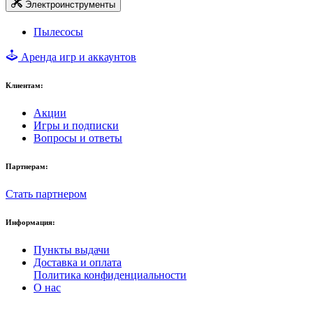
Электроинструменты
Пылесосы
Аренда игр и аккаунтов
Клиентам:
Акции
Игры и подписки
Вопросы и ответы
Партнерам:
Стать партнером
Информация:
Пункты выдачи
Доставка и оплата
Политика конфиденциальности
О нас