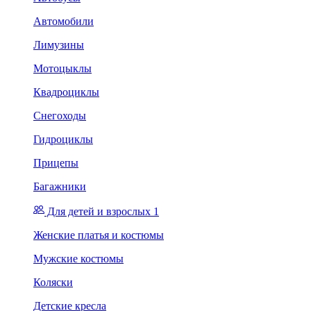
Автомобили
Лимузины
Мотоцыклы
Квадроциклы
Снегоходы
Гидроциклы
Прицепы
Багажники
Для детей и взрослых 1
Женские платья и костюмы
Мужские костюмы
Коляски
Детские кресла