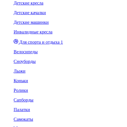
Детские кресла
Детские качалки
Детские машинки
Инвалидные кресла
Для спорта и отдыха 1
Велосипеды
Сноуборды
Лыжи
Коньки
Ролики
Сапборды
Палатки
Самокаты