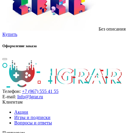
Без описания
Купить
Оформление заказа
Телефон:
+7 (967) 555 41 55
E-mail:
Info@Igrar.ru
Клиентам
Акции
Игры и подписки
Вопросы и ответы
Партнерам