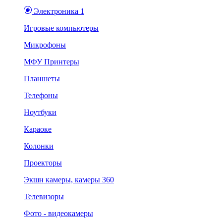
Электроника 1
Игровые компьютеры
Микрофоны
МФУ Принтеры
Планшеты
Телефоны
Ноутбуки
Караоке
Колонки
Проекторы
Экшн камеры, камеры 360
Телевизоры
Фото - видеокамеры