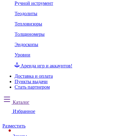
Ручной иструмент
Теодолиты
Тепловизоры
Толщиномеры
Эндоскопы
Уровни
Аренда игр и аккаунтов!
Доставка и оплата
Пункты выдачи
Стать партнером
Каталог
Избранное
Разместить