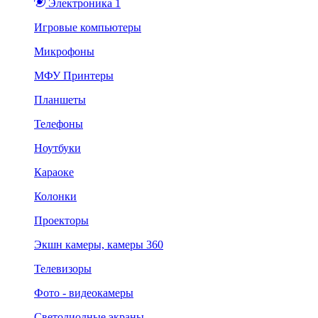
Электроника 1
Игровые компьютеры
Микрофоны
МФУ Принтеры
Планшеты
Телефоны
Ноутбуки
Караоке
Колонки
Проекторы
Экшн камеры, камеры 360
Телевизоры
Фото - видеокамеры
Светодиодные экраны