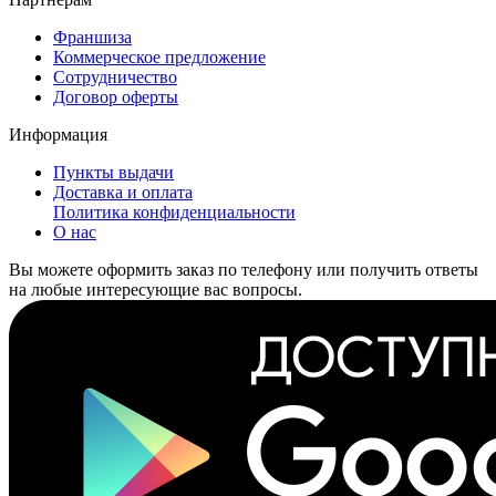
Франшиза
Коммерческое предложение
Сотрудничество
Договор оферты
Информация
Пункты выдачи
Доставка и оплата
Политика конфиденциальности
О нас
Вы можете оформить заказ по телефону или получить ответы
на любые интересующие вас вопросы.