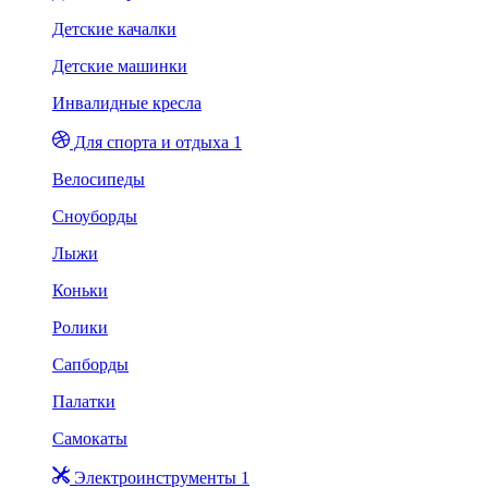
Детские качалки
Детские машинки
Инвалидные кресла
Для спорта и отдыха 1
Велосипеды
Сноуборды
Лыжи
Коньки
Ролики
Сапборды
Палатки
Самокаты
Электроинструменты 1