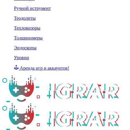
Ручной иструмент
Теодолиты
Тепловизоры
Толщиномеры
Эндоскопы
Уровни
Аренда игр и аккаунтов!