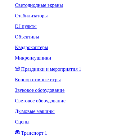
Светодиодные экраны
Стабилизаторы
DJ пульты
Объективы
Квадрокоптеры
Микронаушники
Праздники и мероприятия 1
Корпоративные игры
Звуковое оборудование
Световое оборудование
Дымовые машины
Сцены
Транспорт 1