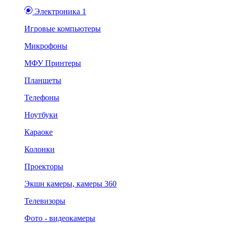
Электроника 1
Игровые компьютеры
Микрофоны
МФУ Принтеры
Планшеты
Телефоны
Ноутбуки
Караоке
Колонки
Проекторы
Экшн камеры, камеры 360
Телевизоры
Фото - видеокамеры