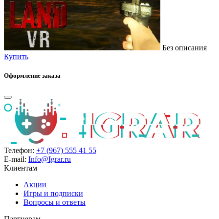
Без описания
Купить
Оформление заказа
Телефон:
+7 (967) 555 41 55
E-mail:
Info@Igrar.ru
Клиентам
Акции
Игры и подписки
Вопросы и ответы
Партнерам