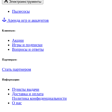
Электроинструменты
Пылесосы
Аренда игр и аккаунтов
Клиентам:
Акции
Игры и подписки
Вопросы и ответы
Партнерам:
Стать партнером
Информация:
Пункты выдачи
Доставка и оплата
Политика конфиденциальности
О нас