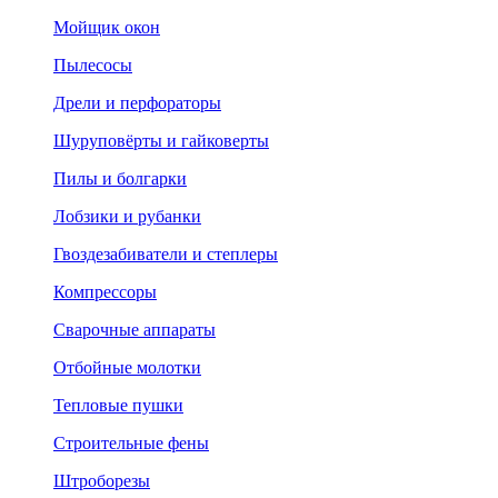
Мойщик окон
Пылесосы
Дрели и перфораторы
Шуруповёрты и гайковерты
Пилы и болгарки
Лобзики и рубанки
Гвоздезабиватели и степлеры
Компрессоры
Сварочные аппараты
Отбойные молотки
Тепловые пушки
Строительные фены
Штроборезы