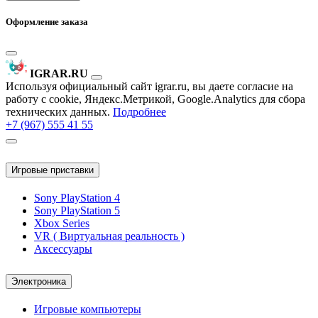
Оформление заказа
IGRAR.RU
Используя официальный сайт igrar.ru, вы даете согласие на
работу с cookie, Яндекс.Метрикой, Google.Analytics для сбора
технических данных.
Подробнее
+7 (967) 555 41 55
Игровые приставки
Sony PlayStation 4
Sony PlayStation 5
Xbox Series
VR ( Виртуальная реальность )
Аксессуары
Электроника
Игровые компьютеры