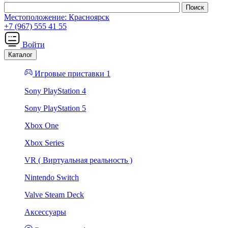
Местоположение:
Красноярск
+7 (967) 555 41 55
Войти
Каталог
Игровые приставки 1
Sony PlayStation 4
Sony PlayStation 5
Xbox One
Xbox Series
VR ( Виртуальная реальность )
Nintendo Switch
Valve Steam Deck
Аксессуары