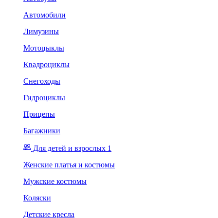
Автомобили
Лимузины
Мотоцыклы
Квадроциклы
Снегоходы
Гидроциклы
Прицепы
Багажники
Для детей и взрослых 1
Женские платья и костюмы
Мужские костюмы
Коляски
Детские кресла