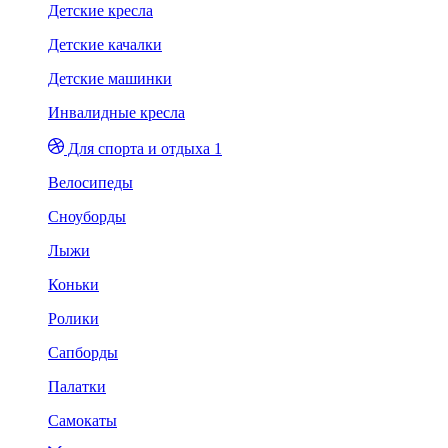
Детские кресла
Детские качалки
Детские машинки
Инвалидные кресла
Для спорта и отдыха 1
Велосипеды
Сноуборды
Лыжи
Коньки
Ролики
Сапборды
Палатки
Самокаты