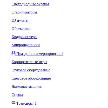
Светодиодные экраны
Стабилизаторы
DJ пульты
Объективы
Квадрокоптеры
Микронаушники
Праздники и мероприятия 1
Корпоративные игры
Звуковое оборудование
Световое оборудование
Дымовые машины
Сцены
Транспорт 1