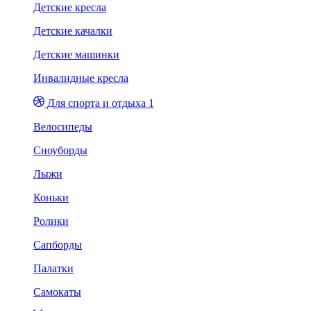
Детские кресла
Детские качалки
Детские машинки
Инвалидные кресла
Для спорта и отдыха 1
Велосипеды
Сноуборды
Лыжи
Коньки
Ролики
Сапборды
Палатки
Самокаты