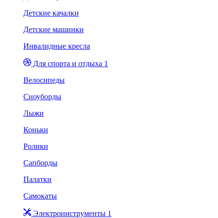
Детские качалки
Детские машинки
Инвалидные кресла
Для спорта и отдыха 1
Велосипеды
Сноуборды
Лыжи
Коньки
Ролики
Сапборды
Палатки
Самокаты
Электроинструменты 1