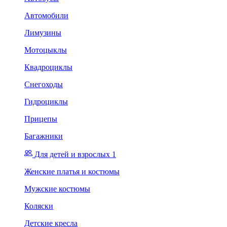
Автомобили
Лимузины
Мотоцыклы
Квадроциклы
Снегоходы
Гидроциклы
Прицепы
Багажники
Для детей и взрослых 1
Женские платья и костюмы
Мужские костюмы
Коляски
Детские кресла