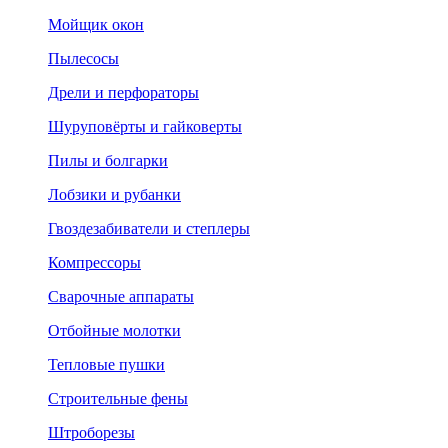
Мойщик окон
Пылесосы
Дрели и перфораторы
Шуруповёрты и гайковерты
Пилы и болгарки
Лобзики и рубанки
Гвоздезабиватели и степлеры
Компрессоры
Сварочные аппараты
Отбойные молотки
Тепловые пушки
Строительные фены
Штроборезы