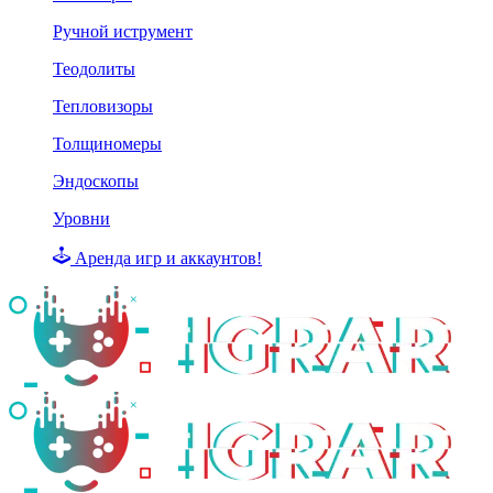
Ручной иструмент
Теодолиты
Тепловизоры
Толщиномеры
Эндоскопы
Уровни
Аренда игр и аккаунтов!