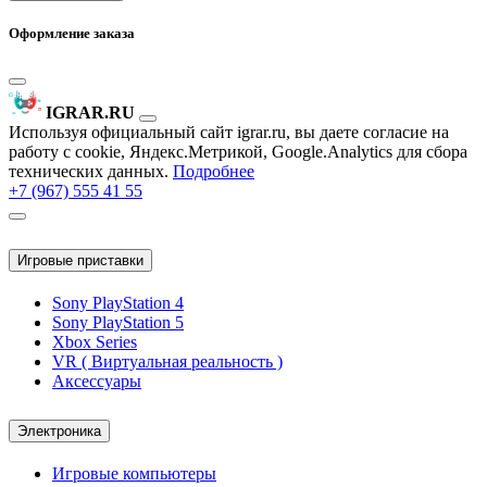
Оформление заказа
IGRAR.RU
Используя официальный сайт igrar.ru, вы даете согласие на
работу с cookie, Яндекс.Метрикой, Google.Analytics для сбора
технических данных.
Подробнее
+7 (967) 555 41 55
Игровые приставки
Sony PlayStation 4
Sony PlayStation 5
Xbox Series
VR ( Виртуальная реальность )
Аксессуары
Электроника
Игровые компьютеры