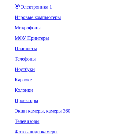
Электроника 1
Игровые компьютеры
Микрофоны
МФУ Принтеры
Планшеты
Телефоны
Ноутбуки
Караоке
Колонки
Проекторы
Экшн камеры, камеры 360
Телевизоры
Фото - видеокамеры