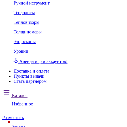
Ручной иструмент
Теодолиты
Тепловизоры
Толщиномеры
Эндоскопы
Уровни
Аренда игр и аккаунтов!
Доставка и оплата
Пункты выдачи
Стать партнером
Каталог
Избранное
Разместить