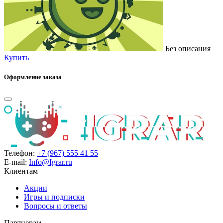
Без описания
Купить
Оформление заказа
Телефон:
+7 (967) 555 41 55
E-mail:
Info@Igrar.ru
Клиентам
Акции
Игры и подписки
Вопросы и ответы
Партнерам