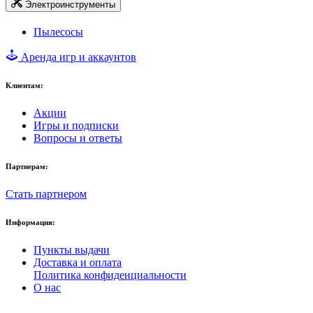
Электроинструменты
Пылесосы
Аренда игр и аккаунтов
Клиентам:
Акции
Игры и подписки
Вопросы и ответы
Партнерам:
Стать партнером
Информация:
Пункты выдачи
Доставка и оплата
Политика конфиденциальности
О нас