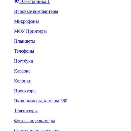
Электроника 1
Игровые компьютеры
Микрофоны
МФУ Принтеры
Планшеты
Телефоны
Ноутбуки
Караоке
Колонки
Проекторы
Экшн камеры, камеры 360
Телевизоры
Фото - видеокамеры
Светодиодные экраны