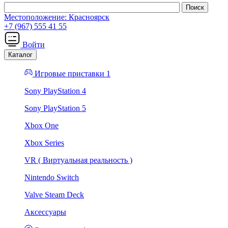
Местоположение:
Красноярск
+7 (967) 555 41 55
Войти
Каталог
Игровые приставки 1
Sony PlayStation 4
Sony PlayStation 5
Xbox One
Xbox Series
VR ( Виртуальная реальность )
Nintendo Switch
Valve Steam Deck
Аксессуары