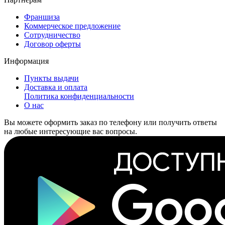
Франшиза
Коммерческое предложение
Сотрудничество
Договор оферты
Информация
Пункты выдачи
Доставка и оплата
Политика конфиденциальности
О нас
Вы можете оформить заказ по телефону или получить ответы
на любые интересующие вас вопросы.