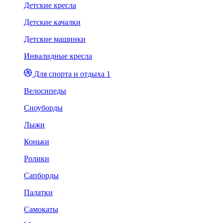
Детские кресла
Детские качалки
Детские машинки
Инвалидные кресла
Для спорта и отдыха 1
Велосипеды
Сноуборды
Лыжи
Коньки
Ролики
Сапборды
Палатки
Самокаты