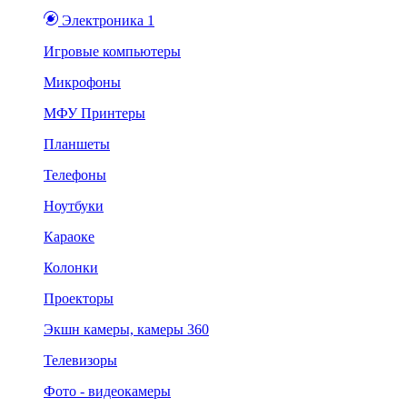
Электроника 1
Игровые компьютеры
Микрофоны
МФУ Принтеры
Планшеты
Телефоны
Ноутбуки
Караоке
Колонки
Проекторы
Экшн камеры, камеры 360
Телевизоры
Фото - видеокамеры