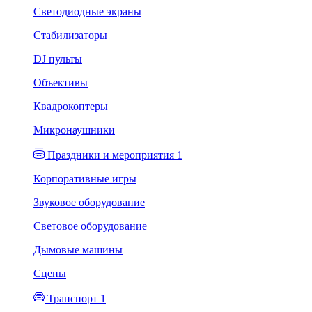
Светодиодные экраны
Стабилизаторы
DJ пульты
Объективы
Квадрокоптеры
Микронаушники
Праздники и мероприятия 1
Корпоративные игры
Звуковое оборудование
Световое оборудование
Дымовые машины
Сцены
Транспорт 1