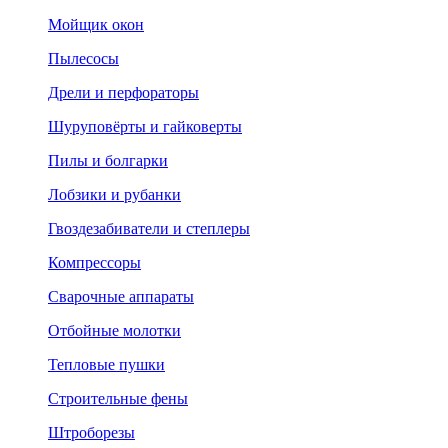
Мойщик окон
Пылесосы
Дрели и перфораторы
Шуруповёрты и гайковерты
Пилы и болгарки
Лобзики и рубанки
Гвоздезабиватели и степлеры
Компрессоры
Сварочные аппараты
Отбойные молотки
Тепловые пушки
Строительные фены
Штроборезы