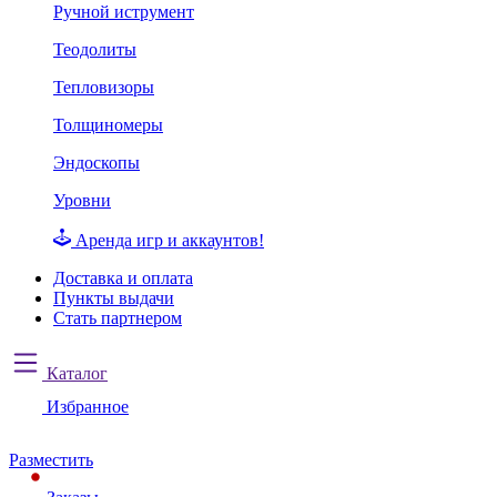
Ручной иструмент
Теодолиты
Тепловизоры
Толщиномеры
Эндоскопы
Уровни
Аренда игр и аккаунтов!
Доставка и оплата
Пункты выдачи
Стать партнером
Каталог
Избранное
Разместить