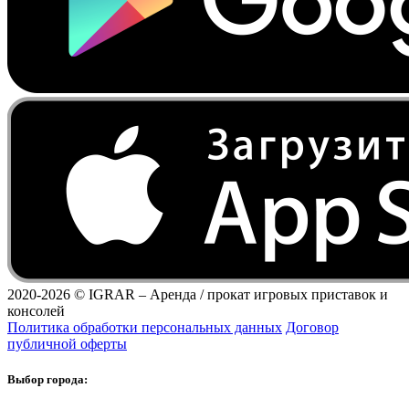
2020-2026 ©
IGRAR – Аренда / прокат игровых приставок и
консолей
Политика обработки персональных данных
Договор
публичной оферты
Выбор города: