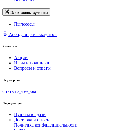
Электроинструменты
Пылесосы
Аренда игр и аккаунтов
Клиентам:
Акции
Игры и подписки
Вопросы и ответы
Партнерам:
Стать партнером
Информация:
Пункты выдачи
Доставка и оплата
Политика конфиденциальности