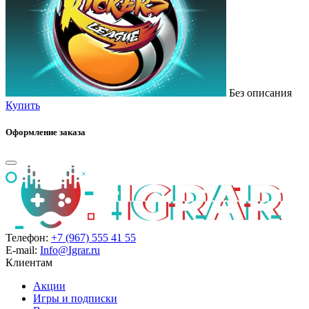
Без описания
Купить
Оформление заказа
Телефон:
+7 (967) 555 41 55
E-mail:
Info@Igrar.ru
Клиентам
Акции
Игры и подписки