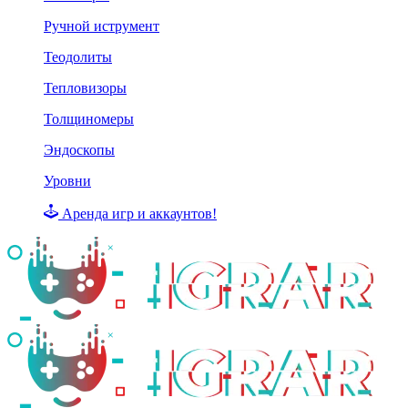
Ручной иструмент
Теодолиты
Тепловизоры
Толщиномеры
Эндоскопы
Уровни
Аренда игр и аккаунтов!