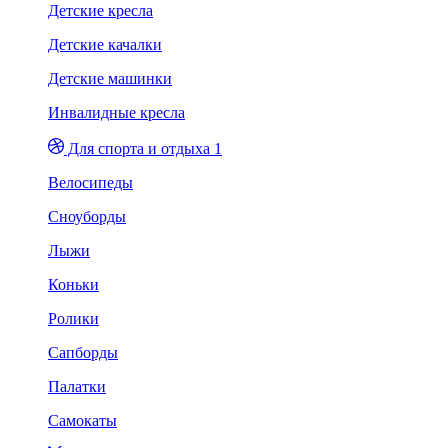
Детские кресла
Детские качалки
Детские машинки
Инвалидные кресла
Для спорта и отдыха 1
Велосипеды
Сноуборды
Лыжи
Коньки
Ролики
Сапборды
Палатки
Самокаты