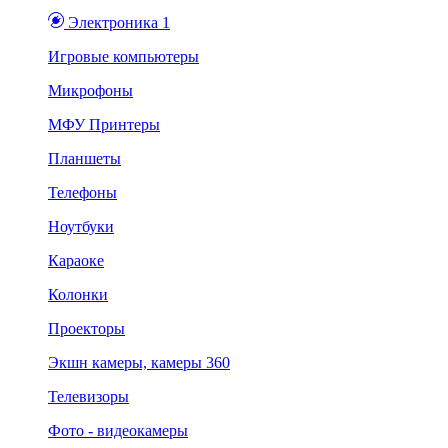
Электроника 1
Игровые компьютеры
Микрофоны
МФУ Принтеры
Планшеты
Телефоны
Ноутбуки
Караоке
Колонки
Проекторы
Экшн камеры, камеры 360
Телевизоры
Фото - видеокамеры