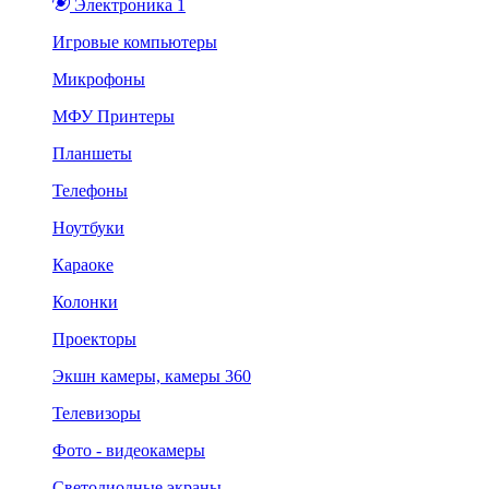
Электроника 1
Игровые компьютеры
Микрофоны
МФУ Принтеры
Планшеты
Телефоны
Ноутбуки
Караоке
Колонки
Проекторы
Экшн камеры, камеры 360
Телевизоры
Фото - видеокамеры
Светодиодные экраны