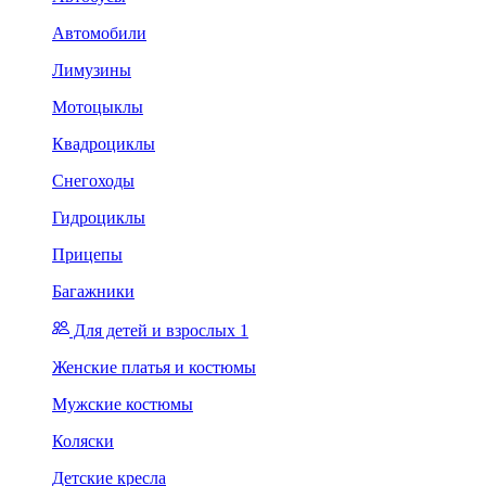
Автомобили
Лимузины
Мотоцыклы
Квадроциклы
Снегоходы
Гидроциклы
Прицепы
Багажники
Для детей и взрослых 1
Женские платья и костюмы
Мужские костюмы
Коляски
Детские кресла