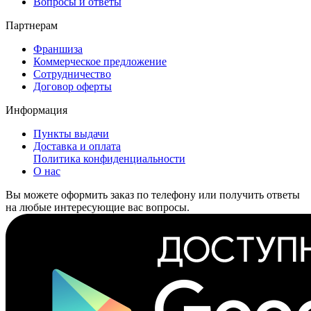
Вопросы и ответы
Партнерам
Франшиза
Коммерческое предложение
Сотрудничество
Договор оферты
Информация
Пункты выдачи
Доставка и оплата
Политика конфиденциальности
О нас
Вы можете оформить заказ по телефону или получить ответы
на любые интересующие вас вопросы.