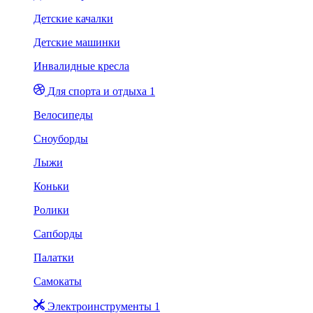
Детские качалки
Детские машинки
Инвалидные кресла
Для спорта и отдыха 1
Велосипеды
Сноуборды
Лыжи
Коньки
Ролики
Сапборды
Палатки
Самокаты
Электроинструменты 1