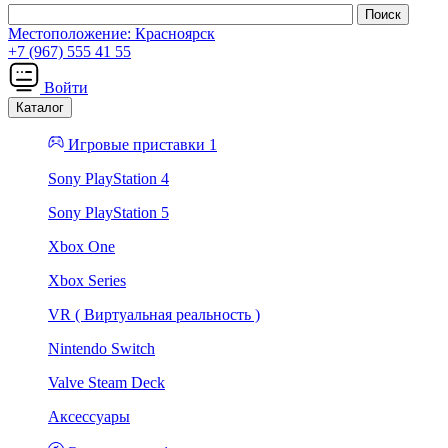
Местоположение:
Красноярск
+7 (967) 555 41 55
Войти
Каталог
Игровые приставки 1
Sony PlayStation 4
Sony PlayStation 5
Xbox One
Xbox Series
VR ( Виртуальная реальность )
Nintendo Switch
Valve Steam Deck
Аксессуары