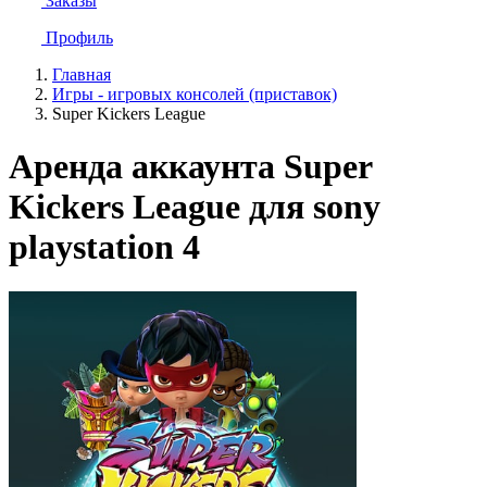
Заказы
Профиль
Главная
Игры - игровых консолей (приставок)
Super Kickers League
Аренда аккаунта Super
Kickers League для sony
playstation 4