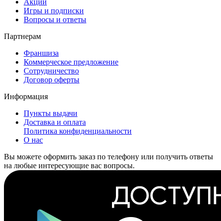
Акции
Игры и подписки
Вопросы и ответы
Партнерам
Франшиза
Коммерческое предложение
Сотрудничество
Договор оферты
Информация
Пункты выдачи
Доставка и оплата
Политика конфиденциальности
О нас
Вы можете оформить заказ по телефону или получить ответы
на любые интересующие вас вопросы.