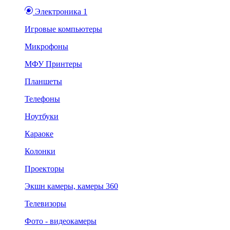
Электроника 1
Игровые компьютеры
Микрофоны
МФУ Принтеры
Планшеты
Телефоны
Ноутбуки
Караоке
Колонки
Проекторы
Экшн камеры, камеры 360
Телевизоры
Фото - видеокамеры