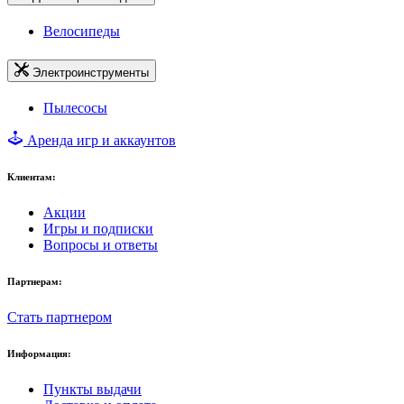
Велосипеды
Электроинструменты
Пылесосы
Аренда игр и аккаунтов
Клиентам:
Акции
Игры и подписки
Вопросы и ответы
Партнерам:
Стать партнером
Информация:
Пункты выдачи