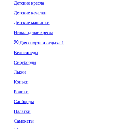
Детские кресла
Детские качалки
Детские машинки
Инвалидные кресла
Для спорта и отдыха 1
Велосипеды
Сноуборды
Лыжи
Коньки
Ролики
Сапборды
Палатки
Самокаты