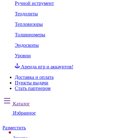
Ручной иструмент
Теодолиты
Тепловизоры
Толщиномеры
Эндоскопы
Уровни
Аренда игр и аккаунтов!
Доставка и оплата
Пункты выдачи
Стать партнером
Каталог
Избранное
Разместить