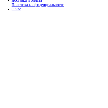
Доставка и оплата
Политика конфиденциальности
О нас