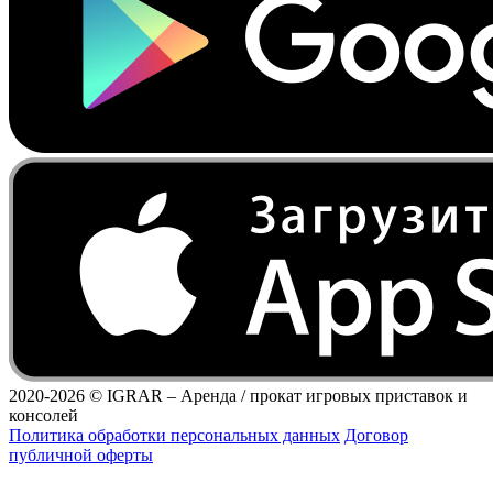
2020-2026 ©
IGRAR – Аренда / прокат игровых приставок и
консолей
Политика обработки персональных данных
Договор
публичной оферты