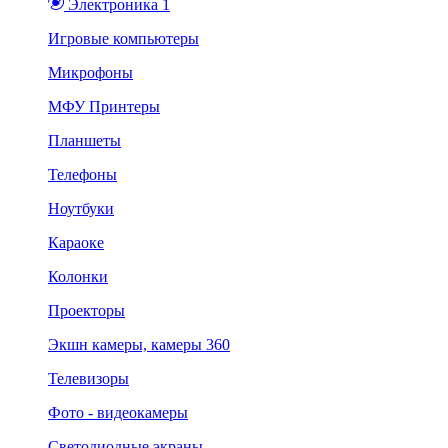
Электроника 1
Игровые компьютеры
Микрофоны
МФУ Принтеры
Планшеты
Телефоны
Ноутбуки
Караоке
Колонки
Проекторы
Экшн камеры, камеры 360
Телевизоры
Фото - видеокамеры
Светодиодные экраны