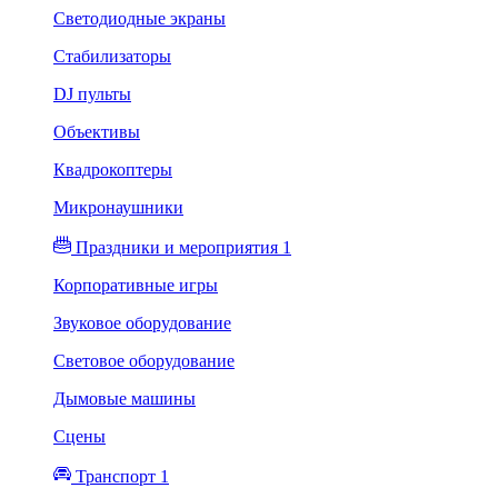
Светодиодные экраны
Стабилизаторы
DJ пульты
Объективы
Квадрокоптеры
Микронаушники
Праздники и мероприятия 1
Корпоративные игры
Звуковое оборудование
Световое оборудование
Дымовые машины
Сцены
Транспорт 1