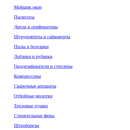
Мойщик окон
Пылесосы
Дрели и перфораторы
Шуруповёрты и гайковерты
Пилы и болгарки
Лобзики и рубанки
Гвоздезабиватели и степлеры
Компрессоры
Сварочные аппараты
Отбойные молотки
Тепловые пушки
Строительные фены
Штроборезы