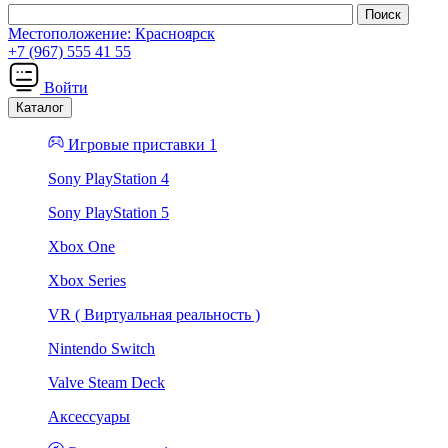
Местоположение:
Красноярск
+7 (967) 555 41 55
Войти
Каталог
Игровые приставки 1
Sony PlayStation 4
Sony PlayStation 5
Xbox One
Xbox Series
VR ( Виртуальная реальность )
Nintendo Switch
Valve Steam Deck
Аксессуары