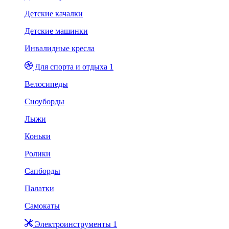
Детские качалки
Детские машинки
Инвалидные кресла
Для спорта и отдыха 1
Велосипеды
Сноуборды
Лыжи
Коньки
Ролики
Сапборды
Палатки
Самокаты
Электроинструменты 1