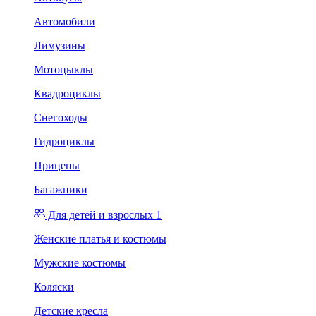
Автомобили
Лимузины
Мотоцыклы
Квадроциклы
Снегоходы
Гидроциклы
Прицепы
Багажники
Для детей и взрослых 1
Женские платья и костюмы
Мужские костюмы
Коляски
Детские кресла