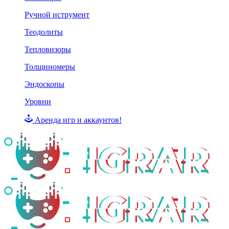
Ручной иструмент
Теодолиты
Тепловизоры
Толщиномеры
Эндоскопы
Уровни
Аренда игр и аккаунтов!