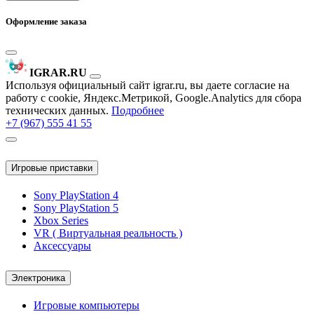
Оформление заказа
IGRAR.RU
Используя официальный сайт igrar.ru, вы даете согласие на
работу с cookie, Яндекс.Метрикой, Google.Analytics для сбора
технических данных.
Подробнее
+7 (967) 555 41 55
Игровые приставки
Sony PlayStation 4
Sony PlayStation 5
Xbox Series
VR ( Виртуальная реальность )
Аксессуары
Электроника
Игровые компьютеры