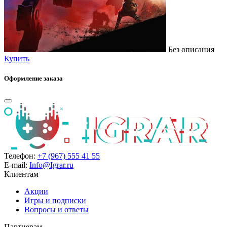
Без описания
Купить
Оформление заказа
Телефон:
+7 (967) 555 41 55
E-mail:
Info@Igrar.ru
Клиентам
Акции
Игры и подписки
Вопросы и ответы
Партнерам