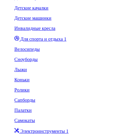
Детские качалки
Детские машинки
Инвалидные кресла
Для спорта и отдыха 1
Велосипеды
Сноуборды
Лыжи
Коньки
Ролики
Сапборды
Палатки
Самокаты
Электроинструменты 1