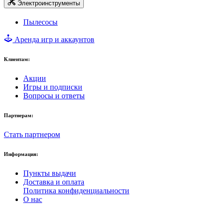
Электроинструменты
Пылесосы
Аренда игр и аккаунтов
Клиентам:
Акции
Игры и подписки
Вопросы и ответы
Партнерам:
Стать партнером
Информация:
Пункты выдачи
Доставка и оплата
Политика конфиденциальности
О нас