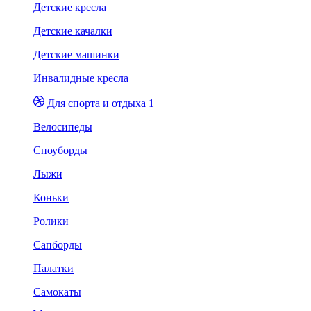
Детские кресла
Детские качалки
Детские машинки
Инвалидные кресла
Для спорта и отдыха 1
Велосипеды
Сноуборды
Лыжи
Коньки
Ролики
Сапборды
Палатки
Самокаты