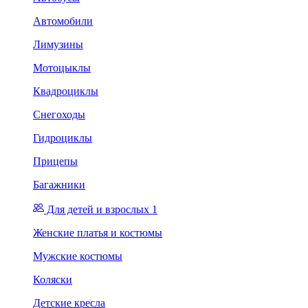
Автомобили
Лимузины
Мотоцыклы
Квадроциклы
Снегоходы
Гидроциклы
Прицепы
Багажники
Для детей и взрослых 1
Женские платья и костюмы
Мужские костюмы
Коляски
Детские кресла