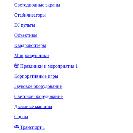
Светодиодные экраны
Стабилизаторы
DJ пульты
Объективы
Квадрокоптеры
Микронаушники
Праздники и мероприятия 1
Корпоративные игры
Звуковое оборудование
Световое оборудование
Дымовые машины
Сцены
Транспорт 1