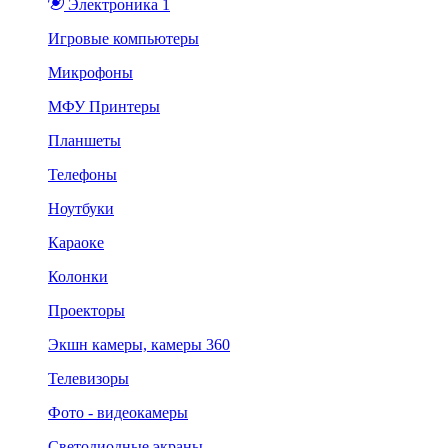
Электроника 1
Игровые компьютеры
Микрофоны
МФУ Принтеры
Планшеты
Телефоны
Ноутбуки
Караоке
Колонки
Проекторы
Экшн камеры, камеры 360
Телевизоры
Фото - видеокамеры
Светодиодные экраны