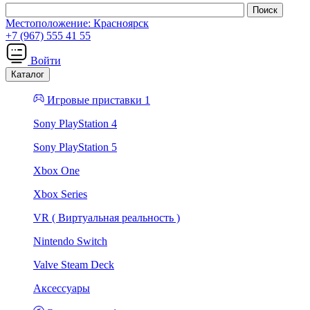
Местоположение:
Красноярск
+7 (967) 555 41 55
Войти
Каталог
Игровые приставки 1
Sony PlayStation 4
Sony PlayStation 5
Xbox One
Xbox Series
VR ( Виртуальная реальность )
Nintendo Switch
Valve Steam Deck
Аксессуары