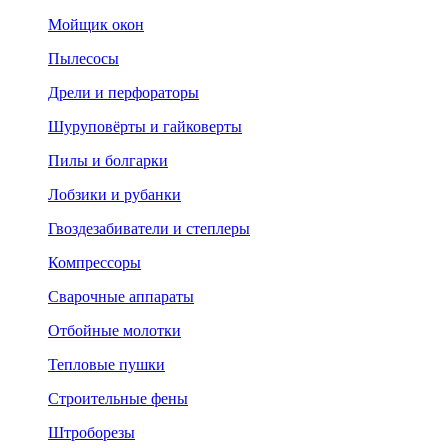
Мойщик окон
Пылесосы
Дрели и перфораторы
Шуруповёрты и гайковерты
Пилы и болгарки
Лобзики и рубанки
Гвоздезабиватели и степлеры
Компрессоры
Сварочные аппараты
Отбойные молотки
Тепловые пушки
Строительные фены
Штроборезы