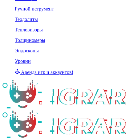
Ручной иструмент
Теодолиты
Тепловизоры
Толщиномеры
Эндоскопы
Уровни
Аренда игр и аккаунтов!