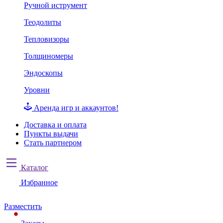
Ручной иструмент
Теодолиты
Тепловизоры
Толщиномеры
Эндоскопы
Уровни
Аренда игр и аккаунтов!
Доставка и оплата
Пункты выдачи
Стать партнером
Каталог
Избранное
Разместить