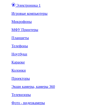
Электроника 1
Игровые компьютеры
Микрофоны
МФУ Принтеры
Планшеты
Телефоны
Ноутбуки
Караоке
Колонки
Проекторы
Экшн камеры, камеры 360
Телевизоры
Фото - видеокамеры