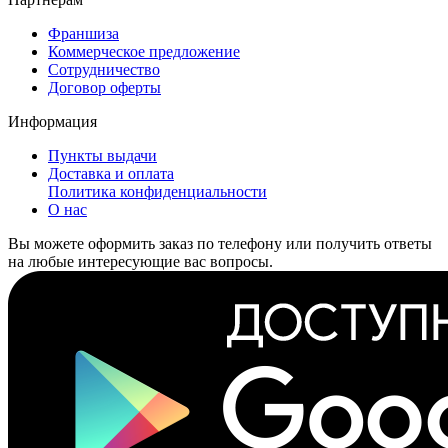
Франшиза
Коммерческое предложение
Сотрудничество
Договор оферты
Информация
Пункты выдачи
Доставка и оплата
Политика конфиденциальности
О нас
Вы можете оформить заказ по телефону или получить ответы
на любые интересующие вас вопросы.