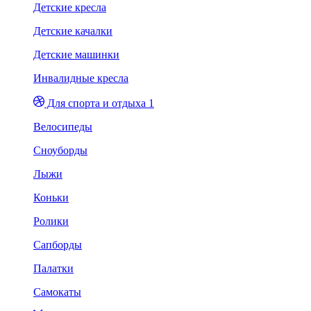
Детские кресла
Детские качалки
Детские машинки
Инвалидные кресла
Для спорта и отдыха 1
Велосипеды
Сноуборды
Лыжи
Коньки
Ролики
Сапборды
Палатки
Самокаты