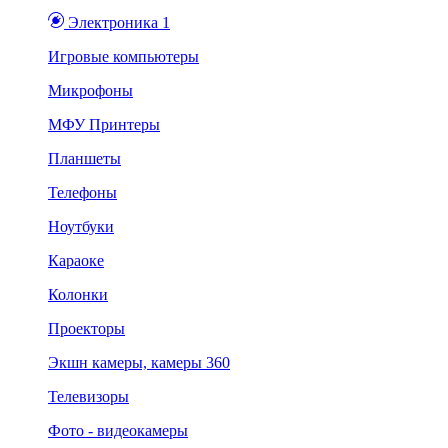
Электроника 1
Игровые компьютеры
Микрофоны
МФУ Принтеры
Планшеты
Телефоны
Ноутбуки
Караоке
Колонки
Проекторы
Экшн камеры, камеры 360
Телевизоры
Фото - видеокамеры