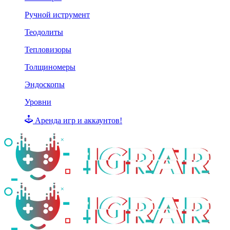
Ручной иструмент
Теодолиты
Тепловизоры
Толщиномеры
Эндоскопы
Уровни
Аренда игр и аккаунтов!