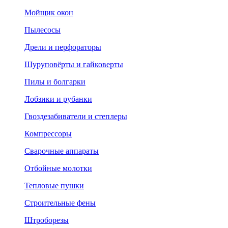
Мойщик окон
Пылесосы
Дрели и перфораторы
Шуруповёрты и гайковерты
Пилы и болгарки
Лобзики и рубанки
Гвоздезабиватели и степлеры
Компрессоры
Сварочные аппараты
Отбойные молотки
Тепловые пушки
Строительные фены
Штроборезы