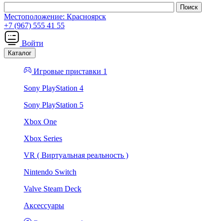
Местоположение:
Красноярск
+7 (967) 555 41 55
Войти
Каталог
Игровые приставки 1
Sony PlayStation 4
Sony PlayStation 5
Xbox One
Xbox Series
VR ( Виртуальная реальность )
Nintendo Switch
Valve Steam Deck
Аксессуары