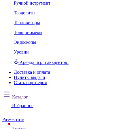
Ручной иструмент
Теодолиты
Тепловизоры
Толщиномеры
Эндоскопы
Уровни
Аренда игр и аккаунтов!
Доставка и оплата
Пункты выдачи
Стать партнером
Каталог
Избранное
Разместить