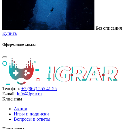
Без описания
Купить
Оформление заказа
Телефон:
+7 (967) 555 41 55
E-mail:
Info@Igrar.ru
Клиентам
Акции
Игры и подписки
Вопросы и ответы
Партнерам