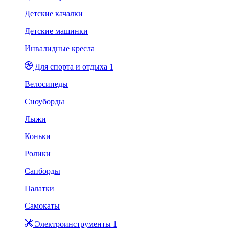
Детские качалки
Детские машинки
Инвалидные кресла
Для спорта и отдыха 1
Велосипеды
Сноуборды
Лыжи
Коньки
Ролики
Сапборды
Палатки
Самокаты
Электроинструменты 1