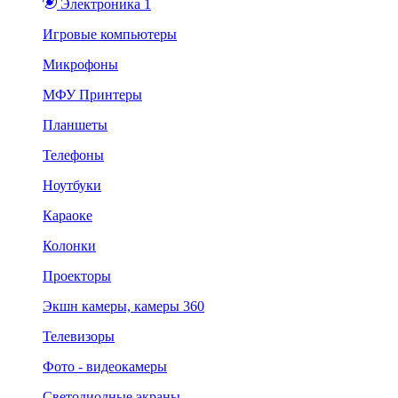
Электроника 1
Игровые компьютеры
Микрофоны
МФУ Принтеры
Планшеты
Телефоны
Ноутбуки
Караоке
Колонки
Проекторы
Экшн камеры, камеры 360
Телевизоры
Фото - видеокамеры
Светодиодные экраны