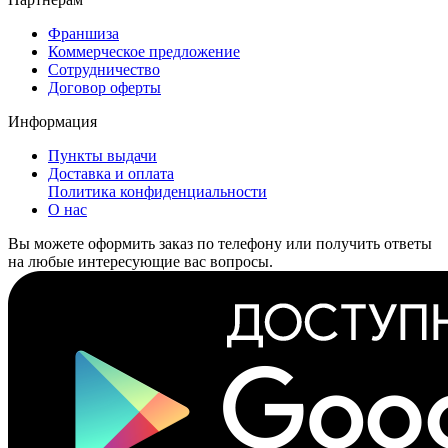
Франшиза
Коммерческое предложение
Сотрудничество
Договор оферты
Информация
Пункты выдачи
Доставка и оплата
Политика конфиденциальности
О нас
Вы можете оформить заказ по телефону или получить ответы
на любые интересующие вас вопросы.