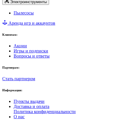
Электроинструменты
Пылесосы
Аренда игр и аккаунтов
Клиентам:
Акции
Игры и подписки
Вопросы и ответы
Партнерам:
Стать партнером
Информация:
Пункты выдачи
Доставка и оплата
Политика конфиденциальности
О нас