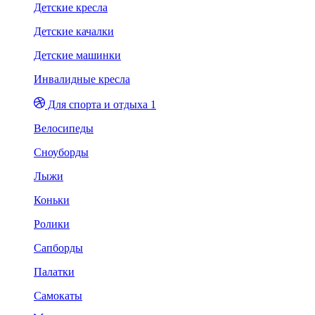
Детские кресла
Детские качалки
Детские машинки
Инвалидные кресла
Для спорта и отдыха 1
Велосипеды
Сноуборды
Лыжи
Коньки
Ролики
Сапборды
Палатки
Самокаты