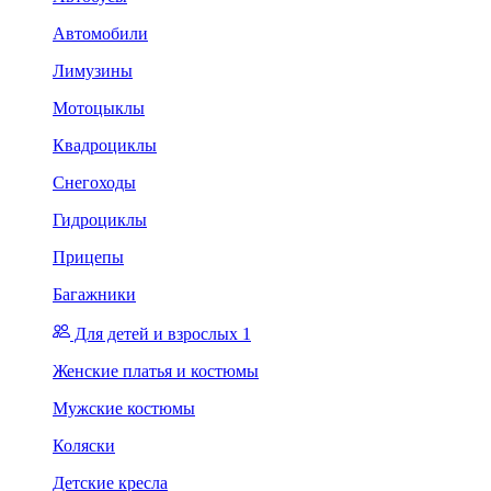
Автомобили
Лимузины
Мотоцыклы
Квадроциклы
Снегоходы
Гидроциклы
Прицепы
Багажники
Для детей и взрослых 1
Женские платья и костюмы
Мужские костюмы
Коляски
Детские кресла