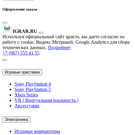
Оформление заказа
IGRAR.RU
Используя официальный сайт igrar.ru, вы даете согласие на
работу с cookie, Яндекс.Метрикой, Google.Analytics для сбора
технических данных.
Подробнее
+7 (967) 555 41 55
Игровые приставки
Sony PlayStation 4
Sony PlayStation 5
Xbox Series
VR ( Виртуальная реальность )
Аксессуары
Электроника
Игровые компьютеры