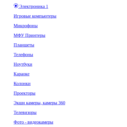
Электроника 1
Игровые компьютеры
Микрофоны
МФУ Принтеры
Планшеты
Телефоны
Ноутбуки
Караоке
Колонки
Проекторы
Экшн камеры, камеры 360
Телевизоры
Фото - видеокамеры