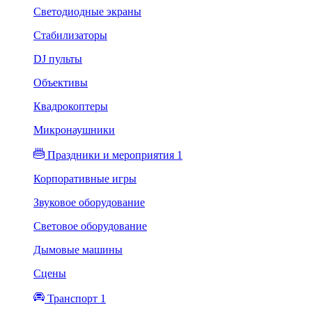
Светодиодные экраны
Стабилизаторы
DJ пульты
Объективы
Квадрокоптеры
Микронаушники
Праздники и мероприятия 1
Корпоративные игры
Звуковое оборудование
Световое оборудование
Дымовые машины
Сцены
Транспорт 1