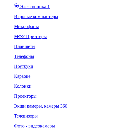
Электроника 1
Игровые компьютеры
Микрофоны
МФУ Принтеры
Планшеты
Телефоны
Ноутбуки
Караоке
Колонки
Проекторы
Экшн камеры, камеры 360
Телевизоры
Фото - видеокамеры