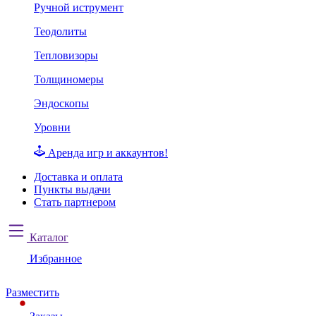
Ручной иструмент
Теодолиты
Тепловизоры
Толщиномеры
Эндоскопы
Уровни
Аренда игр и аккаунтов!
Доставка и оплата
Пункты выдачи
Стать партнером
Каталог
Избранное
Разместить