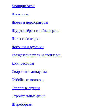
Мойщик окон
Пылесосы
Дрели и перфораторы
Шуруповёрты и гайковерты
Пилы и болгарки
Лобзики и рубанки
Гвоздезабиватели и степлеры
Компрессоры
Сварочные аппараты
Отбойные молотки
Тепловые пушки
Строительные фены
Штроборезы