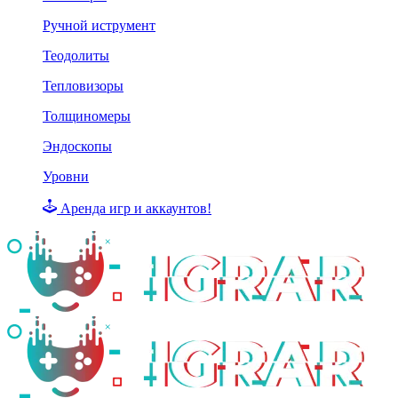
Ручной иструмент
Теодолиты
Тепловизоры
Толщиномеры
Эндоскопы
Уровни
Аренда игр и аккаунтов!