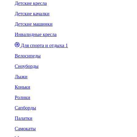
Детские кресла
Детские качалки
Детские машинки
Инвалидные кресла
Для спорта и отдыха 1
Велосипеды
Сноуборды
Лыжи
Коньки
Ролики
Сапборды
Палатки
Самокаты