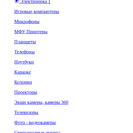
Электроника 1
Игровые компьютеры
Микрофоны
МФУ Принтеры
Планшеты
Телефоны
Ноутбуки
Караоке
Колонки
Проекторы
Экшн камеры, камеры 360
Телевизоры
Фото - видеокамеры
Светодиодные экраны