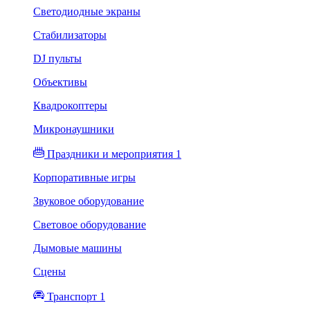
Светодиодные экраны
Стабилизаторы
DJ пульты
Объективы
Квадрокоптеры
Микронаушники
Праздники и мероприятия 1
Корпоративные игры
Звуковое оборудование
Световое оборудование
Дымовые машины
Сцены
Транспорт 1