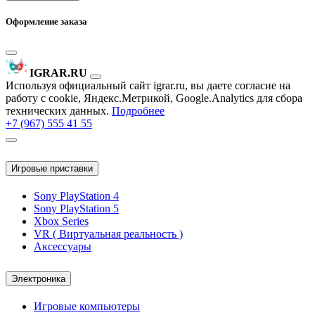
Оформление заказа
IGRAR.RU
Используя официальный сайт igrar.ru, вы даете согласие на
работу с cookie, Яндекс.Метрикой, Google.Analytics для сбора
технических данных.
Подробнее
+7 (967) 555 41 55
Игровые приставки
Sony PlayStation 4
Sony PlayStation 5
Xbox Series
VR ( Виртуальная реальность )
Аксессуары
Электроника
Игровые компьютеры