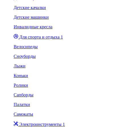
Детские качалки
Детские машинки
Инвалидные кресла
Для спорта и отдыха 1
Велосипеды
Сноуборды
Лыжи
Коньки
Ролики
Сапборды
Палатки
Самокаты
Электроинструменты 1