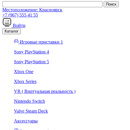
Местоположение:
Красноярск
+7 (967) 555 41 55
Войти
Каталог
Игровые приставки 1
Sony PlayStation 4
Sony PlayStation 5
Xbox One
Xbox Series
VR ( Виртуальная реальность )
Nintendo Switch
Valve Steam Deck
Аксессуары