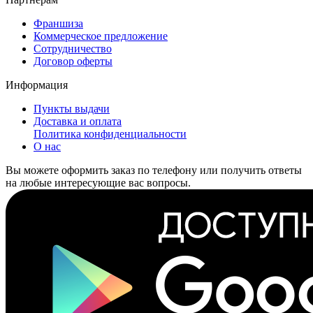
Франшиза
Коммерческое предложение
Сотрудничество
Договор оферты
Информация
Пункты выдачи
Доставка и оплата
Политика конфиденциальности
О нас
Вы можете оформить заказ по телефону или получить ответы
на любые интересующие вас вопросы.