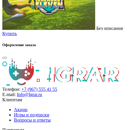
Без описания
Купить
Оформление заказа
Телефон:
+7 (967) 555 41 55
E-mail:
Info@Igrar.ru
Клиентам
Акции
Игры и подписки
Вопросы и ответы
Партнерам