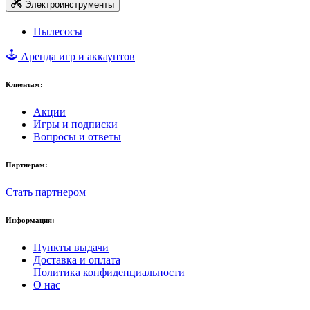
Электроинструменты
Пылесосы
Аренда игр и аккаунтов
Клиентам:
Акции
Игры и подписки
Вопросы и ответы
Партнерам:
Стать партнером
Информация:
Пункты выдачи
Доставка и оплата
Политика конфиденциальности
О нас