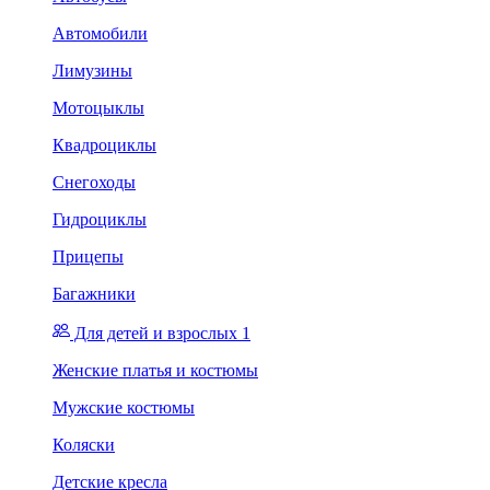
Автомобили
Лимузины
Мотоцыклы
Квадроциклы
Снегоходы
Гидроциклы
Прицепы
Багажники
Для детей и взрослых 1
Женские платья и костюмы
Мужские костюмы
Коляски
Детские кресла