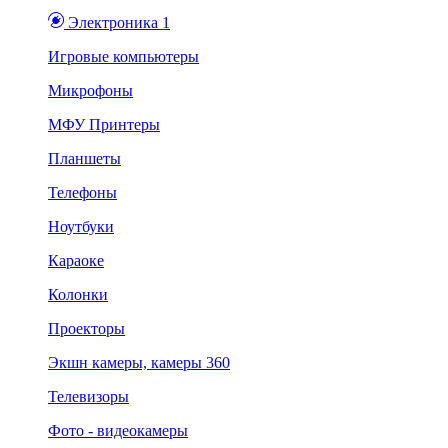
Электроника 1
Игровые компьютеры
Микрофоны
МФУ Принтеры
Планшеты
Телефоны
Ноутбуки
Караоке
Колонки
Проекторы
Экшн камеры, камеры 360
Телевизоры
Фото - видеокамеры