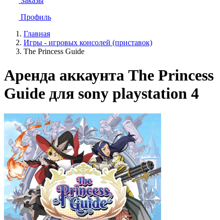
Заказы
Профиль
Главная
Игры - игровых консолей (приставок)
The Princess Guide
Аренда аккаунта The Princess
Guide для sony playstation 4