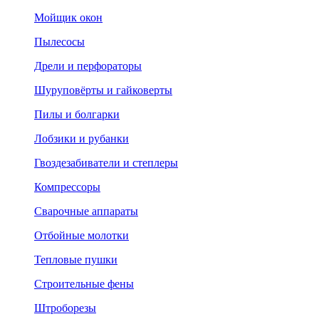
Мойщик окон
Пылесосы
Дрели и перфораторы
Шуруповёрты и гайковерты
Пилы и болгарки
Лобзики и рубанки
Гвоздезабиватели и степлеры
Компрессоры
Сварочные аппараты
Отбойные молотки
Тепловые пушки
Строительные фены
Штроборезы