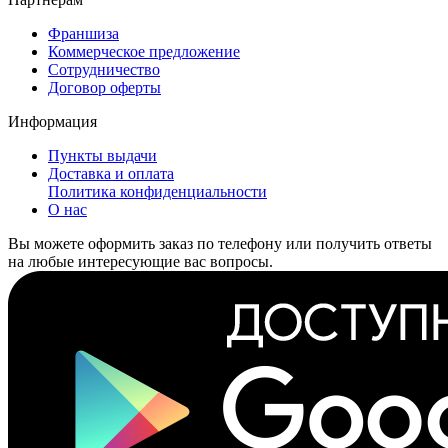
Франшиза
Коммерческое предложение
Сотрудничество
Договор оферты
Информация
Пункты выдачи
Доставка и оплата
Политика конфиденциальности
О нас
Вы можете оформить заказ по телефону или получить ответы
на любые интересующие вас вопросы.