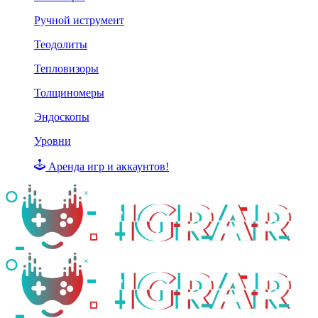
Ручной иструмент
Теодолиты
Тепловизоры
Толщиномеры
Эндоскопы
Уровни
Аренда игр и аккаунтов!