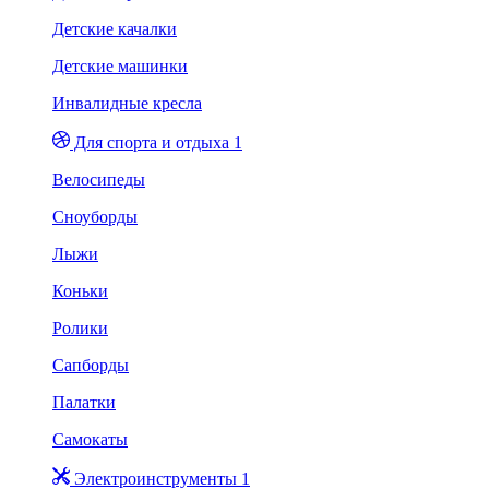
Детские качалки
Детские машинки
Инвалидные кресла
Для спорта и отдыха 1
Велосипеды
Сноуборды
Лыжи
Коньки
Ролики
Сапборды
Палатки
Самокаты
Электроинструменты 1