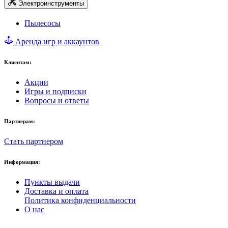
Электроинструменты
Пылесосы
Аренда игр и аккаунтов
Клиентам:
Акции
Игры и подписки
Вопросы и ответы
Партнерам:
Стать партнером
Информация:
Пункты выдачи
Доставка и оплата
Политика конфиденциальности
О нас