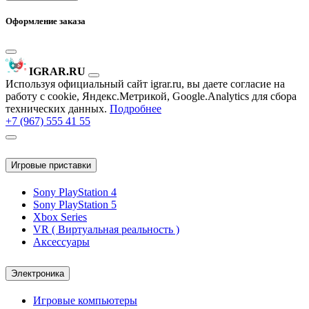
Оформление заказа
IGRAR.RU
Используя официальный сайт igrar.ru, вы даете согласие на
работу с cookie, Яндекс.Метрикой, Google.Analytics для сбора
технических данных.
Подробнее
+7 (967) 555 41 55
Игровые приставки
Sony PlayStation 4
Sony PlayStation 5
Xbox Series
VR ( Виртуальная реальность )
Аксессуары
Электроника
Игровые компьютеры