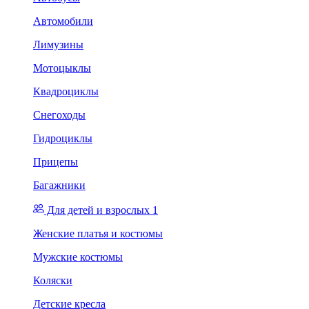
Автомобили
Лимузины
Мотоцыклы
Квадроциклы
Снегоходы
Гидроциклы
Прицепы
Багажники
Для детей и взрослых 1
Женские платья и костюмы
Мужские костюмы
Коляски
Детские кресла