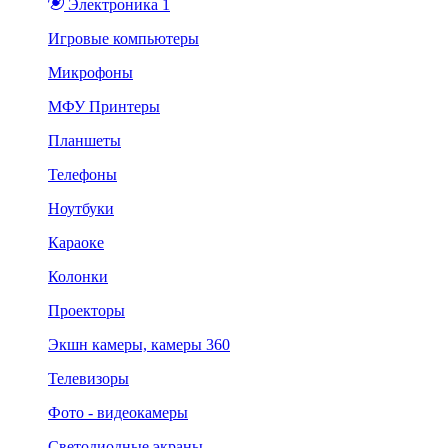
Электроника 1
Игровые компьютеры
Микрофоны
МФУ Принтеры
Планшеты
Телефоны
Ноутбуки
Караоке
Колонки
Проекторы
Экшн камеры, камеры 360
Телевизоры
Фото - видеокамеры
Светодиодные экраны