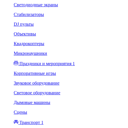
Светодиодные экраны
Стабилизаторы
DJ пульты
Объективы
Квадрокоптеры
Микронаушники
Праздники и мероприятия 1
Корпоративные игры
Звуковое оборудование
Световое оборудование
Дымовые машины
Сцены
Транспорт 1