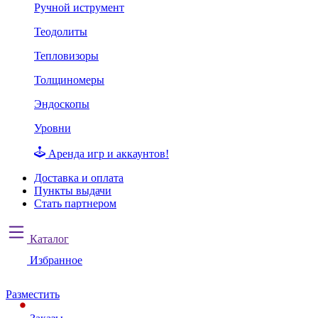
Ручной иструмент
Теодолиты
Тепловизоры
Толщиномеры
Эндоскопы
Уровни
Аренда игр и аккаунтов!
Доставка и оплата
Пункты выдачи
Стать партнером
Каталог
Избранное
Разместить