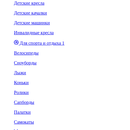
Детские кресла
Детские качалки
Детские машинки
Инвалидные кресла
Для спорта и отдыха 1
Велосипеды
Сноуборды
Лыжи
Коньки
Ролики
Сапборды
Палатки
Самокаты