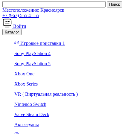
Местоположение:
Красноярск
+7 (967) 555 41 55
Войти
Каталог
Игровые приставки 1
Sony PlayStation 4
Sony PlayStation 5
Xbox One
Xbox Series
VR ( Виртуальная реальность )
Nintendo Switch
Valve Steam Deck
Аксессуары