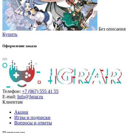
Без описания
Купить
Оформление заказа
Телефон:
+7 (967) 555 41 55
E-mail:
Info@Igrar.ru
Клиентам
Акции
Игры и подписки
Вопросы и ответы
Партнерам