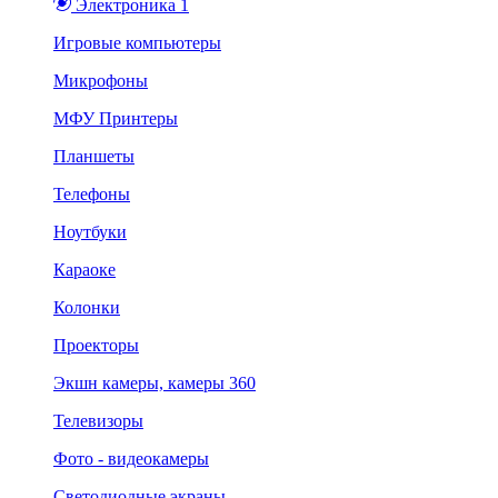
Электроника 1
Игровые компьютеры
Микрофоны
МФУ Принтеры
Планшеты
Телефоны
Ноутбуки
Караоке
Колонки
Проекторы
Экшн камеры, камеры 360
Телевизоры
Фото - видеокамеры
Светодиодные экраны