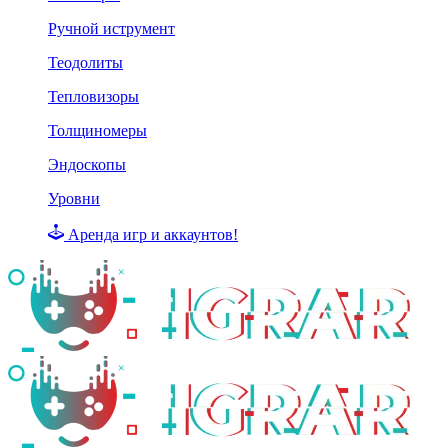
Ручной иструмент
Теодолиты
Тепловизоры
Толщиномеры
Эндоскопы
Уровни
Аренда игр и аккаунтов!