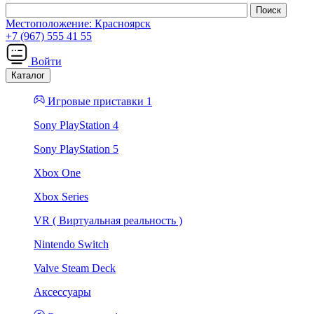
Местоположение:
Красноярск
+7 (967) 555 41 55
Войти
Каталог
Игровые приставки 1
Sony PlayStation 4
Sony PlayStation 5
Xbox One
Xbox Series
VR ( Виртуальная реальность )
Nintendo Switch
Valve Steam Deck
Аксессуары