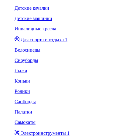
Детские качалки
Детские машинки
Инвалидные кресла
Для спорта и отдыха 1
Велосипеды
Сноуборды
Лыжи
Коньки
Ролики
Сапборды
Палатки
Самокаты
Электроинструменты 1