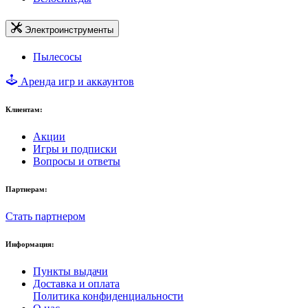
Электроинструменты
Пылесосы
Аренда игр и аккаунтов
Клиентам:
Акции
Игры и подписки
Вопросы и ответы
Партнерам:
Стать партнером
Информация:
Пункты выдачи
Доставка и оплата
Политика конфиденциальности