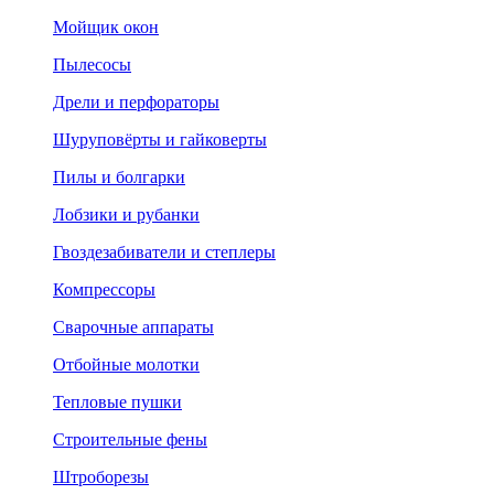
Мойщик окон
Пылесосы
Дрели и перфораторы
Шуруповёрты и гайковерты
Пилы и болгарки
Лобзики и рубанки
Гвоздезабиватели и степлеры
Компрессоры
Сварочные аппараты
Отбойные молотки
Тепловые пушки
Строительные фены
Штроборезы