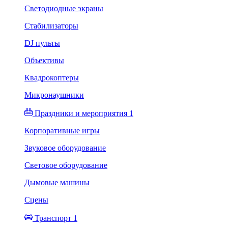
Светодиодные экраны
Стабилизаторы
DJ пульты
Объективы
Квадрокоптеры
Микронаушники
Праздники и мероприятия 1
Корпоративные игры
Звуковое оборудование
Световое оборудование
Дымовые машины
Сцены
Транспорт 1