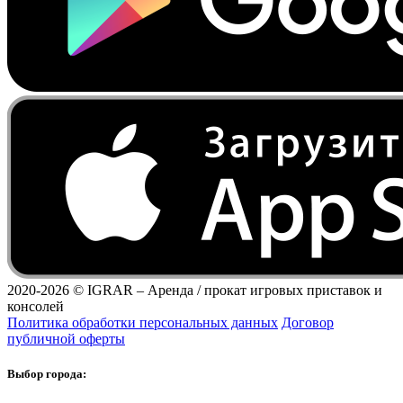
2020-2026 ©
IGRAR – Аренда / прокат игровых приставок и
консолей
Политика обработки персональных данных
Договор
публичной оферты
Выбор города: