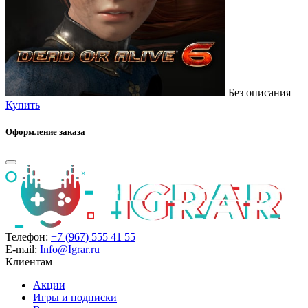
Без описания
Купить
Оформление заказа
Телефон:
+7 (967) 555 41 55
E-mail:
Info@Igrar.ru
Клиентам
Акции
Игры и подписки