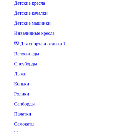
Детские кресла
Детские качалки
Детские машинки
Инвалидные кресла
Для спорта и отдыха 1
Велосипеды
Сноуборды
Лыжи
Коньки
Ролики
Сапборды
Палатки
Самокаты