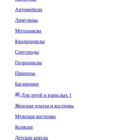
Автомобили
Лимузины
Мотоцыклы
Квадроциклы
Снегоходы
Гидроциклы
Прицепы
Багажники
Для детей и взрослых 1
Женские платья и костюмы
Мужские костюмы
Коляски
Детские кресла