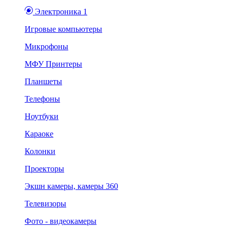
Электроника 1
Игровые компьютеры
Микрофоны
МФУ Принтеры
Планшеты
Телефоны
Ноутбуки
Караоке
Колонки
Проекторы
Экшн камеры, камеры 360
Телевизоры
Фото - видеокамеры