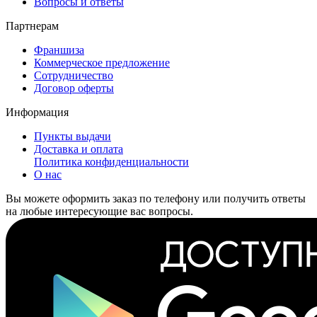
Вопросы и ответы
Партнерам
Франшиза
Коммерческое предложение
Сотрудничество
Договор оферты
Информация
Пункты выдачи
Доставка и оплата
Политика конфиденциальности
О нас
Вы можете оформить заказ по телефону или получить ответы
на любые интересующие вас вопросы.