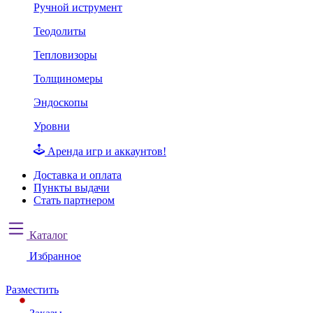
Ручной иструмент
Теодолиты
Тепловизоры
Толщиномеры
Эндоскопы
Уровни
Аренда игр и аккаунтов!
Доставка и оплата
Пункты выдачи
Стать партнером
Каталог
Избранное
Разместить