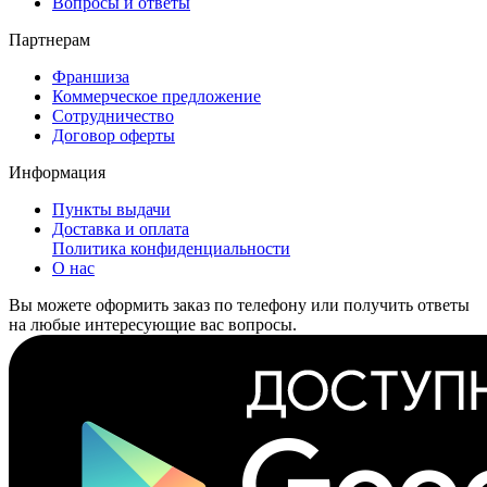
Вопросы и ответы
Партнерам
Франшиза
Коммерческое предложение
Сотрудничество
Договор оферты
Информация
Пункты выдачи
Доставка и оплата
Политика конфиденциальности
О нас
Вы можете оформить заказ по телефону или получить ответы
на любые интересующие вас вопросы.