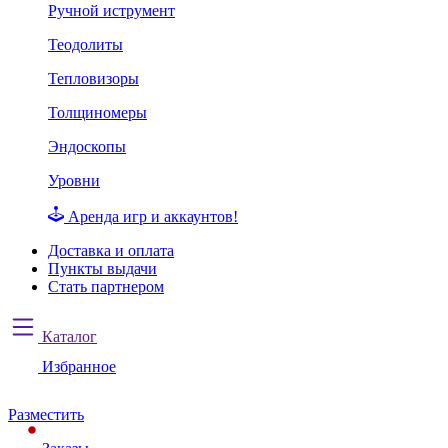
Ручной иструмент
Теодолиты
Тепловизоры
Толщиномеры
Эндоскопы
Уровни
Аренда игр и аккаунтов!
Доставка и оплата
Пункты выдачи
Стать партнером
Каталог
Избранное
Разместить