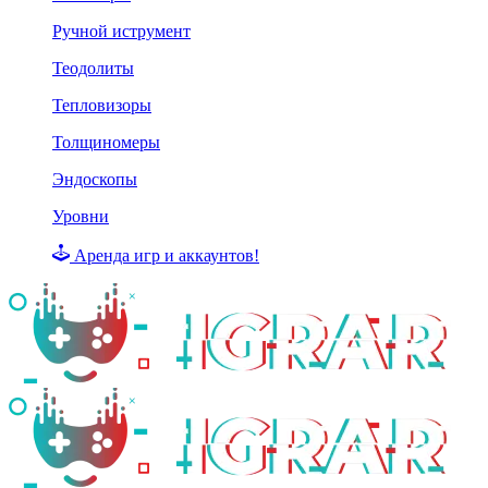
Ручной иструмент
Теодолиты
Тепловизоры
Толщиномеры
Эндоскопы
Уровни
Аренда игр и аккаунтов!