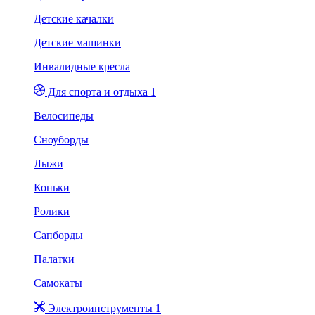
Детские качалки
Детские машинки
Инвалидные кресла
Для спорта и отдыха 1
Велосипеды
Сноуборды
Лыжи
Коньки
Ролики
Сапборды
Палатки
Самокаты
Электроинструменты 1