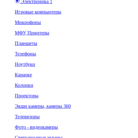
Электроника 1
Игровые компьютеры
Микрофоны
МФУ Принтеры
Планшеты
Телефоны
Ноутбуки
Караоке
Колонки
Проекторы
Экшн камеры, камеры 360
Телевизоры
Фото - видеокамеры
Светодиодные экраны