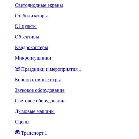
Светодиодные экраны
Стабилизаторы
DJ пульты
Объективы
Квадрокоптеры
Микронаушники
Праздники и мероприятия 1
Корпоративные игры
Звуковое оборудование
Световое оборудование
Дымовые машины
Сцены
Транспорт 1