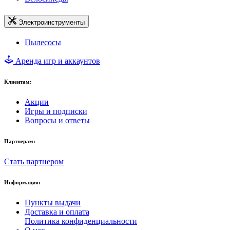
Электроинструменты
Пылесосы
Аренда игр и аккаунтов
Клиентам:
Акции
Игры и подписки
Вопросы и ответы
Партнерам:
Стать партнером
Информация:
Пункты выдачи
Доставка и оплата
Политика конфиденциальности