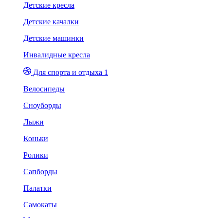
Детские кресла
Детские качалки
Детские машинки
Инвалидные кресла
Для спорта и отдыха 1
Велосипеды
Сноуборды
Лыжи
Коньки
Ролики
Сапборды
Палатки
Самокаты