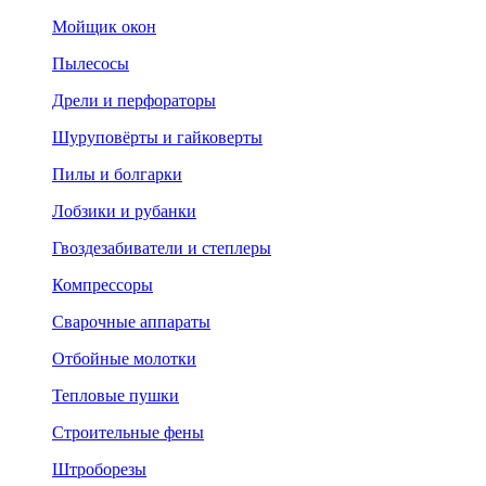
Мойщик окон
Пылесосы
Дрели и перфораторы
Шуруповёрты и гайковерты
Пилы и болгарки
Лобзики и рубанки
Гвоздезабиватели и степлеры
Компрессоры
Сварочные аппараты
Отбойные молотки
Тепловые пушки
Строительные фены
Штроборезы