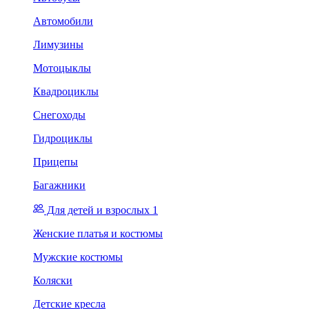
Автомобили
Лимузины
Мотоцыклы
Квадроциклы
Снегоходы
Гидроциклы
Прицепы
Багажники
Для детей и взрослых 1
Женские платья и костюмы
Мужские костюмы
Коляски
Детские кресла