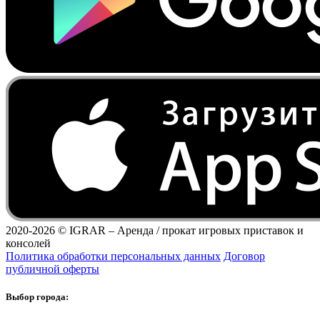
2020-2026 ©
IGRAR – Аренда / прокат игровых приставок и
консолей
Политика обработки персональных данных
Договор
публичной оферты
Выбор города: