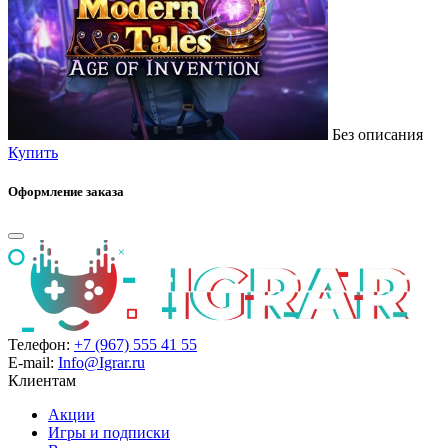
Без описания
Купить
Оформление заказа
Телефон:
+7 (967) 555 41 55
E-mail:
Info@Igrar.ru
Клиентам
Акции
Игры и подписки