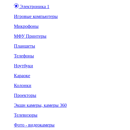
Электроника 1
Игровые компьютеры
Микрофоны
МФУ Принтеры
Планшеты
Телефоны
Ноутбуки
Караоке
Колонки
Проекторы
Экшн камеры, камеры 360
Телевизоры
Фото - видеокамеры