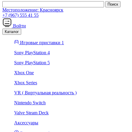
Местоположение:
Красноярск
+7 (967) 555 41 55
Войти
Каталог
Игровые приставки 1
Sony PlayStation 4
Sony PlayStation 5
Xbox One
Xbox Series
VR ( Виртуальная реальность )
Nintendo Switch
Valve Steam Deck
Аксессуары