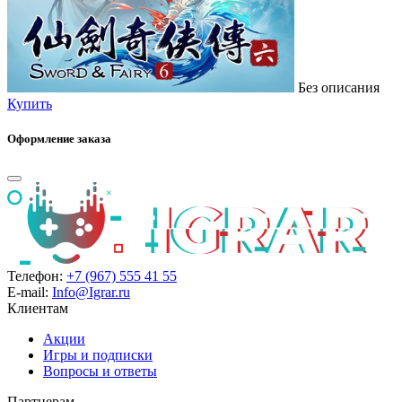
Без описания
Купить
Оформление заказа
Телефон:
+7 (967) 555 41 55
E-mail:
Info@Igrar.ru
Клиентам
Акции
Игры и подписки
Вопросы и ответы
Партнерам