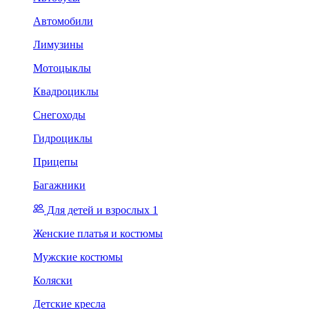
Автомобили
Лимузины
Мотоцыклы
Квадроциклы
Снегоходы
Гидроциклы
Прицепы
Багажники
Для детей и взрослых 1
Женские платья и костюмы
Мужские костюмы
Коляски
Детские кресла