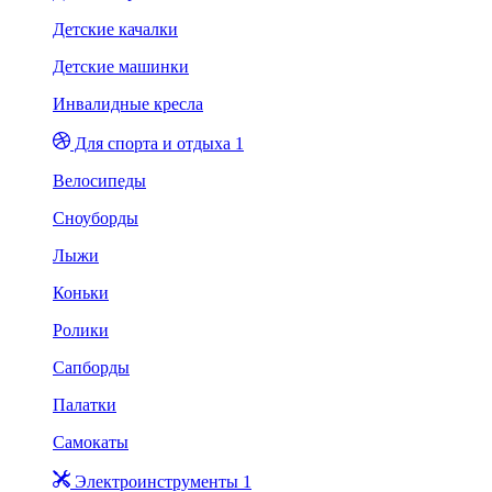
Детские качалки
Детские машинки
Инвалидные кресла
Для спорта и отдыха 1
Велосипеды
Сноуборды
Лыжи
Коньки
Ролики
Сапборды
Палатки
Самокаты
Электроинструменты 1