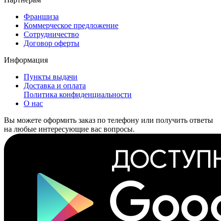
Франшиза
Коммерческое предложение
Сотрудничество
Договор оферты
Информация
Пункты выдачи
Доставка и оплата
Политика конфиденциальности
О нас
Вы можете оформить заказ по телефону или получить ответы
на любые интересующие вас вопросы.