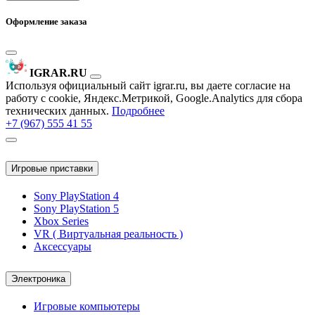
Оформление заказа
IGRAR.RU
Используя официальный сайт igrar.ru, вы даете согласие на
работу с cookie, Яндекс.Метрикой, Google.Analytics для сбора
технических данных.
Подробнее
+7 (967) 555 41 55
Игровые приставки
Sony PlayStation 4
Sony PlayStation 5
Xbox Series
VR ( Виртуальная реальность )
Аксессуары
Электроника
Игровые компьютеры