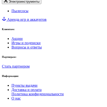
Электроинструменты
Пылесосы
Аренда игр и аккаунтов
Клиентам:
Акции
Игры и подписки
Вопросы и ответы
Партнерам:
Стать партнером
Информация:
Пункты выдачи
Доставка и оплата
Политика конфиденциальности
О нас