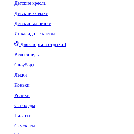
Детские кресла
Детские качалки
Детские машинки
Инвалидные кресла
Для спорта и отдыха 1
Велосипеды
Сноуборды
Лыжи
Коньки
Ролики
Сапборды
Палатки
Самокаты