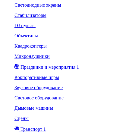
Светодиодные экраны
Стабилизаторы
DJ пульты
Объективы
Квадрокоптеры
Микронаушники
Праздники и мероприятия 1
Корпоративные игры
Звуковое оборудование
Световое оборудование
Дымовые машины
Сцены
Транспорт 1