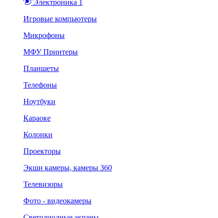
Электроника 1
Игровые компьютеры
Микрофоны
МФУ Принтеры
Планшеты
Телефоны
Ноутбуки
Караоке
Колонки
Проекторы
Экшн камеры, камеры 360
Телевизоры
Фото - видеокамеры
Светодиодные экраны