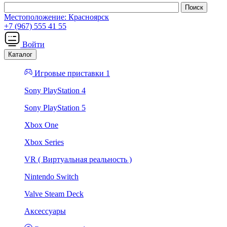
Местоположение:
Красноярск
+7 (967) 555 41 55
Войти
Каталог
Игровые приставки 1
Sony PlayStation 4
Sony PlayStation 5
Xbox One
Xbox Series
VR ( Виртуальная реальность )
Nintendo Switch
Valve Steam Deck
Аксессуары