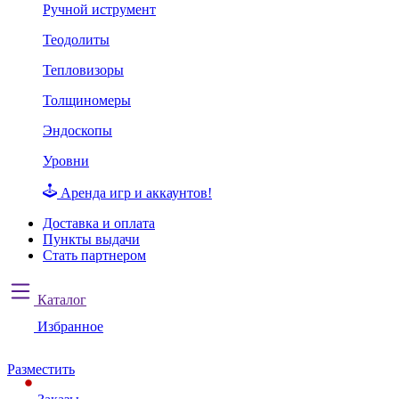
Ручной иструмент
Теодолиты
Тепловизоры
Толщиномеры
Эндоскопы
Уровни
Аренда игр и аккаунтов!
Доставка и оплата
Пункты выдачи
Стать партнером
Каталог
Избранное
Разместить