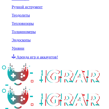
Ручной иструмент
Теодолиты
Тепловизоры
Толщиномеры
Эндоскопы
Уровни
Аренда игр и аккаунтов!