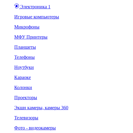
Электроника 1
Игровые компьютеры
Микрофоны
МФУ Принтеры
Планшеты
Телефоны
Ноутбуки
Караоке
Колонки
Проекторы
Экшн камеры, камеры 360
Телевизоры
Фото - видеокамеры