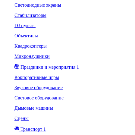
Светодиодные экраны
Стабилизаторы
DJ пульты
Объективы
Квадрокоптеры
Микронаушники
Праздники и мероприятия 1
Корпоративные игры
Звуковое оборудование
Световое оборудование
Дымовые машины
Сцены
Транспорт 1