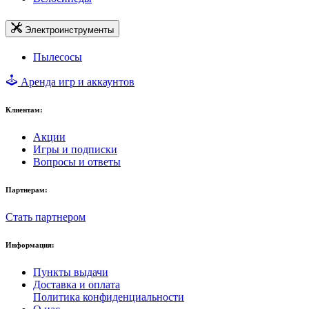
Электроинструменты
Пылесосы
Аренда игр и аккаунтов
Клиентам:
Акции
Игры и подписки
Вопросы и ответы
Партнерам:
Стать партнером
Информация:
Пункты выдачи
Доставка и оплата
Политика конфиденциальности