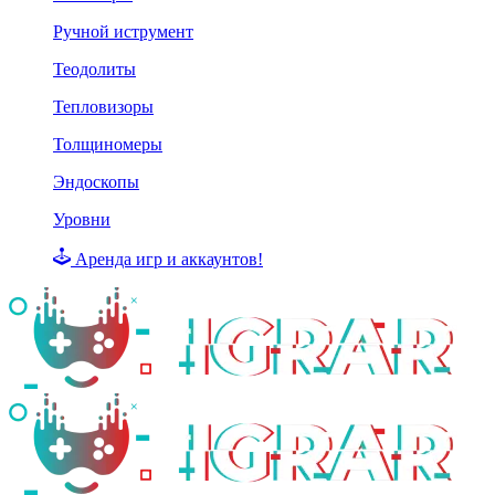
Ручной иструмент
Теодолиты
Тепловизоры
Толщиномеры
Эндоскопы
Уровни
Аренда игр и аккаунтов!