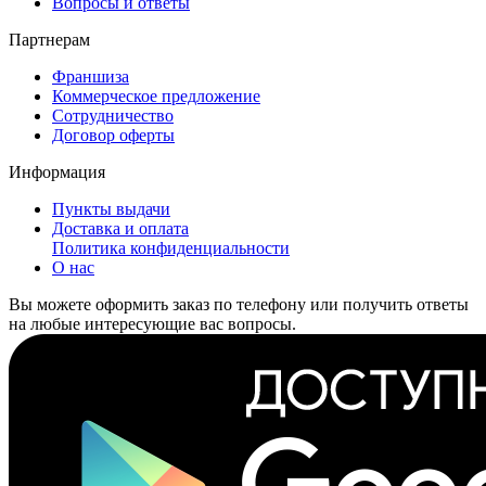
Вопросы и ответы
Партнерам
Франшиза
Коммерческое предложение
Сотрудничество
Договор оферты
Информация
Пункты выдачи
Доставка и оплата
Политика конфиденциальности
О нас
Вы можете оформить заказ по телефону или получить ответы
на любые интересующие вас вопросы.