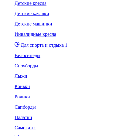
Детские кресла
Детские качалки
Детские машинки
Инвалидные кресла
Для спорта и отдыха 1
Велосипеды
Сноуборды
Лыжи
Коньки
Ролики
Сапборды
Палатки
Самокаты