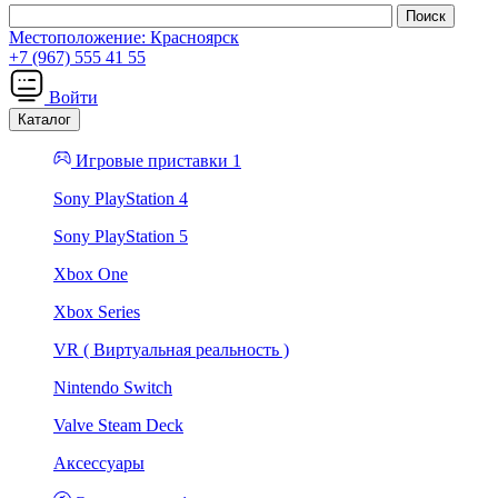
Местоположение:
Красноярск
+7 (967) 555 41 55
Войти
Каталог
Игровые приставки 1
Sony PlayStation 4
Sony PlayStation 5
Xbox One
Xbox Series
VR ( Виртуальная реальность )
Nintendo Switch
Valve Steam Deck
Аксессуары