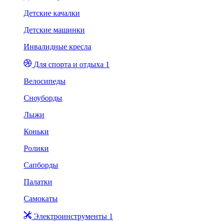
Детские качалки
Детские машинки
Инвалидные кресла
Для спорта и отдыха 1
Велосипеды
Сноуборды
Лыжи
Коньки
Ролики
Сапборды
Палатки
Самокаты
Электроинструменты 1