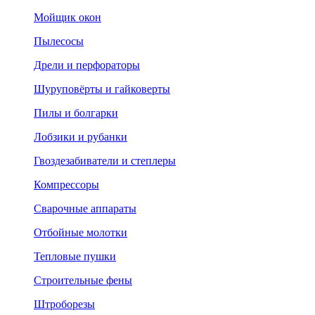
Мойщик окон
Пылесосы
Дрели и перфораторы
Шуруповёрты и гайковерты
Пилы и болгарки
Лобзики и рубанки
Гвоздезабиватели и степлеры
Компрессоры
Сварочные аппараты
Отбойные молотки
Тепловые пушки
Строительные фены
Штроборезы