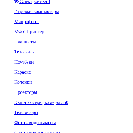
Электроника 1
Игровые компьютеры
Микрофоны
МФУ Принтеры
Планшеты
Телефоны
Ноутбуки
Караоке
Колонки
Проекторы
Экшн камеры, камеры 360
Телевизоры
Фото - видеокамеры
Светодиодные экраны