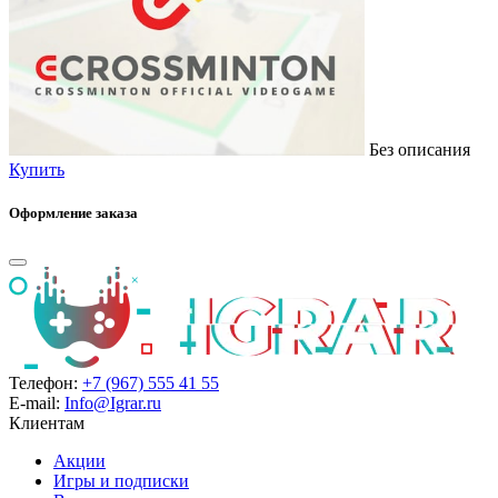
Без описания
Купить
Оформление заказа
Телефон:
+7 (967) 555 41 55
E-mail:
Info@Igrar.ru
Клиентам
Акции
Игры и подписки