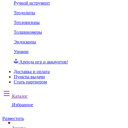
Ручной иструмент
Теодолиты
Тепловизоры
Толщиномеры
Эндоскопы
Уровни
Аренда игр и аккаунтов!
Доставка и оплата
Пункты выдачи
Стать партнером
Каталог
Избранное
Разместить