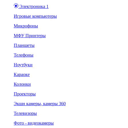
Электроника 1
Игровые компьютеры
Микрофоны
МФУ Принтеры
Планшеты
Телефоны
Ноутбуки
Караоке
Колонки
Проекторы
Экшн камеры, камеры 360
Телевизоры
Фото - видеокамеры