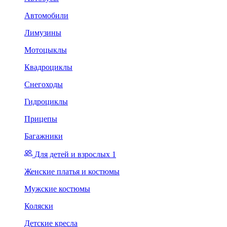
Автомобили
Лимузины
Мотоцыклы
Квадроциклы
Снегоходы
Гидроциклы
Прицепы
Багажники
Для детей и взрослых 1
Женские платья и костюмы
Мужские костюмы
Коляски
Детские кресла