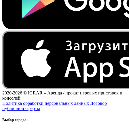
2020-2026 ©
IGRAR – Аренда / прокат игровых приставок и
консолей
Политика обработки персональных данных
Договор
публичной оферты
Выбор города: