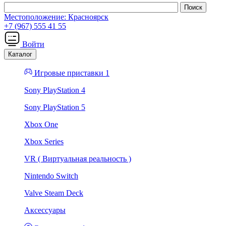
Местоположение:
Красноярск
+7 (967) 555 41 55
Войти
Каталог
Игровые приставки 1
Sony PlayStation 4
Sony PlayStation 5
Xbox One
Xbox Series
VR ( Виртуальная реальность )
Nintendo Switch
Valve Steam Deck
Аксессуары