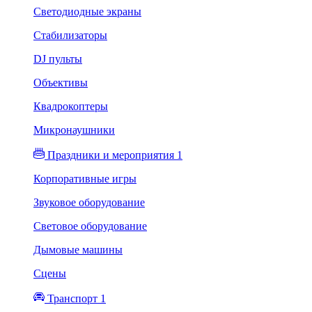
Светодиодные экраны
Стабилизаторы
DJ пульты
Объективы
Квадрокоптеры
Микронаушники
Праздники и мероприятия 1
Корпоративные игры
Звуковое оборудование
Световое оборудование
Дымовые машины
Сцены
Транспорт 1