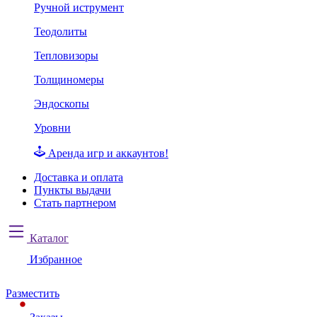
Ручной иструмент
Теодолиты
Тепловизоры
Толщиномеры
Эндоскопы
Уровни
Аренда игр и аккаунтов!
Доставка и оплата
Пункты выдачи
Стать партнером
Каталог
Избранное
Разместить