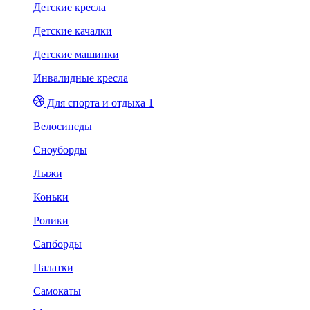
Детские кресла
Детские качалки
Детские машинки
Инвалидные кресла
Для спорта и отдыха 1
Велосипеды
Сноуборды
Лыжи
Коньки
Ролики
Сапборды
Палатки
Самокаты