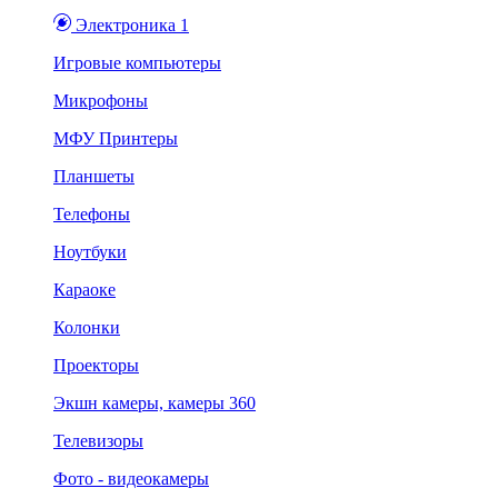
Электроника 1
Игровые компьютеры
Микрофоны
МФУ Принтеры
Планшеты
Телефоны
Ноутбуки
Караоке
Колонки
Проекторы
Экшн камеры, камеры 360
Телевизоры
Фото - видеокамеры