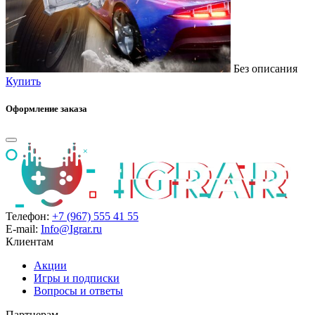
Без описания
Купить
Оформление заказа
Телефон:
+7 (967) 555 41 55
E-mail:
Info@Igrar.ru
Клиентам
Акции
Игры и подписки
Вопросы и ответы
Партнерам