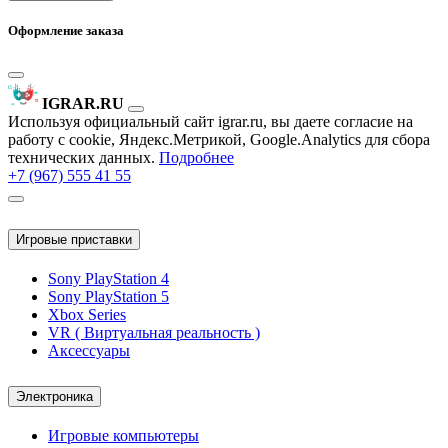
Оформление заказа
IGRAR.RU
Используя официальный сайт igrar.ru, вы даете согласие на
работу с cookie, Яндекс.Метрикой, Google.Analytics для сбора
технических данных.
Подробнее
+7 (967) 555 41 55
Игровые приставки
Sony PlayStation 4
Sony PlayStation 5
Xbox Series
VR ( Виртуальная реальность )
Аксессуары
Электроника
Игровые компьютеры