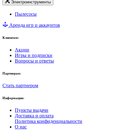
Электроинструменты
Пылесосы
Аренда игр и аккаунтов
Клиентам:
Акции
Игры и подписки
Вопросы и ответы
Партнерам:
Стать партнером
Информация:
Пункты выдачи
Доставка и оплата
Политика конфиденциальности
О нас