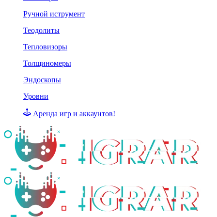
Ручной иструмент
Теодолиты
Тепловизоры
Толщиномеры
Эндоскопы
Уровни
Аренда игр и аккаунтов!