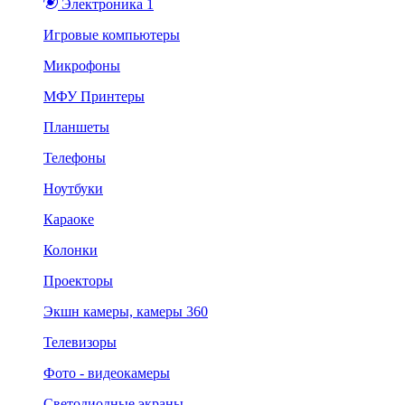
Электроника 1
Игровые компьютеры
Микрофоны
МФУ Принтеры
Планшеты
Телефоны
Ноутбуки
Караоке
Колонки
Проекторы
Экшн камеры, камеры 360
Телевизоры
Фото - видеокамеры
Светодиодные экраны