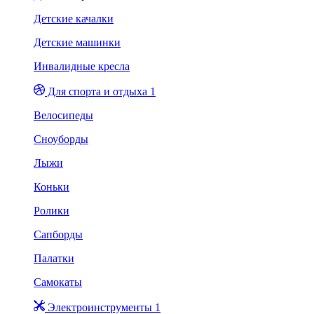
Детские качалки
Детские машинки
Инвалидные кресла
Для спорта и отдыха 1
Велосипеды
Сноуборды
Лыжи
Коньки
Ролики
Сапборды
Палатки
Самокаты
Электроинструменты 1