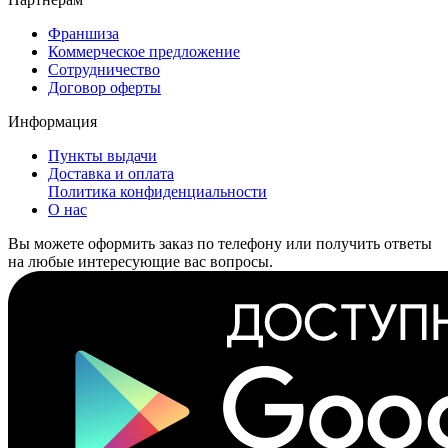
Франшиза
Коммерческое предложение
Сотрудничество
Договор оферты
Информация
Пункты выдачи
Доставка и оплата
Политика конфиденциальности
О нас
Вы можете оформить заказ по телефону или получить ответы
на любые интересующие вас вопросы.