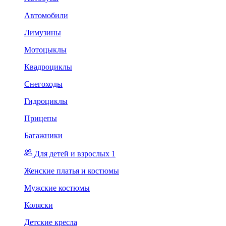
Автомобили
Лимузины
Мотоцыклы
Квадроциклы
Снегоходы
Гидроциклы
Прицепы
Багажники
Для детей и взрослых 1
Женские платья и костюмы
Мужские костюмы
Коляски
Детские кресла