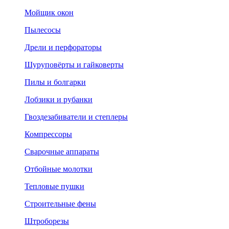
Мойщик окон
Пылесосы
Дрели и перфораторы
Шуруповёрты и гайковерты
Пилы и болгарки
Лобзики и рубанки
Гвоздезабиватели и степлеры
Компрессоры
Сварочные аппараты
Отбойные молотки
Тепловые пушки
Строительные фены
Штроборезы