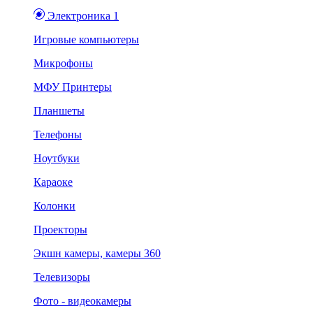
Электроника 1
Игровые компьютеры
Микрофоны
МФУ Принтеры
Планшеты
Телефоны
Ноутбуки
Караоке
Колонки
Проекторы
Экшн камеры, камеры 360
Телевизоры
Фото - видеокамеры