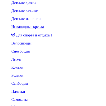
Детские кресла
Детские качалки
Детские машинки
Инвалидные кресла
Для спорта и отдыха 1
Велосипеды
Сноуборды
Лыжи
Коньки
Ролики
Сапборды
Палатки
Самокаты