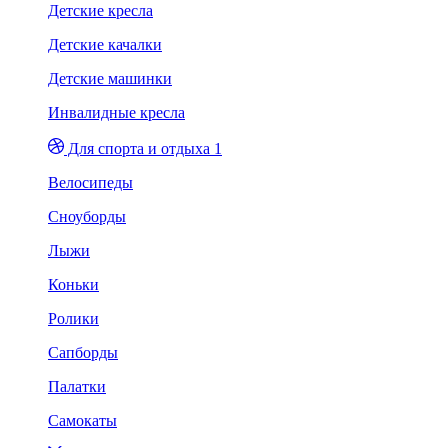
Детские кресла
Детские качалки
Детские машинки
Инвалидные кресла
Для спорта и отдыха 1
Велосипеды
Сноуборды
Лыжи
Коньки
Ролики
Сапборды
Палатки
Самокаты