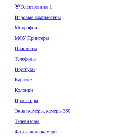
Электроника 1
Игровые компьютеры
Микрофоны
МФУ Принтеры
Планшеты
Телефоны
Ноутбуки
Караоке
Колонки
Проекторы
Экшн камеры, камеры 360
Телевизоры
Фото - видеокамеры