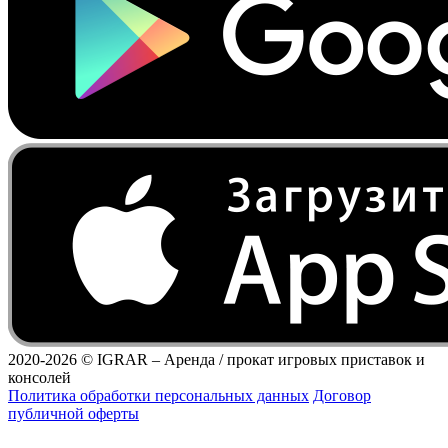
2020-2026 ©
IGRAR – Аренда / прокат игровых приставок и
консолей
Политика обработки персональных данных
Договор
публичной оферты