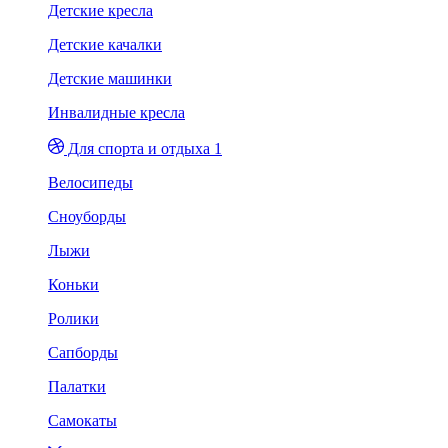
Детские кресла
Детские качалки
Детские машинки
Инвалидные кресла
Для спорта и отдыха 1
Велосипеды
Сноуборды
Лыжи
Коньки
Ролики
Сапборды
Палатки
Самокаты