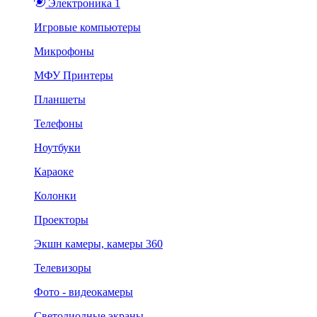
Электроника 1
Игровые компьютеры
Микрофоны
МФУ Принтеры
Планшеты
Телефоны
Ноутбуки
Караоке
Колонки
Проекторы
Экшн камеры, камеры 360
Телевизоры
Фото - видеокамеры
Светодиодные экраны