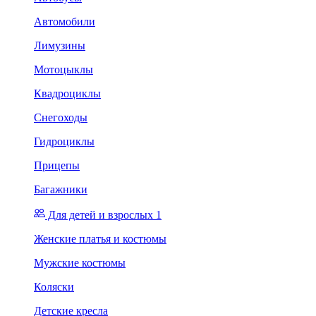
Автомобили
Лимузины
Мотоцыклы
Квадроциклы
Снегоходы
Гидроциклы
Прицепы
Багажники
Для детей и взрослых 1
Женские платья и костюмы
Мужские костюмы
Коляски
Детские кресла