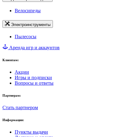
Велосипеды
Электроинструменты
Пылесосы
Аренда игр и аккаунтов
Клиентам:
Акции
Игры и подписки
Вопросы и ответы
Партнерам:
Стать партнером
Информация:
Пункты выдачи