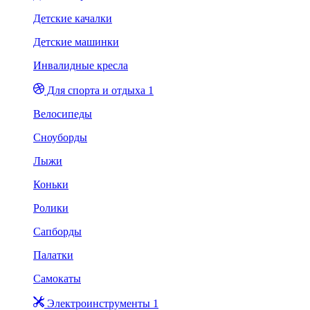
Детские качалки
Детские машинки
Инвалидные кресла
Для спорта и отдыха 1
Велосипеды
Сноуборды
Лыжи
Коньки
Ролики
Сапборды
Палатки
Самокаты
Электроинструменты 1