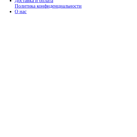
Доставка и оплата
Политика конфиденциальности
О нас