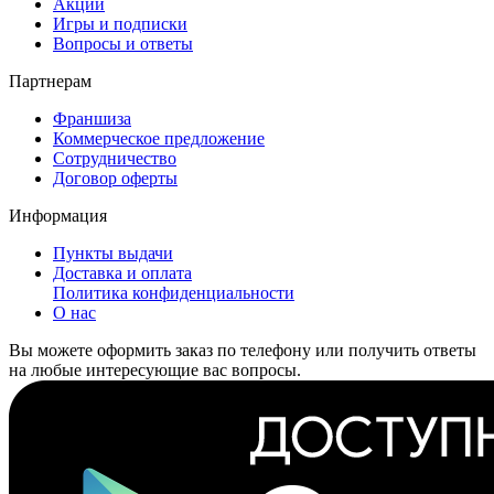
Акции
Игры и подписки
Вопросы и ответы
Партнерам
Франшиза
Коммерческое предложение
Сотрудничество
Договор оферты
Информация
Пункты выдачи
Доставка и оплата
Политика конфиденциальности
О нас
Вы можете оформить заказ по телефону или получить ответы
на любые интересующие вас вопросы.