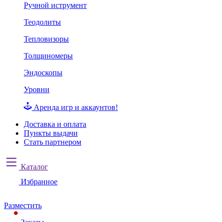
Ручной иструмент
Теодолиты
Тепловизоры
Толщиномеры
Эндоскопы
Уровни
Аренда игр и аккаунтов!
Доставка и оплата
Пункты выдачи
Стать партнером
Каталог
Избранное
Разместить