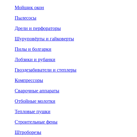
Мойщик окон
Пылесосы
Дрели и перфораторы
Шуруповёрты и гайковерты
Пилы и болгарки
Лобзики и рубанки
Гвоздезабиватели и степлеры
Компрессоры
Сварочные аппараты
Отбойные молотки
Тепловые пушки
Строительные фены
Штроборезы