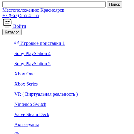
Местоположение:
Красноярск
+7 (967) 555 41 55
Войти
Каталог
Игровые приставки 1
Sony PlayStation 4
Sony PlayStation 5
Xbox One
Xbox Series
VR ( Виртуальная реальность )
Nintendo Switch
Valve Steam Deck
Аксессуары