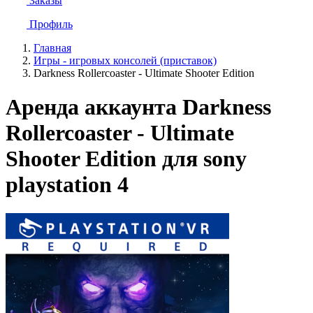
Заказы
Профиль
Главная
Игры - игровых консолей (приставок)
Darkness Rollercoaster - Ultimate Shooter Edition
Аренда аккаунта Darkness
Rollercoaster - Ultimate
Shooter Edition для sony
playstation 4