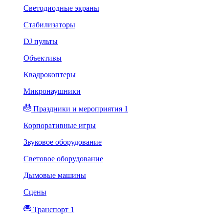
Светодиодные экраны
Стабилизаторы
DJ пульты
Объективы
Квадрокоптеры
Микронаушники
Праздники и мероприятия 1
Корпоративные игры
Звуковое оборудование
Световое оборудование
Дымовые машины
Сцены
Транспорт 1