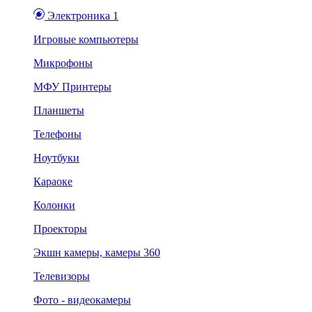
Электроника 1
Игровые компьютеры
Микрофоны
МФУ Принтеры
Планшеты
Телефоны
Ноутбуки
Караоке
Колонки
Проекторы
Экшн камеры, камеры 360
Телевизоры
Фото - видеокамеры