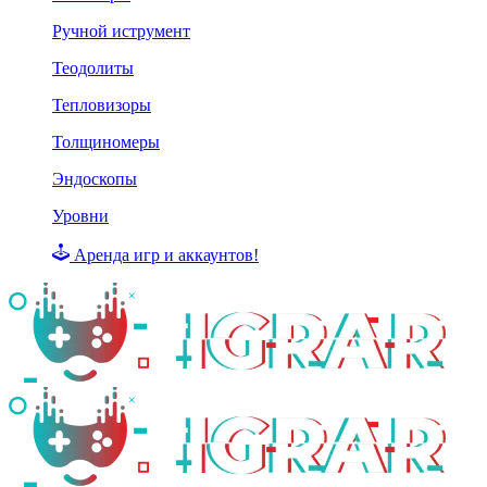
Ручной иструмент
Теодолиты
Тепловизоры
Толщиномеры
Эндоскопы
Уровни
Аренда игр и аккаунтов!