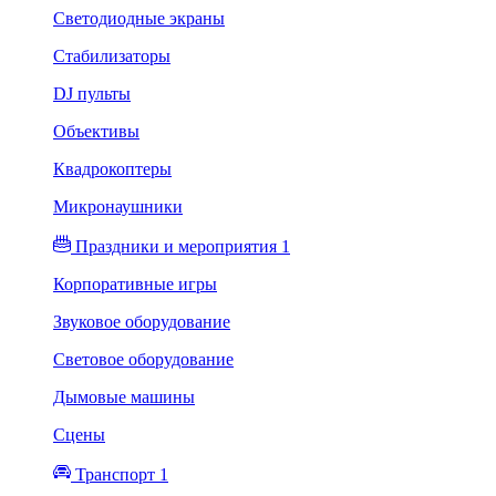
Светодиодные экраны
Стабилизаторы
DJ пульты
Объективы
Квадрокоптеры
Микронаушники
Праздники и мероприятия 1
Корпоративные игры
Звуковое оборудование
Световое оборудование
Дымовые машины
Сцены
Транспорт 1