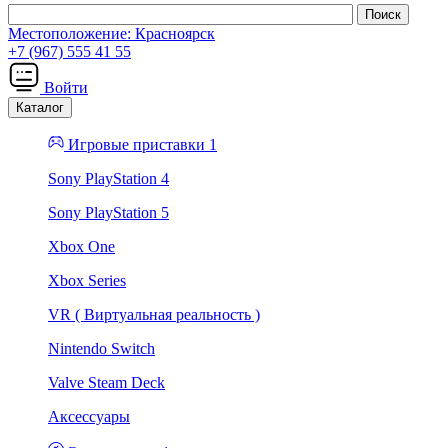
Местоположение:
Красноярск
+7 (967) 555 41 55
Войти
Каталог
Игровые приставки 1
Sony PlayStation 4
Sony PlayStation 5
Xbox One
Xbox Series
VR ( Виртуальная реальность )
Nintendo Switch
Valve Steam Deck
Аксессуары