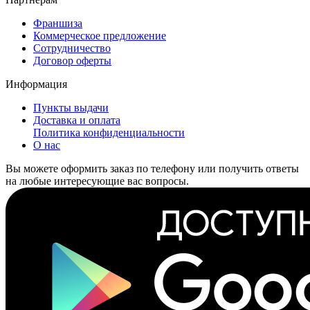
Франшиза
Коммерческое предложение
Сотрудничество
Договор оферты
Информация
Пункты выдачи
Доставка и оплата
Политика конфиденциальности
О нас
Вы можете оформить заказ по телефону или получить ответы
на любые интересующие вас вопросы.