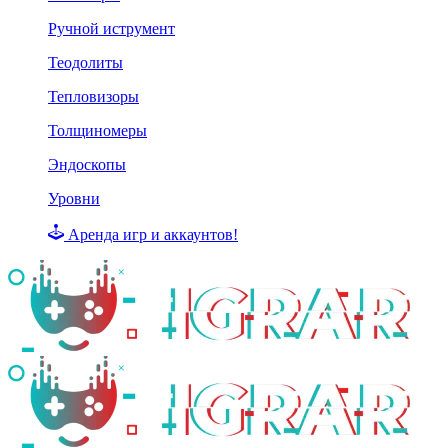
Ручной иструмент
Теодолиты
Тепловизоры
Толщиномеры
Эндоскопы
Уровни
Аренда игр и аккаунтов!