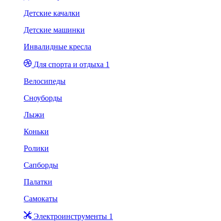
Детские качалки
Детские машинки
Инвалидные кресла
Для спорта и отдыха 1
Велосипеды
Сноуборды
Лыжи
Коньки
Ролики
Сапборды
Палатки
Самокаты
Электроинструменты 1