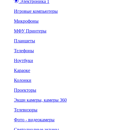
Электроника 1
Игровые компьютеры
Микрофоны
МФУ Принтеры
Планшеты
Телефоны
Ноутбуки
Караоке
Колонки
Проекторы
Экшн камеры, камеры 360
Телевизоры
Фото - видеокамеры
Светодиодные экраны