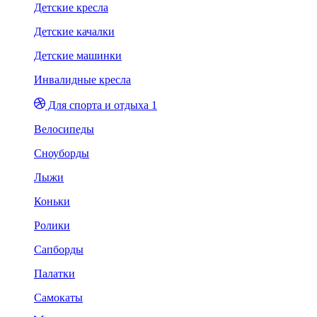
Детские кресла
Детские качалки
Детские машинки
Инвалидные кресла
Для спорта и отдыха 1
Велосипеды
Сноуборды
Лыжи
Коньки
Ролики
Сапборды
Палатки
Самокаты