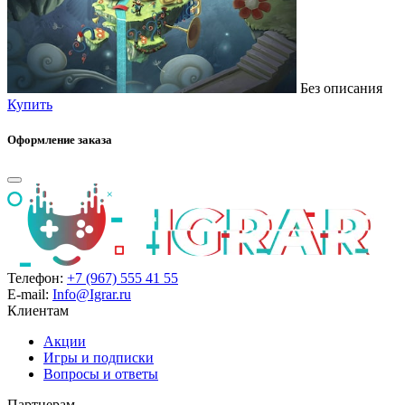
Без описания
Купить
Оформление заказа
Телефон:
+7 (967) 555 41 55
E-mail:
Info@Igrar.ru
Клиентам
Акции
Игры и подписки
Вопросы и ответы
Партнерам