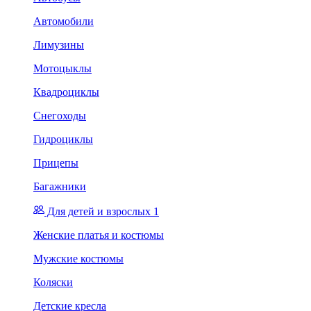
Автомобили
Лимузины
Мотоцыклы
Квадроциклы
Снегоходы
Гидроциклы
Прицепы
Багажники
Для детей и взрослых 1
Женские платья и костюмы
Мужские костюмы
Коляски
Детские кресла