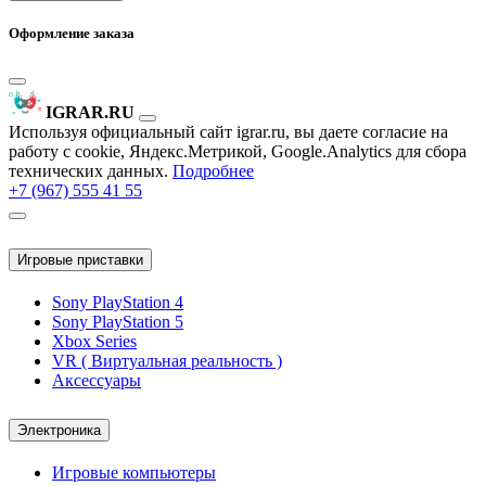
Оформление заказа
IGRAR.RU
Используя официальный сайт igrar.ru, вы даете согласие на
работу с cookie, Яндекс.Метрикой, Google.Analytics для сбора
технических данных.
Подробнее
+7 (967) 555 41 55
Игровые приставки
Sony PlayStation 4
Sony PlayStation 5
Xbox Series
VR ( Виртуальная реальность )
Аксессуары
Электроника
Игровые компьютеры