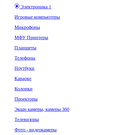
Электроника 1
Игровые компьютеры
Микрофоны
МФУ Принтеры
Планшеты
Телефоны
Ноутбуки
Караоке
Колонки
Проекторы
Экшн камеры, камеры 360
Телевизоры
Фото - видеокамеры