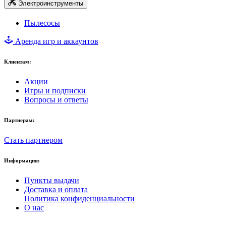
Электроинструменты
Пылесосы
Аренда игр и аккаунтов
Клиентам:
Акции
Игры и подписки
Вопросы и ответы
Партнерам:
Стать партнером
Информация:
Пункты выдачи
Доставка и оплата
Политика конфиденциальности
О нас