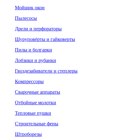
Мойщик окон
Пылесосы
Дрели и перфораторы
Шуруповёрты и гайковерты
Пилы и болгарки
Лобзики и рубанки
Гвоздезабиватели и степлеры
Компрессоры
Сварочные аппараты
Отбойные молотки
Тепловые пушки
Строительные фены
Штроборезы