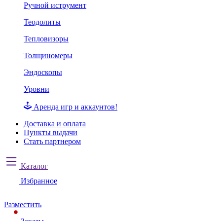
Ручной иструмент
Теодолиты
Тепловизоры
Толщиномеры
Эндоскопы
Уровни
Аренда игр и аккаунтов!
Доставка и оплата
Пункты выдачи
Стать партнером
Каталог
Избранное
Разместить