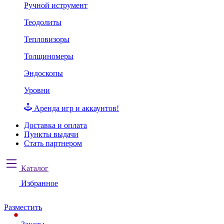
Ручной иструмент
Теодолиты
Тепловизоры
Толщиномеры
Эндоскопы
Уровни
Аренда игр и аккаунтов!
Доставка и оплата
Пункты выдачи
Стать партнером
Каталог
Избранное
Разместить