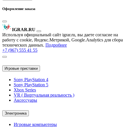
Оформление заказа
IGRAR.RU
Используя официальный сайт igrar.ru, вы даете согласие на
работу с cookie, Яндекс.Метрикой, Google.Analytics для сбора
технических данных.
Подробнее
+7 (967) 555 41 55
Игровые приставки
Sony PlayStation 4
Sony PlayStation 5
Xbox Series
VR ( Виртуальная реальность )
Аксессуары
Электроника
Игровые компьютеры