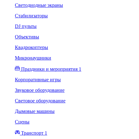
Светодиодные экраны
Стабилизаторы
DJ пульты
Объективы
Квадрокоптеры
Микронаушники
Праздники и мероприятия 1
Корпоративные игры
Звуковое оборудование
Световое оборудование
Дымовые машины
Сцены
Транспорт 1