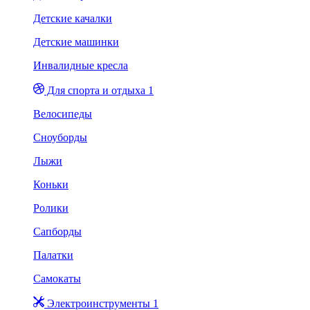
Детские качалки
Детские машинки
Инвалидные кресла
Для спорта и отдыха 1
Велосипеды
Сноуборды
Лыжи
Коньки
Ролики
Сапборды
Палатки
Самокаты
Электроинструменты 1