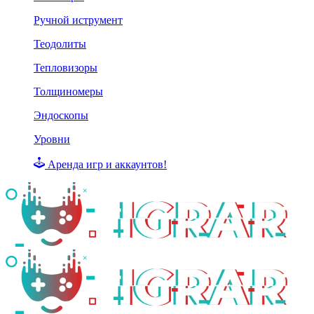
Ручной иструмент
Теодолиты
Тепловизоры
Толщиномеры
Эндоскопы
Уровни
Аренда игр и аккаунтов!