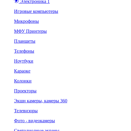
Электроника 1
Игровые компьютеры
Микрофоны
МФУ Принтеры
Планшеты
Телефоны
Ноутбуки
Караоке
Колонки
Проекторы
Экшн камеры, камеры 360
Телевизоры
Фото - видеокамеры
Светодиодные экраны