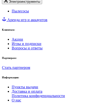
Электроинструменты
Пылесосы
Аренда игр и аккаунтов
Клиентам:
Акции
Игры и подписки
Вопросы и ответы
Партнерам:
Стать партнером
Информация:
Пункты выдачи
Доставка и оплата
Политика конфиденциальности
О нас