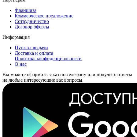
Франшиза
Коммерческое предложение
Сотрудничество
Договор оферты
Информация
Пункты выдачи
Доставка и оплата
Политика конфиденциальности
О нас
Вы можете оформить заказ по телефону или получить ответы
на любые интересующие вас вопросы.