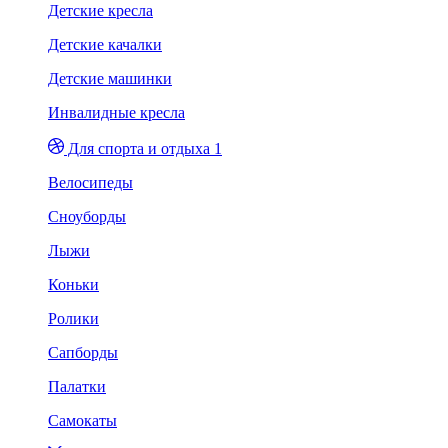
Детские кресла
Детские качалки
Детские машинки
Инвалидные кресла
Для спорта и отдыха 1
Велосипеды
Сноуборды
Лыжи
Коньки
Ролики
Сапборды
Палатки
Самокаты