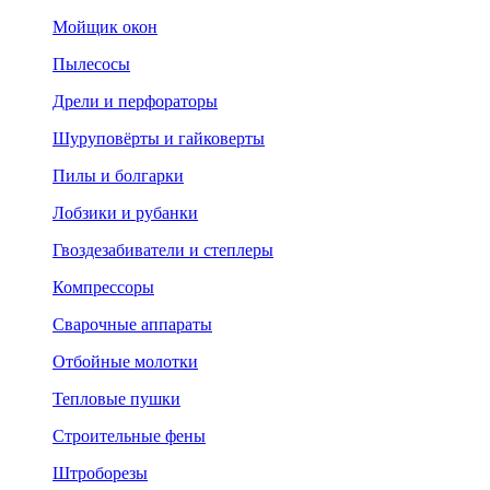
Мойщик окон
Пылесосы
Дрели и перфораторы
Шуруповёрты и гайковерты
Пилы и болгарки
Лобзики и рубанки
Гвоздезабиватели и степлеры
Компрессоры
Сварочные аппараты
Отбойные молотки
Тепловые пушки
Строительные фены
Штроборезы