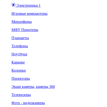
Электроника 1
Игровые компьютеры
Микрофоны
МФУ Принтеры
Планшеты
Телефоны
Ноутбуки
Караоке
Колонки
Проекторы
Экшн камеры, камеры 360
Телевизоры
Фото - видеокамеры