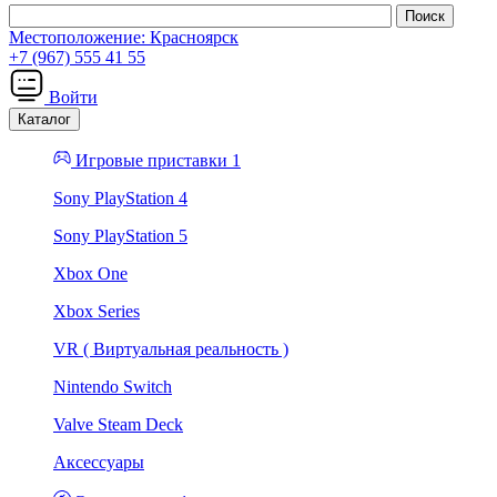
Местоположение:
Красноярск
+7 (967) 555 41 55
Войти
Каталог
Игровые приставки 1
Sony PlayStation 4
Sony PlayStation 5
Xbox One
Xbox Series
VR ( Виртуальная реальность )
Nintendo Switch
Valve Steam Deck
Аксессуары