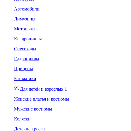
Автомобили
Лимузины
Мотоцыклы
Квадроциклы
Снегоходы
Гидроциклы
Прицепы
Багажники
Для детей и взрослых 1
Женские платья и костюмы
Мужские костюмы
Коляски
Детские кресла