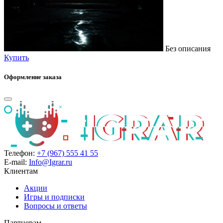
Без описания
Купить
Оформление заказа
Телефон:
+7 (967) 555 41 55
E-mail:
Info@Igrar.ru
Клиентам
Акции
Игры и подписки
Вопросы и ответы
Партнерам