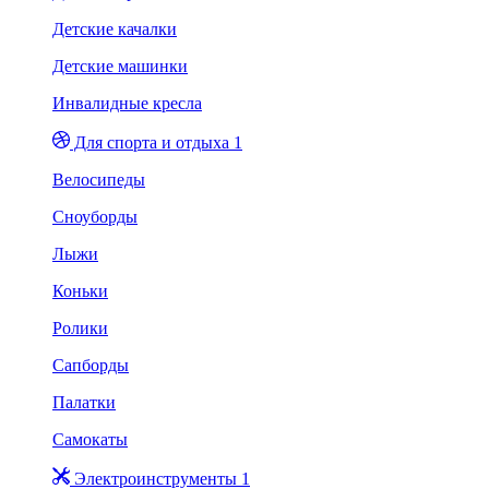
Детские качалки
Детские машинки
Инвалидные кресла
Для спорта и отдыха 1
Велосипеды
Сноуборды
Лыжи
Коньки
Ролики
Сапборды
Палатки
Самокаты
Электроинструменты 1