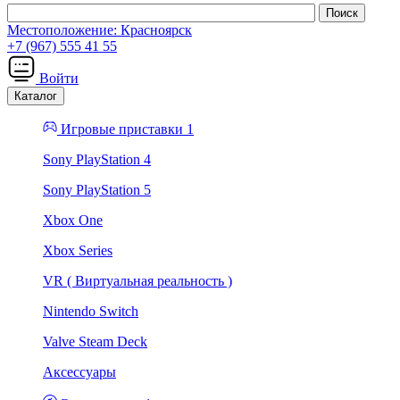
Местоположение:
Красноярск
+7 (967) 555 41 55
Войти
Каталог
Игровые приставки 1
Sony PlayStation 4
Sony PlayStation 5
Xbox One
Xbox Series
VR ( Виртуальная реальность )
Nintendo Switch
Valve Steam Deck
Аксессуары