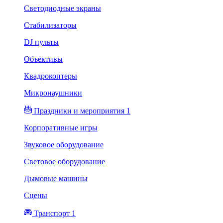
Светодиодные экраны
Стабилизаторы
DJ пульты
Объективы
Квадрокоптеры
Микронаушники
Праздники и мероприятия 1
Корпоративные игры
Звуковое оборудование
Световое оборудование
Дымовые машины
Сцены
Транспорт 1