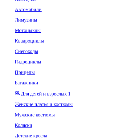
Автомобили
Лимузины
Мотоцыклы
Квадроциклы
Снегоходы
Гидроциклы
Прицепы
Багажники
Для детей и взрослых 1
Женские платья и костюмы
Мужские костюмы
Коляски
Детские кресла