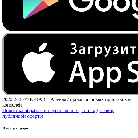
2020-2026 ©
IGRAR – Аренда / прокат игровых приставок и
консолей
Политика обработки персональных данных
Договор
публичной оферты
Выбор города: