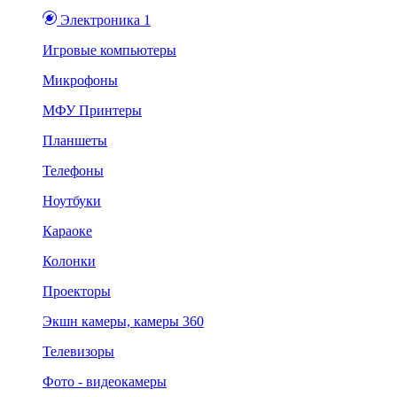
Электроника 1
Игровые компьютеры
Микрофоны
МФУ Принтеры
Планшеты
Телефоны
Ноутбуки
Караоке
Колонки
Проекторы
Экшн камеры, камеры 360
Телевизоры
Фото - видеокамеры