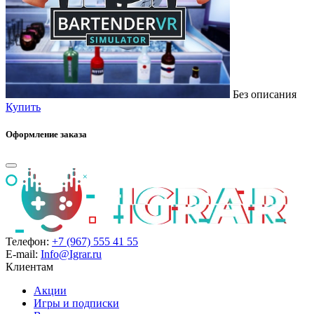
Без описания
Купить
Оформление заказа
Телефон:
+7 (967) 555 41 55
E-mail:
Info@Igrar.ru
Клиентам
Акции
Игры и подписки