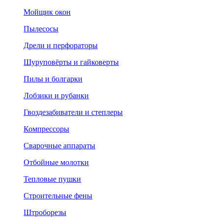
Мойщик окон
Пылесосы
Дрели и перфораторы
Шуруповёрты и гайковерты
Пилы и болгарки
Лобзики и рубанки
Гвоздезабиватели и степлеры
Компрессоры
Сварочные аппараты
Отбойные молотки
Тепловые пушки
Строительные фены
Штроборезы