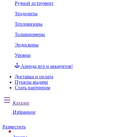
Ручной иструмент
Теодолиты
Тепловизоры
Толщиномеры
Эндоскопы
Уровни
Аренда игр и аккаунтов!
Доставка и оплата
Пункты выдачи
Стать партнером
Каталог
Избранное
Разместить