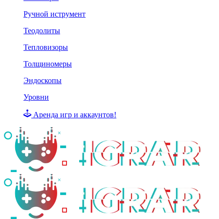
Ручной иструмент
Теодолиты
Тепловизоры
Толщиномеры
Эндоскопы
Уровни
Аренда игр и аккаунтов!