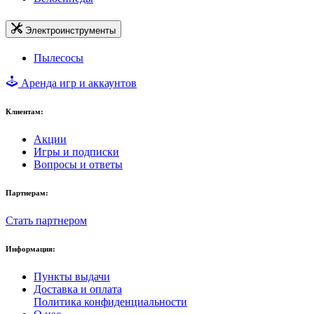
Электроинструменты
Пылесосы
Аренда игр и аккаунтов
Клиентам:
Акции
Игры и подписки
Вопросы и ответы
Партнерам:
Стать партнером
Информация:
Пункты выдачи
Доставка и оплата
Политика конфиденциальности