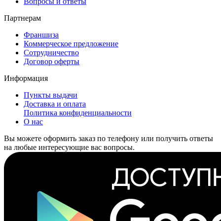
Вопросы и ответы
Партнерам
Франшиза
Коммерческое предложение
Сотрудничество
Договор оферты
Информация
Пункты выдачи
Доставка и оплата
Политика конфиденциальности
О нас
Вы можете оформить заказ по телефону или получить ответы
на любые интересующие вас вопросы.