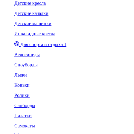
Детские кресла
Детские качалки
Детские машинки
Инвалидные кресла
Для спорта и отдыха 1
Велосипеды
Сноуборды
Лыжи
Коньки
Ролики
Сапборды
Палатки
Самокаты