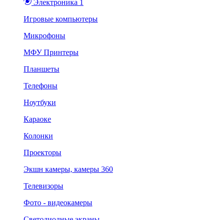
Электроника 1
Игровые компьютеры
Микрофоны
МФУ Принтеры
Планшеты
Телефоны
Ноутбуки
Караоке
Колонки
Проекторы
Экшн камеры, камеры 360
Телевизоры
Фото - видеокамеры
Светодиодные экраны