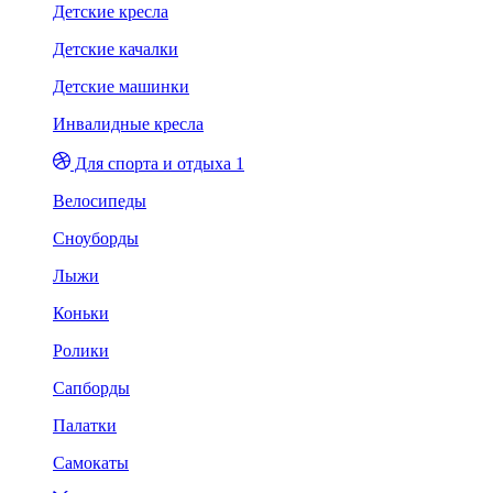
Детские кресла
Детские качалки
Детские машинки
Инвалидные кресла
Для спорта и отдыха 1
Велосипеды
Сноуборды
Лыжи
Коньки
Ролики
Сапборды
Палатки
Самокаты