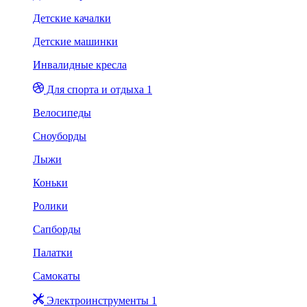
Детские качалки
Детские машинки
Инвалидные кресла
Для спорта и отдыха 1
Велосипеды
Сноуборды
Лыжи
Коньки
Ролики
Сапборды
Палатки
Самокаты
Электроинструменты 1