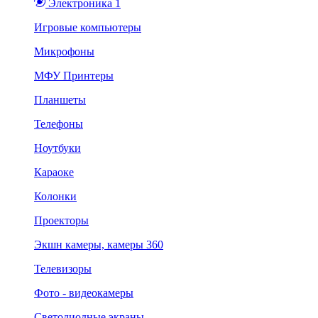
Электроника 1
Игровые компьютеры
Микрофоны
МФУ Принтеры
Планшеты
Телефоны
Ноутбуки
Караоке
Колонки
Проекторы
Экшн камеры, камеры 360
Телевизоры
Фото - видеокамеры
Светодиодные экраны