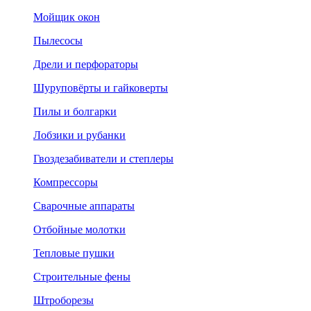
Мойщик окон
Пылесосы
Дрели и перфораторы
Шуруповёрты и гайковерты
Пилы и болгарки
Лобзики и рубанки
Гвоздезабиватели и степлеры
Компрессоры
Сварочные аппараты
Отбойные молотки
Тепловые пушки
Строительные фены
Штроборезы