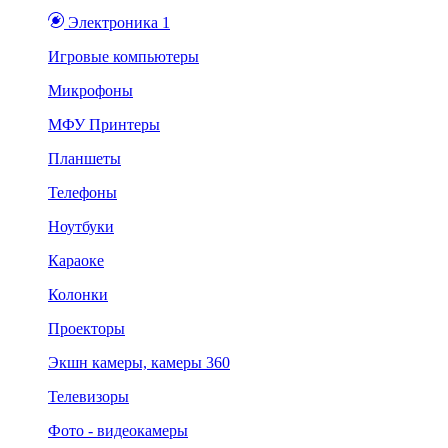
Электроника 1
Игровые компьютеры
Микрофоны
МФУ Принтеры
Планшеты
Телефоны
Ноутбуки
Караоке
Колонки
Проекторы
Экшн камеры, камеры 360
Телевизоры
Фото - видеокамеры