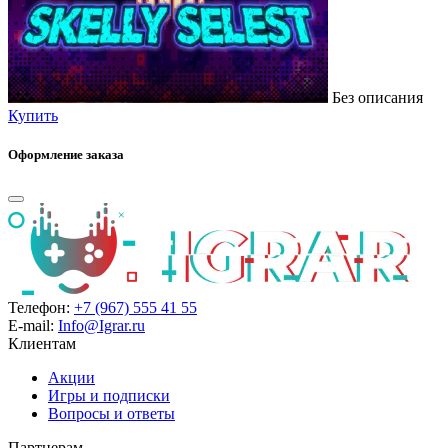
Без описания
Купить
Оформление заказа
Телефон:
+7 (967) 555 41 55
E-mail:
Info@Igrar.ru
Клиентам
Акции
Игры и подписки
Вопросы и ответы
Партнерам