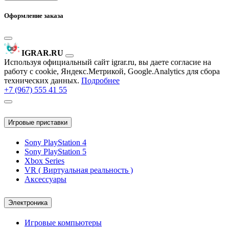
Оформление заказа
IGRAR.RU
Используя официальный сайт igrar.ru, вы даете согласие на
работу с cookie, Яндекс.Метрикой, Google.Analytics для сбора
технических данных.
Подробнее
+7 (967) 555 41 55
Игровые приставки
Sony PlayStation 4
Sony PlayStation 5
Xbox Series
VR ( Виртуальная реальность )
Аксессуары
Электроника
Игровые компьютеры