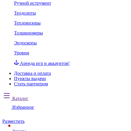
Ручной иструмент
Теодолиты
Тепловизоры
Толщиномеры
Эндоскопы
Уровни
Аренда игр и аккаунтов!
Доставка и оплата
Пункты выдачи
Стать партнером
Каталог
Избранное
Разместить