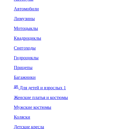
Автомобили
Лимузины
Мотоцыклы
Квадроциклы
Снегоходы
Гидроциклы
Прицепы
Багажники
Для детей и взрослых 1
Женские платья и костюмы
Мужские костюмы
Коляски
Детские кресла