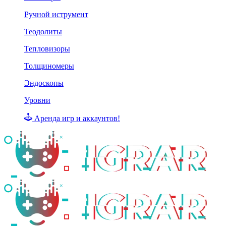
Ручной иструмент
Теодолиты
Тепловизоры
Толщиномеры
Эндоскопы
Уровни
Аренда игр и аккаунтов!