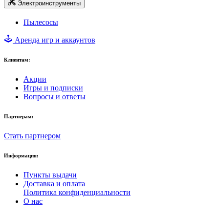
Электроинструменты
Пылесосы
Аренда игр и аккаунтов
Клиентам:
Акции
Игры и подписки
Вопросы и ответы
Партнерам:
Стать партнером
Информация:
Пункты выдачи
Доставка и оплата
Политика конфиденциальности
О нас