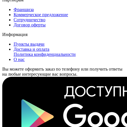
Франшиза
Коммерческое предложение
Сотрудничество
Договор оферты
Информация
Пункты выдачи
Доставка и оплата
Политика конфиденциальности
О нас
Вы можете оформить заказ по телефону или получить ответы
на любые интересующие вас вопросы.