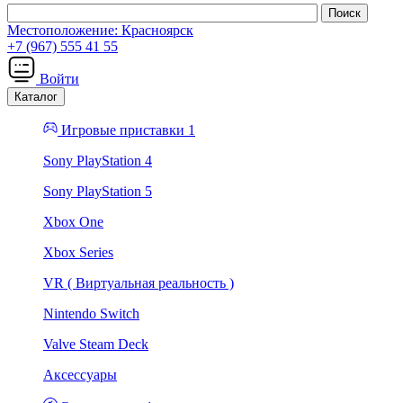
Местоположение:
Красноярск
+7 (967) 555 41 55
Войти
Каталог
Игровые приставки 1
Sony PlayStation 4
Sony PlayStation 5
Xbox One
Xbox Series
VR ( Виртуальная реальность )
Nintendo Switch
Valve Steam Deck
Аксессуары