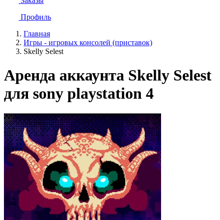
Заказы
Профиль
Главная
Игры - игровых консолей (приставок)
Skelly Selest
Аренда аккаунта Skelly Selest
для sony playstation 4