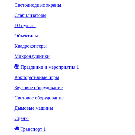
Светодиодные экраны
Стабилизаторы
DJ пульты
Объективы
Квадрокоптеры
Микронаушники
Праздники и мероприятия 1
Корпоративные игры
Звуковое оборудование
Световое оборудование
Дымовые машины
Сцены
Транспорт 1