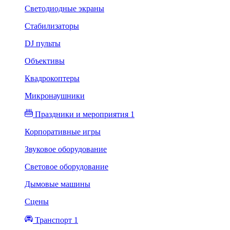
Светодиодные экраны
Стабилизаторы
DJ пульты
Объективы
Квадрокоптеры
Микронаушники
Праздники и мероприятия 1
Корпоративные игры
Звуковое оборудование
Световое оборудование
Дымовые машины
Сцены
Транспорт 1