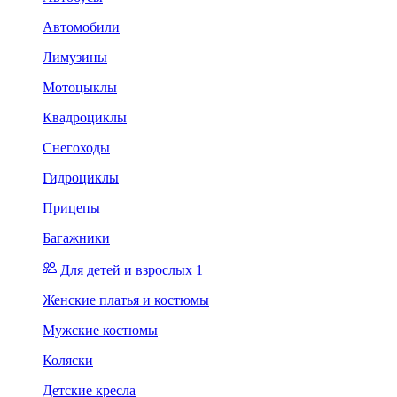
Автомобили
Лимузины
Мотоцыклы
Квадроциклы
Снегоходы
Гидроциклы
Прицепы
Багажники
Для детей и взрослых 1
Женские платья и костюмы
Мужские костюмы
Коляски
Детские кресла