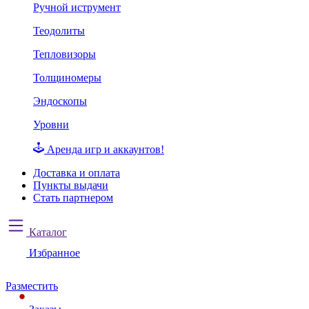
Ручной иструмент
Теодолиты
Тепловизоры
Толщиномеры
Эндоскопы
Уровни
Аренда игр и аккаунтов!
Доставка и оплата
Пункты выдачи
Стать партнером
Каталог
Избранное
Разместить