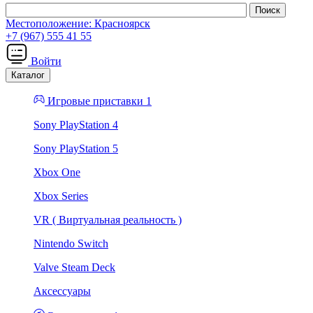
Местоположение:
Красноярск
+7 (967) 555 41 55
Войти
Каталог
Игровые приставки 1
Sony PlayStation 4
Sony PlayStation 5
Xbox One
Xbox Series
VR ( Виртуальная реальность )
Nintendo Switch
Valve Steam Deck
Аксессуары