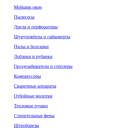
Мойщик окон
Пылесосы
Дрели и перфораторы
Шуруповёрты и гайковерты
Пилы и болгарки
Лобзики и рубанки
Гвоздезабиватели и степлеры
Компрессоры
Сварочные аппараты
Отбойные молотки
Тепловые пушки
Строительные фены
Штроборезы