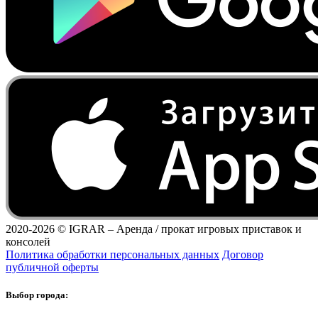
2020-2026 ©
IGRAR – Аренда / прокат игровых приставок и
консолей
Политика обработки персональных данных
Договор
публичной оферты
Выбор города: