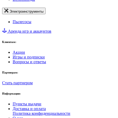
Электроинструменты
Пылесосы
Аренда игр и аккаунтов
Клиентам:
Акции
Игры и подписки
Вопросы и ответы
Партнерам:
Стать партнером
Информация:
Пункты выдачи
Доставка и оплата
Политика конфиденциальности