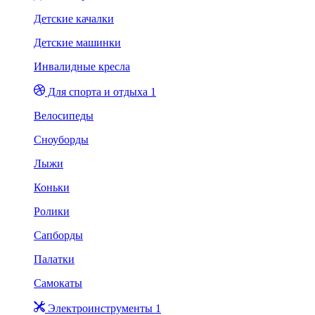
Детские качалки
Детские машинки
Инвалидные кресла
Для спорта и отдыха 1
Велосипеды
Сноуборды
Лыжи
Коньки
Ролики
Сапборды
Палатки
Самокаты
Электроинструменты 1