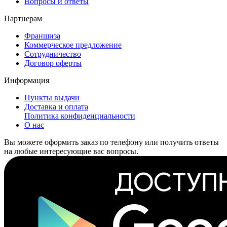
Вопросы и ответы
Партнерам
Франшиза
Коммерческое предложение
Сотрудничество
Договор оферты
Информация
Пункты выдачи
Доставка и оплата
Политика конфиденциальности
О нас
Вы можете оформить заказ по телефону или получить ответы
на любые интересующие вас вопросы.