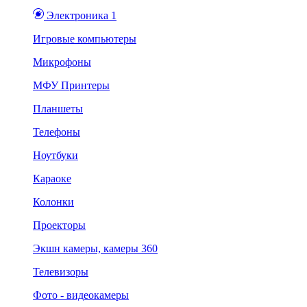
Электроника 1
Игровые компьютеры
Микрофоны
МФУ Принтеры
Планшеты
Телефоны
Ноутбуки
Караоке
Колонки
Проекторы
Экшн камеры, камеры 360
Телевизоры
Фото - видеокамеры