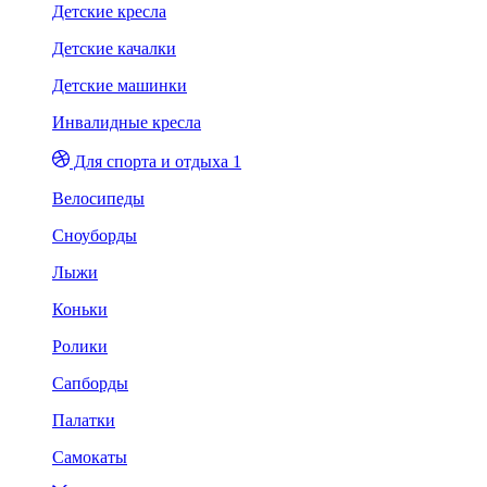
Детские кресла
Детские качалки
Детские машинки
Инвалидные кресла
Для спорта и отдыха 1
Велосипеды
Сноуборды
Лыжи
Коньки
Ролики
Сапборды
Палатки
Самокаты