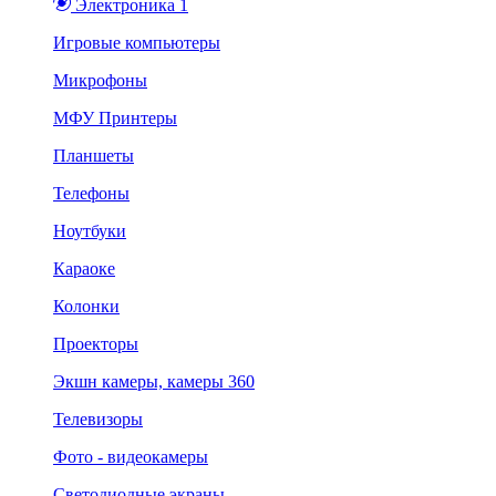
Электроника 1
Игровые компьютеры
Микрофоны
МФУ Принтеры
Планшеты
Телефоны
Ноутбуки
Караоке
Колонки
Проекторы
Экшн камеры, камеры 360
Телевизоры
Фото - видеокамеры
Светодиодные экраны