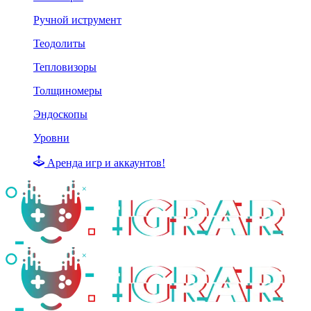
Ручной иструмент
Теодолиты
Тепловизоры
Толщиномеры
Эндоскопы
Уровни
Аренда игр и аккаунтов!