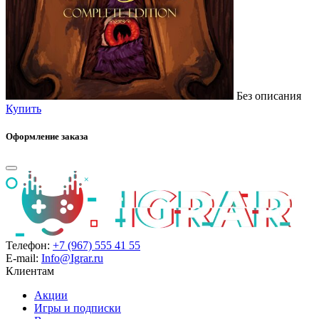
Без описания
Купить
Оформление заказа
Телефон:
+7 (967) 555 41 55
E-mail:
Info@Igrar.ru
Клиентам
Акции
Игры и подписки