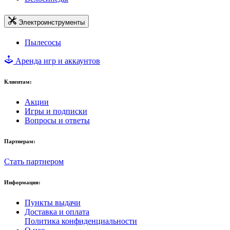
Электроинструменты
Пылесосы
Аренда игр и аккаунтов
Клиентам:
Акции
Игры и подписки
Вопросы и ответы
Партнерам:
Стать партнером
Информация:
Пункты выдачи
Доставка и оплата
Политика конфиденциальности