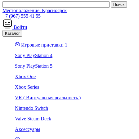
Местоположение:
Красноярск
+7 (967) 555 41 55
Войти
Каталог
Игровые приставки 1
Sony PlayStation 4
Sony PlayStation 5
Xbox One
Xbox Series
VR ( Виртуальная реальность )
Nintendo Switch
Valve Steam Deck
Аксессуары