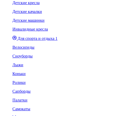
Детские кресла
Детские качалки
Детские машинки
Инвалидные кресла
Для спорта и отдыха 1
Велосипеды
Сноуборды
Лыжи
Коньки
Ролики
Сапборды
Палатки
Самокаты