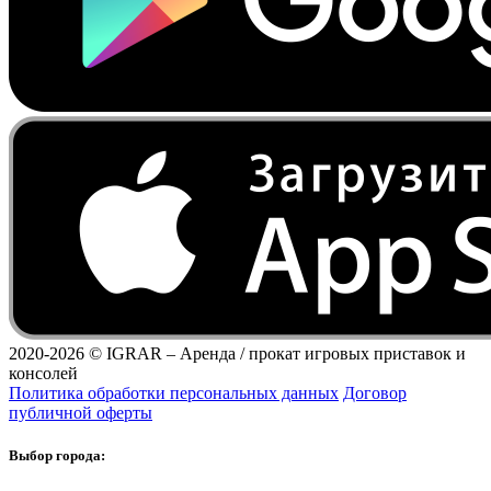
2020-2026 ©
IGRAR – Аренда / прокат игровых приставок и
консолей
Политика обработки персональных данных
Договор
публичной оферты
Выбор города: