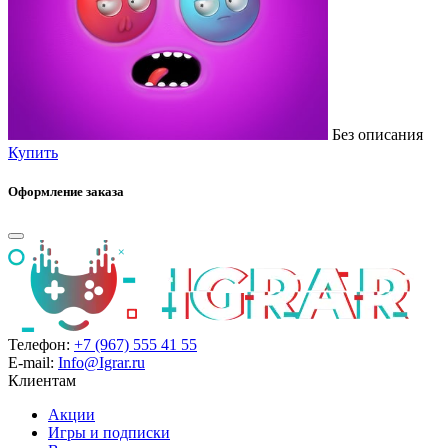
Без описания
Купить
Оформление заказа
Телефон:
+7 (967) 555 41 55
E-mail:
Info@Igrar.ru
Клиентам
Акции
Игры и подписки