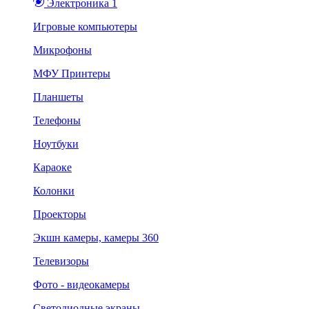
Электроника 1
Игровые компьютеры
Микрофоны
МФУ Принтеры
Планшеты
Телефоны
Ноутбуки
Караоке
Колонки
Проекторы
Экшн камеры, камеры 360
Телевизоры
Фото - видеокамеры
Светодиодные экраны