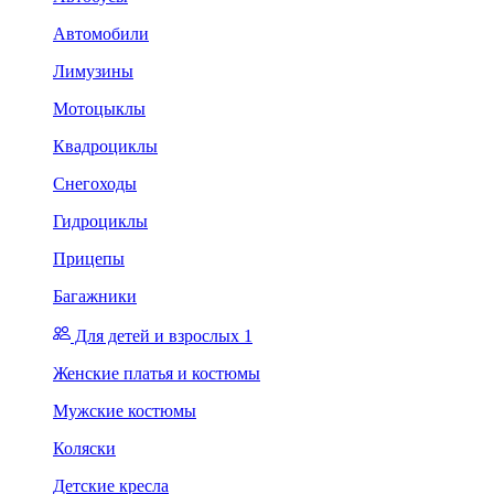
Автомобили
Лимузины
Мотоцыклы
Квадроциклы
Снегоходы
Гидроциклы
Прицепы
Багажники
Для детей и взрослых 1
Женские платья и костюмы
Мужские костюмы
Коляски
Детские кресла