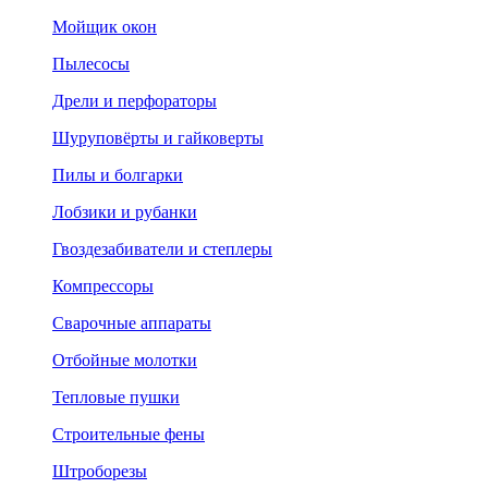
Мойщик окон
Пылесосы
Дрели и перфораторы
Шуруповёрты и гайковерты
Пилы и болгарки
Лобзики и рубанки
Гвоздезабиватели и степлеры
Компрессоры
Сварочные аппараты
Отбойные молотки
Тепловые пушки
Строительные фены
Штроборезы