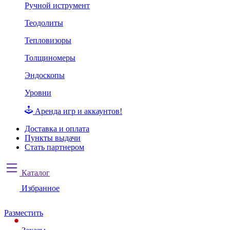
Ручной иструмент
Теодолиты
Тепловизоры
Толщиномеры
Эндоскопы
Уровни
Аренда игр и аккаунтов!
Доставка и оплата
Пункты выдачи
Стать партнером
Каталог
Избранное
Разместить