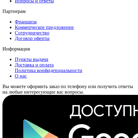
Вопросы и ответы
Партнерам
Франшиза
Коммерческое предложение
Сотрудничество
Договор оферты
Информация
Пункты выдачи
Доставка и оплата
Политика конфиденциальности
О нас
Вы можете оформить заказ по телефону или получить ответы
на любые интересующие вас вопросы.