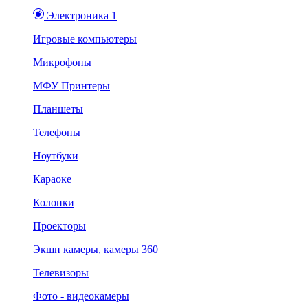
Электроника 1
Игровые компьютеры
Микрофоны
МФУ Принтеры
Планшеты
Телефоны
Ноутбуки
Караоке
Колонки
Проекторы
Экшн камеры, камеры 360
Телевизоры
Фото - видеокамеры