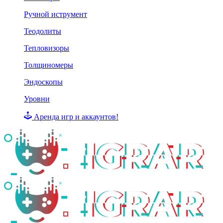
Ручной иструмент
Теодолиты
Тепловизоры
Толщиномеры
Эндоскопы
Уровни
Аренда игр и аккаунтов!