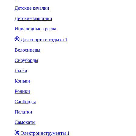
Детские качалки
Детские машинки
Инвалидные кресла
Для спорта и отдыха 1
Велосипеды
Сноуборды
Лыжи
Коньки
Ролики
Сапборды
Палатки
Самокаты
Электроинструменты 1