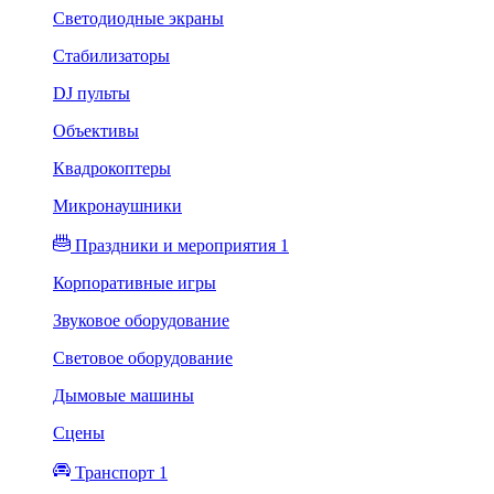
Светодиодные экраны
Стабилизаторы
DJ пульты
Объективы
Квадрокоптеры
Микронаушники
Праздники и мероприятия 1
Корпоративные игры
Звуковое оборудование
Световое оборудование
Дымовые машины
Сцены
Транспорт 1