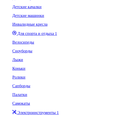
Детские качалки
Детские машинки
Инвалидные кресла
Для спорта и отдыха 1
Велосипеды
Сноуборды
Лыжи
Коньки
Ролики
Сапборды
Палатки
Самокаты
Электроинструменты 1