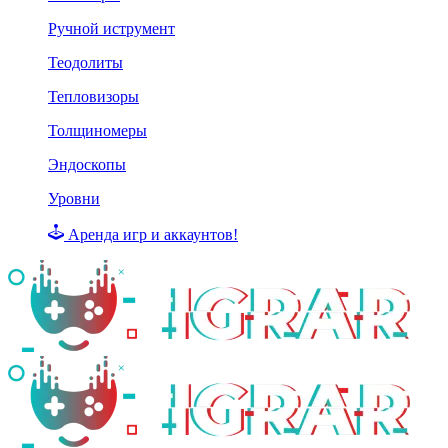
Ручной иструмент
Теодолиты
Тепловизоры
Толщиномеры
Эндоскопы
Уровни
Аренда игр и аккаунтов!