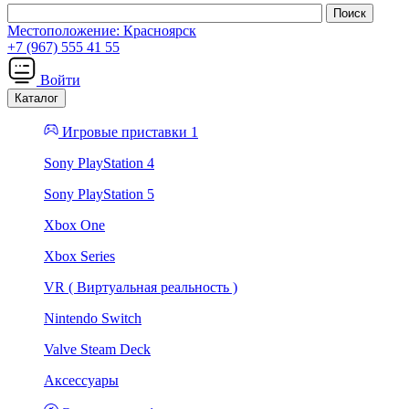
Местоположение:
Красноярск
+7 (967) 555 41 55
Войти
Каталог
Игровые приставки 1
Sony PlayStation 4
Sony PlayStation 5
Xbox One
Xbox Series
VR ( Виртуальная реальность )
Nintendo Switch
Valve Steam Deck
Аксессуары