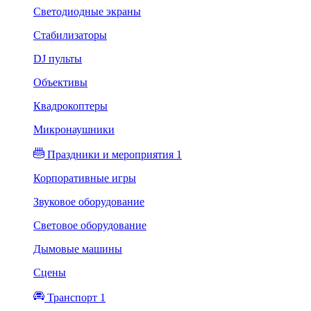
Светодиодные экраны
Стабилизаторы
DJ пульты
Объективы
Квадрокоптеры
Микронаушники
Праздники и мероприятия 1
Корпоративные игры
Звуковое оборудование
Световое оборудование
Дымовые машины
Сцены
Транспорт 1