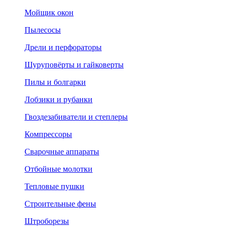
Мойщик окон
Пылесосы
Дрели и перфораторы
Шуруповёрты и гайковерты
Пилы и болгарки
Лобзики и рубанки
Гвоздезабиватели и степлеры
Компрессоры
Сварочные аппараты
Отбойные молотки
Тепловые пушки
Строительные фены
Штроборезы