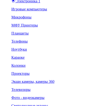
Электроника 1
Игровые компьютеры
Микрофоны
МФУ Принтеры
Планшеты
Телефоны
Ноутбуки
Караоке
Колонки
Проекторы
Экшн камеры, камеры 360
Телевизоры
Фото - видеокамеры
Светодиодные экраны