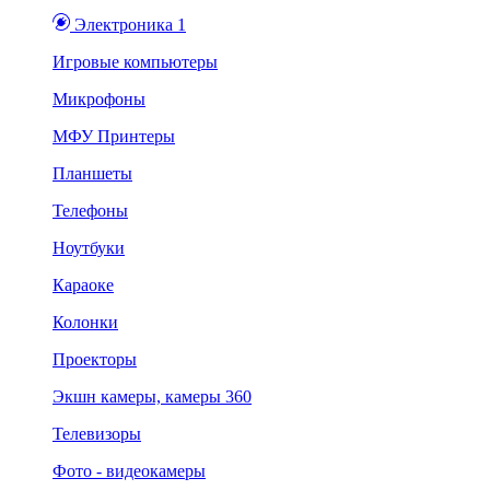
Электроника 1
Игровые компьютеры
Микрофоны
МФУ Принтеры
Планшеты
Телефоны
Ноутбуки
Караоке
Колонки
Проекторы
Экшн камеры, камеры 360
Телевизоры
Фото - видеокамеры