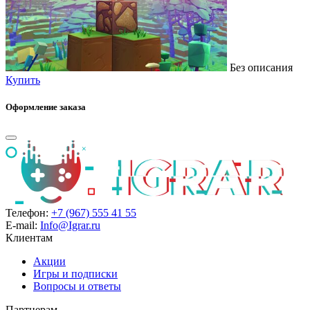
Без описания
Купить
Оформление заказа
Телефон:
+7 (967) 555 41 55
E-mail:
Info@Igrar.ru
Клиентам
Акции
Игры и подписки
Вопросы и ответы
Партнерам