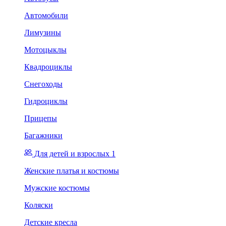
Автомобили
Лимузины
Мотоцыклы
Квадроциклы
Снегоходы
Гидроциклы
Прицепы
Багажники
Для детей и взрослых 1
Женские платья и костюмы
Мужские костюмы
Коляски
Детские кресла