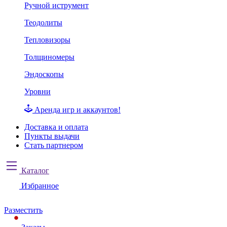
Ручной иструмент
Теодолиты
Тепловизоры
Толщиномеры
Эндоскопы
Уровни
Аренда игр и аккаунтов!
Доставка и оплата
Пункты выдачи
Стать партнером
Каталог
Избранное
Разместить