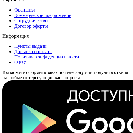
Франшиза
Коммерческое предложение
Сотрудничество
Договор оферты
Информация
Пункты выдачи
Доставка и оплата
Политика конфиденциальности
О нас
Вы можете оформить заказ по телефону или получить ответы
на любые интересующие вас вопросы.