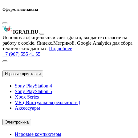
Оформление заказа
IGRAR.RU
Используя официальный сайт igrar.ru, вы даете согласие на
работу с cookie, Яндекс.Метрикой, Google.Analytics для сбора
технических данных.
Подробнее
+7 (967) 555 41 55
Игровые приставки
Sony PlayStation 4
Sony PlayStation 5
Xbox Series
VR ( Виртуальная реальность )
Аксессуары
Электроника
Игровые компьютеры