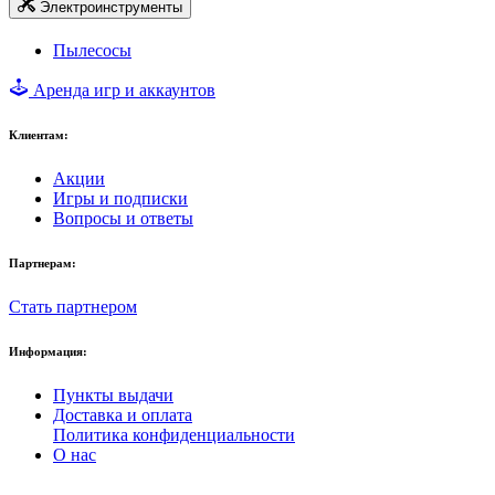
Электроинструменты
Пылесосы
Аренда игр и аккаунтов
Клиентам:
Акции
Игры и подписки
Вопросы и ответы
Партнерам:
Стать партнером
Информация:
Пункты выдачи
Доставка и оплата
Политика конфиденциальности
О нас