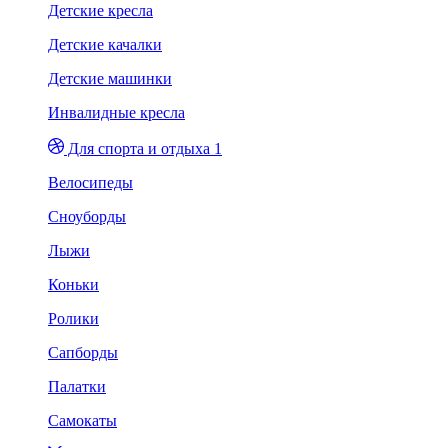
Детские кресла
Детские качалки
Детские машинки
Инвалидные кресла
Для спорта и отдыха 1
Велосипеды
Сноуборды
Лыжи
Коньки
Ролики
Сапборды
Палатки
Самокаты