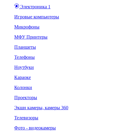
Электроника 1
Игровые компьютеры
Микрофоны
МФУ Принтеры
Планшеты
Телефоны
Ноутбуки
Караоке
Колонки
Проекторы
Экшн камеры, камеры 360
Телевизоры
Фото - видеокамеры