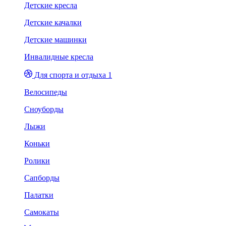
Детские кресла
Детские качалки
Детские машинки
Инвалидные кресла
Для спорта и отдыха 1
Велосипеды
Сноуборды
Лыжи
Коньки
Ролики
Сапборды
Палатки
Самокаты