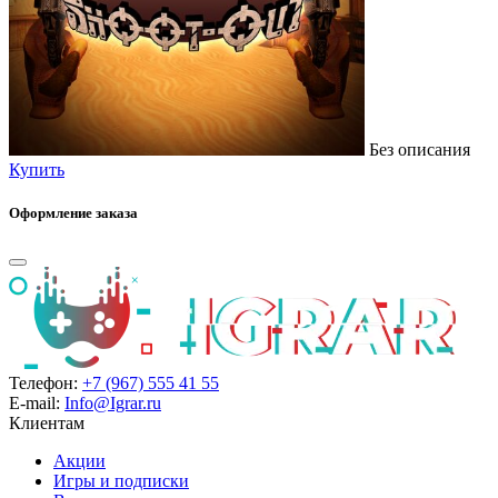
Без описания
Купить
Оформление заказа
Телефон:
+7 (967) 555 41 55
E-mail:
Info@Igrar.ru
Клиентам
Акции
Игры и подписки