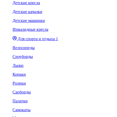
Детские кресла
Детские качалки
Детские машинки
Инвалидные кресла
Для спорта и отдыха 1
Велосипеды
Сноуборды
Лыжи
Коньки
Ролики
Сапборды
Палатки
Самокаты