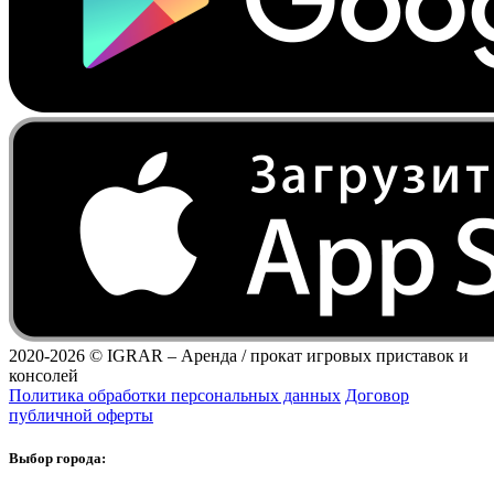
2020-2026 ©
IGRAR – Аренда / прокат игровых приставок и
консолей
Политика обработки персональных данных
Договор
публичной оферты
Выбор города: