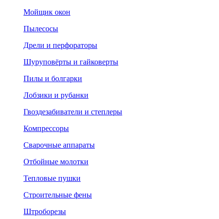
Мойщик окон
Пылесосы
Дрели и перфораторы
Шуруповёрты и гайковерты
Пилы и болгарки
Лобзики и рубанки
Гвоздезабиватели и степлеры
Компрессоры
Сварочные аппараты
Отбойные молотки
Тепловые пушки
Строительные фены
Штроборезы