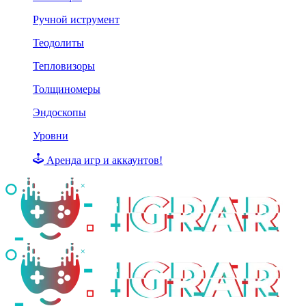
Ручной иструмент
Теодолиты
Тепловизоры
Толщиномеры
Эндоскопы
Уровни
Аренда игр и аккаунтов!