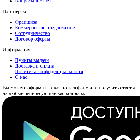
Вопросы и ответы
Партнерам
Франшиза
Коммерческое предложение
Сотрудничество
Договор оферты
Информация
Пункты выдачи
Доставка и оплата
Политика конфиденциальности
О нас
Вы можете оформить заказ по телефону или получить ответы
на любые интересующие вас вопросы.