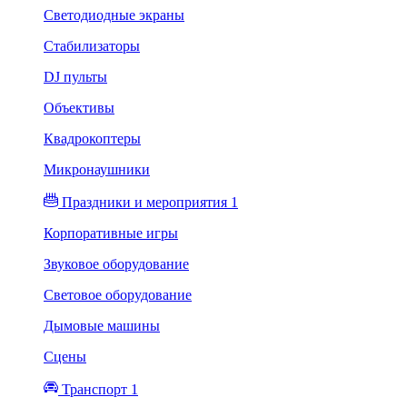
Светодиодные экраны
Стабилизаторы
DJ пульты
Объективы
Квадрокоптеры
Микронаушники
Праздники и мероприятия 1
Корпоративные игры
Звуковое оборудование
Световое оборудование
Дымовые машины
Сцены
Транспорт 1