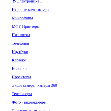
Электроника 1
Игровые компьютеры
Микрофоны
МФУ Принтеры
Планшеты
Телефоны
Ноутбуки
Караоке
Колонки
Проекторы
Экшн камеры, камеры 360
Телевизоры
Фото - видеокамеры
Светодиодные экраны