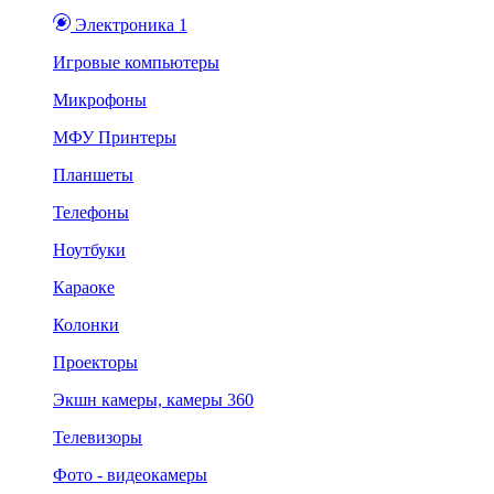
Электроника 1
Игровые компьютеры
Микрофоны
МФУ Принтеры
Планшеты
Телефоны
Ноутбуки
Караоке
Колонки
Проекторы
Экшн камеры, камеры 360
Телевизоры
Фото - видеокамеры