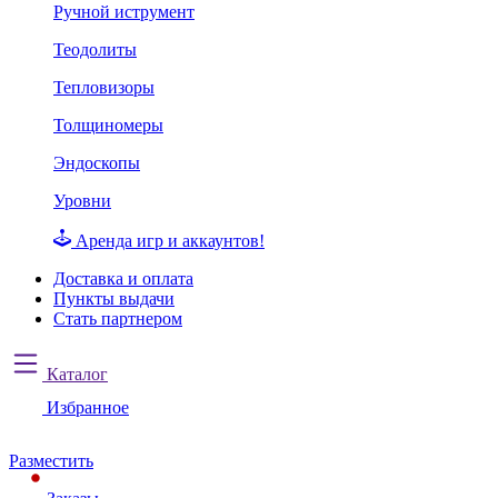
Ручной иструмент
Теодолиты
Тепловизоры
Толщиномеры
Эндоскопы
Уровни
Аренда игр и аккаунтов!
Доставка и оплата
Пункты выдачи
Стать партнером
Каталог
Избранное
Разместить