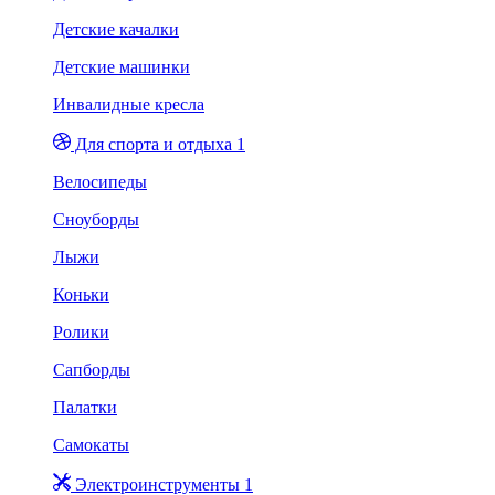
Детские качалки
Детские машинки
Инвалидные кресла
Для спорта и отдыха 1
Велосипеды
Сноуборды
Лыжи
Коньки
Ролики
Сапборды
Палатки
Самокаты
Электроинструменты 1