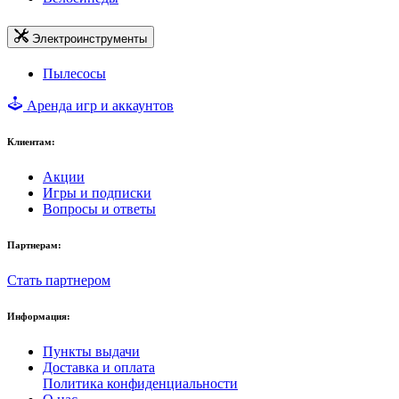
Электроинструменты
Пылесосы
Аренда игр и аккаунтов
Клиентам:
Акции
Игры и подписки
Вопросы и ответы
Партнерам:
Стать партнером
Информация:
Пункты выдачи
Доставка и оплата
Политика конфиденциальности