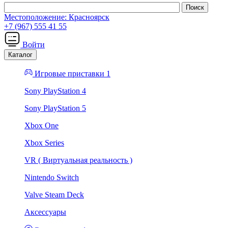
Местоположение:
Красноярск
+7 (967) 555 41 55
Войти
Каталог
Игровые приставки 1
Sony PlayStation 4
Sony PlayStation 5
Xbox One
Xbox Series
VR ( Виртуальная реальность )
Nintendo Switch
Valve Steam Deck
Аксессуары