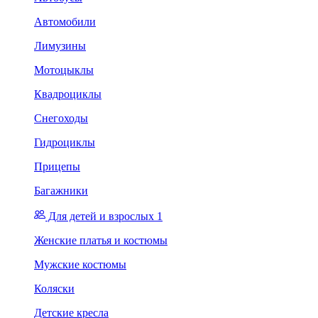
Автомобили
Лимузины
Мотоцыклы
Квадроциклы
Снегоходы
Гидроциклы
Прицепы
Багажники
Для детей и взрослых 1
Женские платья и костюмы
Мужские костюмы
Коляски
Детские кресла