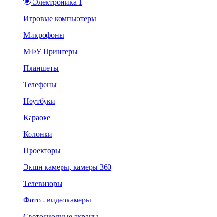
Электроника 1
Игровые компьютеры
Микрофоны
МФУ Принтеры
Планшеты
Телефоны
Ноутбуки
Караоке
Колонки
Проекторы
Экшн камеры, камеры 360
Телевизоры
Фото - видеокамеры
Светодиодные экраны