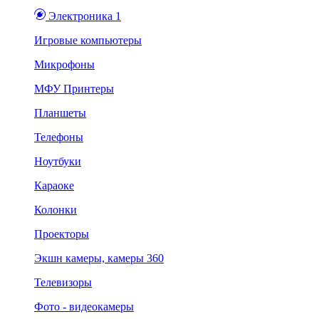
Электроника 1
Игровые компьютеры
Микрофоны
МФУ Принтеры
Планшеты
Телефоны
Ноутбуки
Караоке
Колонки
Проекторы
Экшн камеры, камеры 360
Телевизоры
Фото - видеокамеры