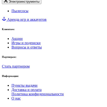
Электроинструменты
Пылесосы
Аренда игр и аккаунтов
Клиентам:
Акции
Игры и подписки
Вопросы и ответы
Партнерам:
Стать партнером
Информация:
Пункты выдачи
Доставка и оплата
Политика конфиденциальности
О нас