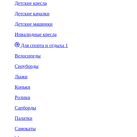
Детские кресла
Детские качалки
Детские машинки
Инвалидные кресла
Для спорта и отдыха 1
Велосипеды
Сноуборды
Лыжи
Коньки
Ролики
Сапборды
Палатки
Самокаты