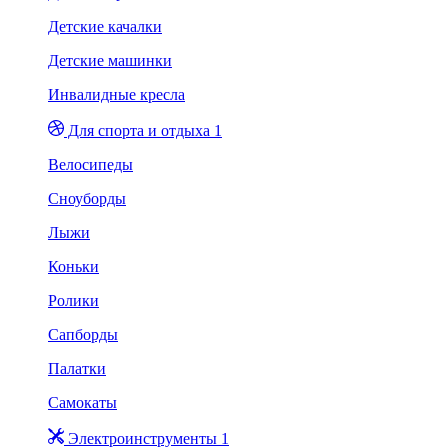
Детские качалки
Детские машинки
Инвалидные кресла
Для спорта и отдыха 1
Велосипеды
Сноуборды
Лыжи
Коньки
Ролики
Сапборды
Палатки
Самокаты
Электроинструменты 1