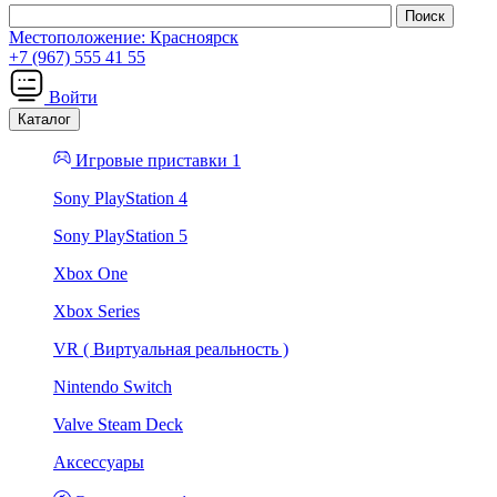
Местоположение:
Красноярск
+7 (967) 555 41 55
Войти
Каталог
Игровые приставки 1
Sony PlayStation 4
Sony PlayStation 5
Xbox One
Xbox Series
VR ( Виртуальная реальность )
Nintendo Switch
Valve Steam Deck
Аксессуары