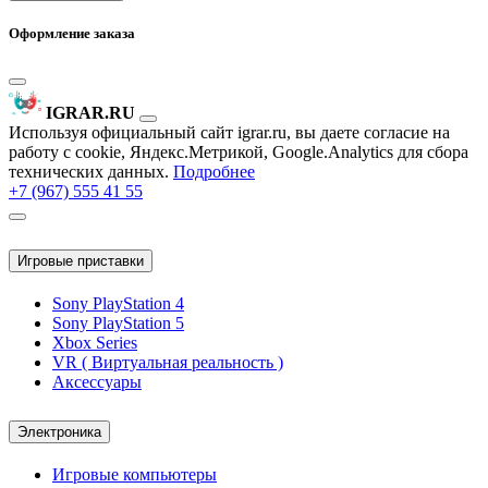
Оформление заказа
IGRAR.RU
Используя официальный сайт igrar.ru, вы даете согласие на
работу с cookie, Яндекс.Метрикой, Google.Analytics для сбора
технических данных.
Подробнее
+7 (967) 555 41 55
Игровые приставки
Sony PlayStation 4
Sony PlayStation 5
Xbox Series
VR ( Виртуальная реальность )
Аксессуары
Электроника
Игровые компьютеры