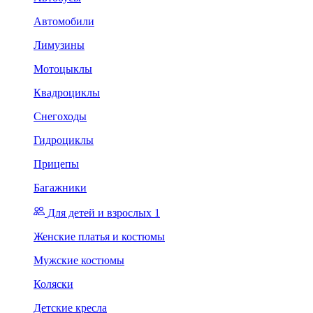
Автомобили
Лимузины
Мотоцыклы
Квадроциклы
Снегоходы
Гидроциклы
Прицепы
Багажники
Для детей и взрослых 1
Женские платья и костюмы
Мужские костюмы
Коляски
Детские кресла