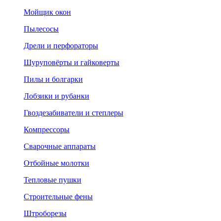
Мойщик окон
Пылесосы
Дрели и перфораторы
Шуруповёрты и гайковерты
Пилы и болгарки
Лобзики и рубанки
Гвоздезабиватели и степлеры
Компрессоры
Сварочные аппараты
Отбойные молотки
Тепловые пушки
Строительные фены
Штроборезы