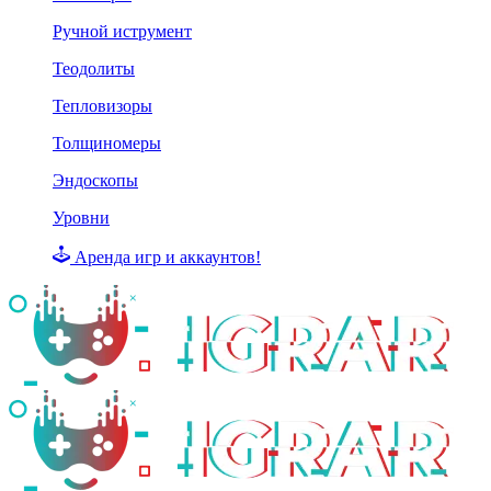
Ручной иструмент
Теодолиты
Тепловизоры
Толщиномеры
Эндоскопы
Уровни
Аренда игр и аккаунтов!