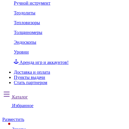
Ручной иструмент
Теодолиты
Тепловизоры
Толщиномеры
Эндоскопы
Уровни
Аренда игр и аккаунтов!
Доставка и оплата
Пункты выдачи
Стать партнером
Каталог
Избранное
Разместить