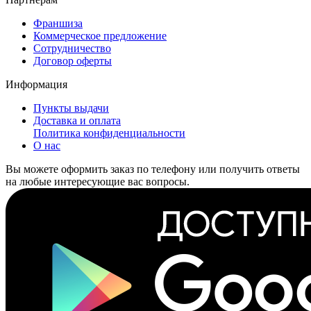
Франшиза
Коммерческое предложение
Сотрудничество
Договор оферты
Информация
Пункты выдачи
Доставка и оплата
Политика конфиденциальности
О нас
Вы можете оформить заказ по телефону или получить ответы
на любые интересующие вас вопросы.