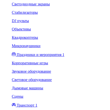
Светодиодные экраны
Стабилизаторы
DJ пульты
Объективы
Квадрокоптеры
Микронаушники
Праздники и мероприятия 1
Корпоративные игры
Звуковое оборудование
Световое оборудование
Дымовые машины
Сцены
Транспорт 1