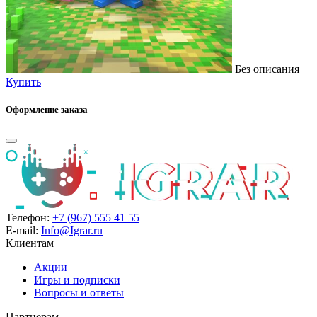
Без описания
Купить
Оформление заказа
Телефон:
+7 (967) 555 41 55
E-mail:
Info@Igrar.ru
Клиентам
Акции
Игры и подписки
Вопросы и ответы
Партнерам