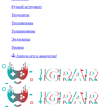
Ручной иструмент
Теодолиты
Тепловизоры
Толщиномеры
Эндоскопы
Уровни
Аренда игр и аккаунтов!