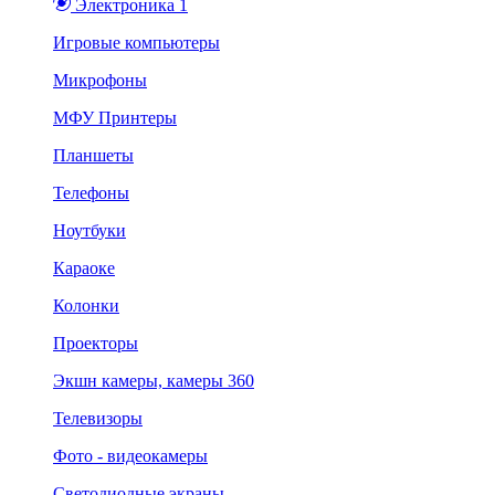
Электроника 1
Игровые компьютеры
Микрофоны
МФУ Принтеры
Планшеты
Телефоны
Ноутбуки
Караоке
Колонки
Проекторы
Экшн камеры, камеры 360
Телевизоры
Фото - видеокамеры
Светодиодные экраны