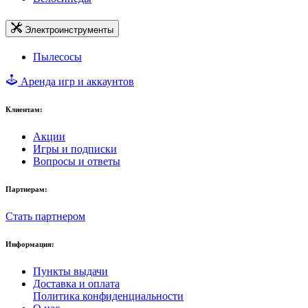
Электроинструменты
Пылесосы
Аренда игр и аккаунтов
Клиентам:
Акции
Игры и подписки
Вопросы и ответы
Партнерам:
Стать партнером
Информация:
Пункты выдачи
Доставка и оплата
Политика конфиденциальности