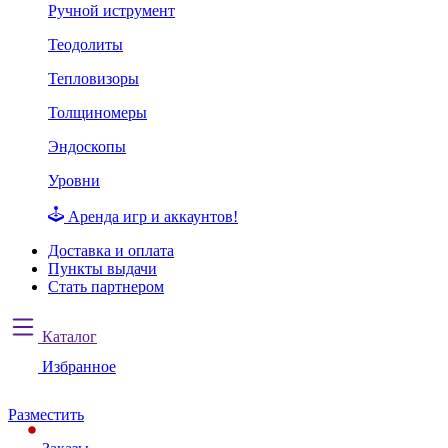
Ручной иструмент
Теодолиты
Тепловизоры
Толщиномеры
Эндоскопы
Уровни
Аренда игр и аккаунтов!
Доставка и оплата
Пункты выдачи
Стать партнером
Каталог
Избранное
Разместить