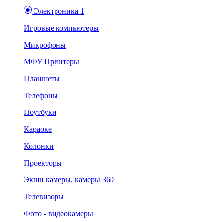
Электроника 1
Игровые компьютеры
Микрофоны
МФУ Принтеры
Планшеты
Телефоны
Ноутбуки
Караоке
Колонки
Проекторы
Экшн камеры, камеры 360
Телевизоры
Фото - видеокамеры