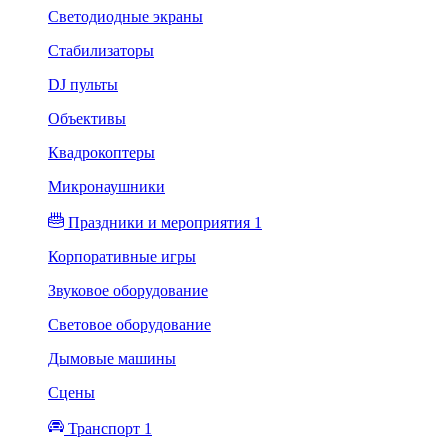
Светодиодные экраны
Стабилизаторы
DJ пульты
Объективы
Квадрокоптеры
Микронаушники
Праздники и мероприятия 1
Корпоративные игры
Звуковое оборудование
Световое оборудование
Дымовые машины
Сцены
Транспорт 1