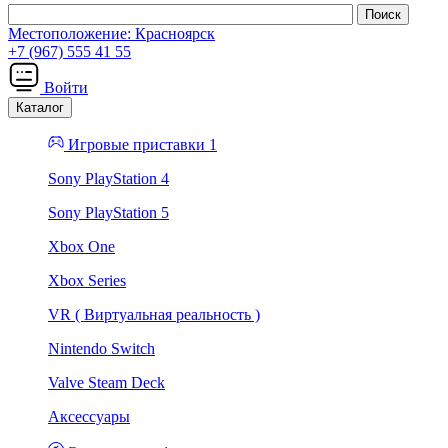
Местоположение:
Красноярск
+7 (967) 555 41 55
Войти
Каталог
Игровые приставки 1
Sony PlayStation 4
Sony PlayStation 5
Xbox One
Xbox Series
VR ( Виртуальная реальность )
Nintendo Switch
Valve Steam Deck
Аксессуары