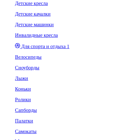
Детские кресла
Детские качалки
Детские машинки
Инвалидные кресла
Для спорта и отдыха 1
Велосипеды
Сноуборды
Лыжи
Коньки
Ролики
Сапборды
Палатки
Самокаты