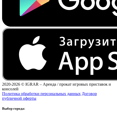
2020-2026 ©
IGRAR – Аренда / прокат игровых приставок и
консолей
Политика обработки персональных данных
Договор
публичной оферты
Выбор города: