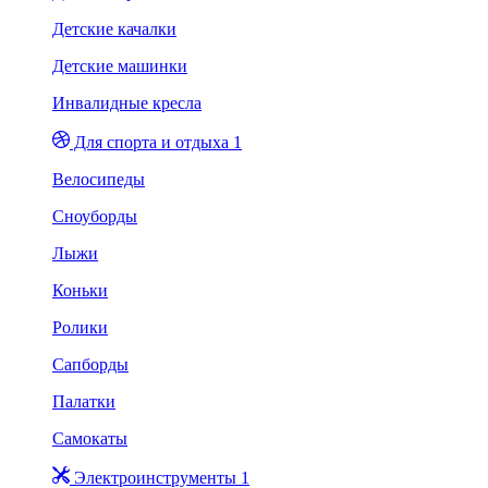
Детские качалки
Детские машинки
Инвалидные кресла
Для спорта и отдыха 1
Велосипеды
Сноуборды
Лыжи
Коньки
Ролики
Сапборды
Палатки
Самокаты
Электроинструменты 1