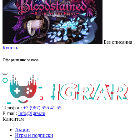
Без описания
Купить
Оформление заказа
Телефон:
+7 (967) 555 41 55
E-mail:
Info@Igrar.ru
Клиентам
Акции
Игры и подписки