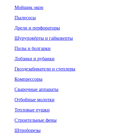
Мойщик окон
Пылесосы
Дрели и перфораторы
Шуруповёрты и гайковерты
Пилы и болгарки
Лобзики и рубанки
Гвоздезабиватели и степлеры
Компрессоры
Сварочные аппараты
Отбойные молотки
Тепловые пушки
Строительные фены
Штроборезы