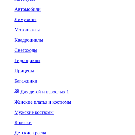
Автомобили
Лимузины
Мотоцыклы
Квадроциклы
Снегоходы
Гидроциклы
Прицепы
Багажники
Для детей и взрослых 1
Женские платья и костюмы
Мужские костюмы
Коляски
Детские кресла