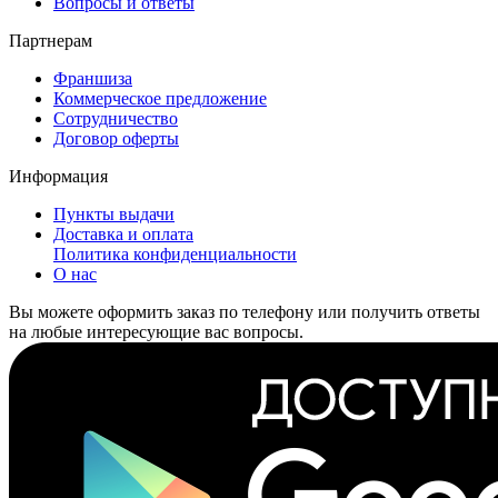
Вопросы и ответы
Партнерам
Франшиза
Коммерческое предложение
Сотрудничество
Договор оферты
Информация
Пункты выдачи
Доставка и оплата
Политика конфиденциальности
О нас
Вы можете оформить заказ по телефону или получить ответы
на любые интересующие вас вопросы.