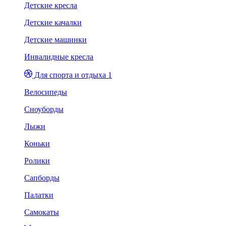
Детские кресла
Детские качалки
Детские машинки
Инвалидные кресла
Для спорта и отдыха 1
Велосипеды
Сноуборды
Лыжи
Коньки
Ролики
Сапборды
Палатки
Самокаты