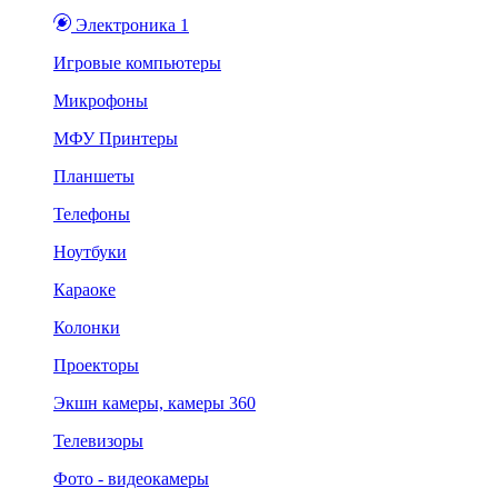
Электроника 1
Игровые компьютеры
Микрофоны
МФУ Принтеры
Планшеты
Телефоны
Ноутбуки
Караоке
Колонки
Проекторы
Экшн камеры, камеры 360
Телевизоры
Фото - видеокамеры