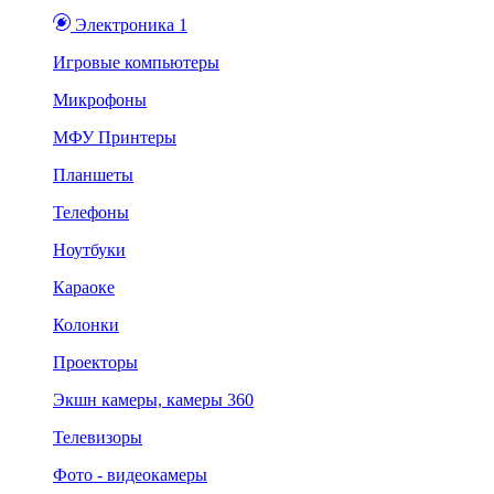
Электроника 1
Игровые компьютеры
Микрофоны
МФУ Принтеры
Планшеты
Телефоны
Ноутбуки
Караоке
Колонки
Проекторы
Экшн камеры, камеры 360
Телевизоры
Фото - видеокамеры