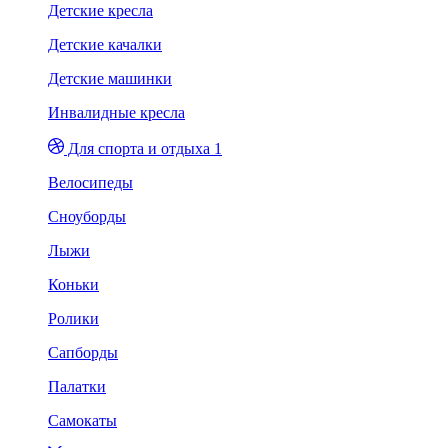
Детские кресла
Детские качалки
Детские машинки
Инвалидные кресла
Для спорта и отдыха 1
Велосипеды
Сноуборды
Лыжи
Коньки
Ролики
Сапборды
Палатки
Самокаты