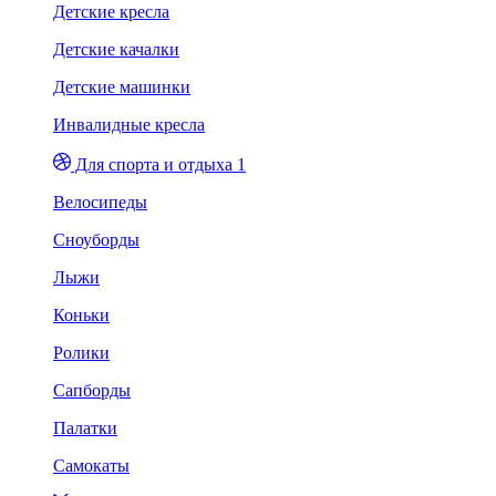
Детские кресла
Детские качалки
Детские машинки
Инвалидные кресла
Для спорта и отдыха 1
Велосипеды
Сноуборды
Лыжи
Коньки
Ролики
Сапборды
Палатки
Самокаты