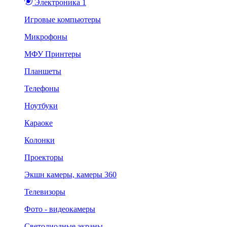
Электроника 1
Игровые компьютеры
Микрофоны
МФУ Принтеры
Планшеты
Телефоны
Ноутбуки
Караоке
Колонки
Проекторы
Экшн камеры, камеры 360
Телевизоры
Фото - видеокамеры
Светодиодные экраны