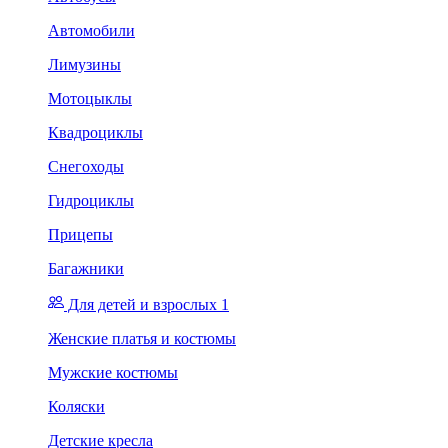
Автомобили
Лимузины
Мотоцыклы
Квадроциклы
Снегоходы
Гидроциклы
Прицепы
Багажники
Для детей и взрослых 1
Женские платья и костюмы
Мужские костюмы
Коляски
Детские кресла