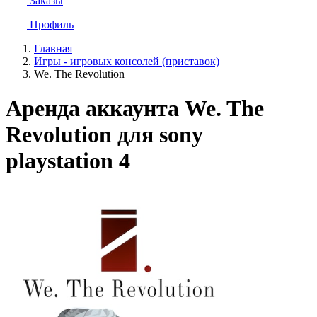
Заказы
Профиль
Главная
Игры - игровых консолей (приставок)
We. The Revolution
Аренда аккаунта We. The
Revolution для sony
playstation 4