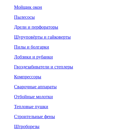
Мойщик окон
Пылесосы
Дрели и перфораторы
Шуруповёрты и гайковерты
Пилы и болгарки
Лобзики и рубанки
Гвоздезабиватели и степлеры
Компрессоры
Сварочные аппараты
Отбойные молотки
Тепловые пушки
Строительные фены
Штроборезы