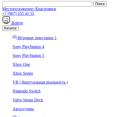
Местоположение:
Красноярск
+7 (967) 555 41 55
Войти
Каталог
Игровые приставки 1
Sony PlayStation 4
Sony PlayStation 5
Xbox One
Xbox Series
VR ( Виртуальная реальность )
Nintendo Switch
Valve Steam Deck
Аксессуары