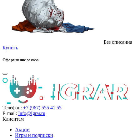
Без описания
Купить
Оформление заказа
Телефон:
+7 (967) 555 41 55
E-mail:
Info@Igrar.ru
Клиентам
Акции
Игры и подписки