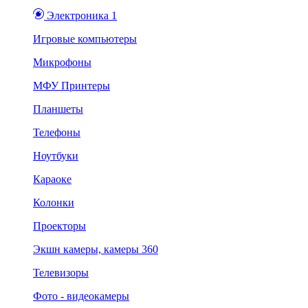
Электроника 1
Игровые компьютеры
Микрофоны
МФУ Принтеры
Планшеты
Телефоны
Ноутбуки
Караоке
Колонки
Проекторы
Экшн камеры, камеры 360
Телевизоры
Фото - видеокамеры