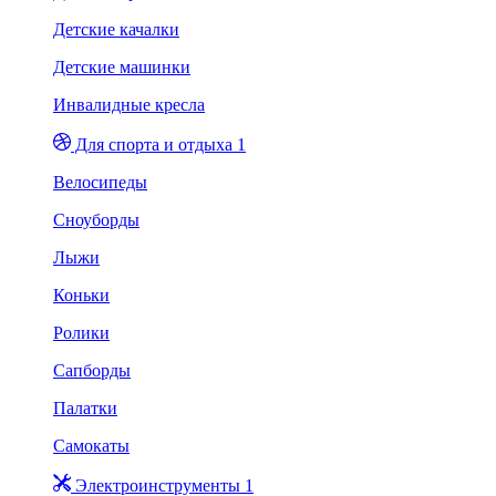
Детские качалки
Детские машинки
Инвалидные кресла
Для спорта и отдыха 1
Велосипеды
Сноуборды
Лыжи
Коньки
Ролики
Сапборды
Палатки
Самокаты
Электроинструменты 1