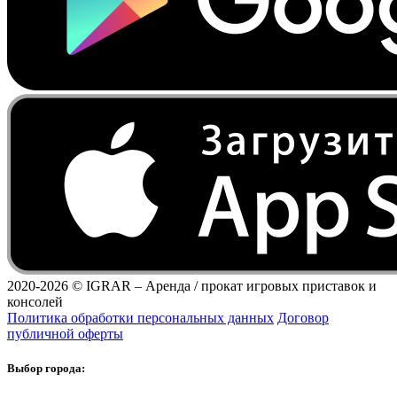
2020-2026 ©
IGRAR – Аренда / прокат игровых приставок и
консолей
Политика обработки персональных данных
Договор
публичной оферты
Выбор города: