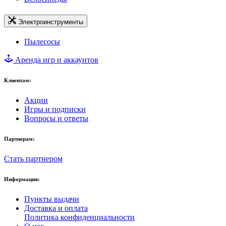
Электроинструменты
Пылесосы
Аренда игр и аккаунтов
Клиентам:
Акции
Игры и подписки
Вопросы и ответы
Партнерам:
Стать партнером
Информация:
Пункты выдачи
Доставка и оплата
Политика конфиденциальности