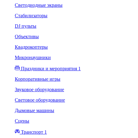
Светодиодные экраны
Стабилизаторы
DJ пульты
Объективы
Квадрокоптеры
Микронаушники
Праздники и мероприятия 1
Корпоративные игры
Звуковое оборудование
Световое оборудование
Дымовые машины
Сцены
Транспорт 1