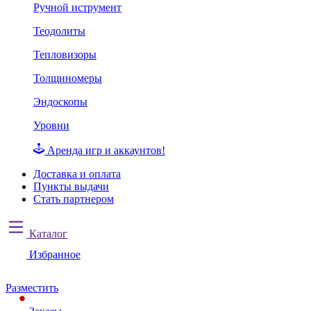
Ручной иструмент
Теодолиты
Тепловизоры
Толщиномеры
Эндоскопы
Уровни
Аренда игр и аккаунтов!
Доставка и оплата
Пункты выдачи
Стать партнером
Каталог
Избранное
Разместить