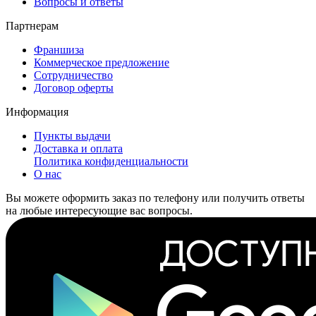
Вопросы и ответы
Партнерам
Франшиза
Коммерческое предложение
Сотрудничество
Договор оферты
Информация
Пункты выдачи
Доставка и оплата
Политика конфиденциальности
О нас
Вы можете оформить заказ по телефону или получить ответы
на любые интересующие вас вопросы.