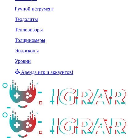
Ручной иструмент
Теодолиты
Тепловизоры
Толщиномеры
Эндоскопы
Уровни
Аренда игр и аккаунтов!