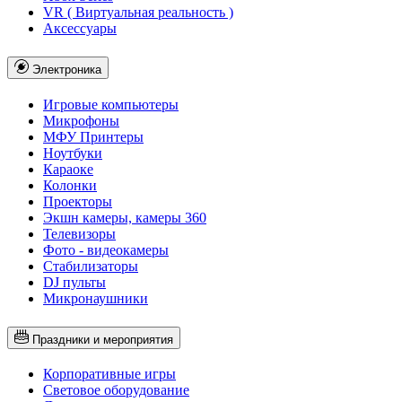
VR ( Виртуальная реальность )
Аксессуары
Электроника
Игровые компьютеры
Микрофоны
МФУ Принтеры
Ноутбуки
Караоке
Колонки
Проекторы
Экшн камеры, камеры 360
Телевизоры
Фото - видеокамеры
Стабилизаторы
DJ пульты
Микронаушники
Праздники и мероприятия
Корпоративные игры
Световое оборудование