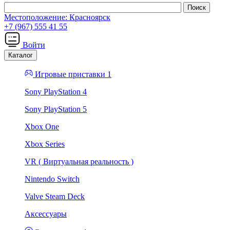
Местоположение:
Красноярск
+7 (967) 555 41 55
Войти
Каталог
Игровые приставки 1
Sony PlayStation 4
Sony PlayStation 5
Xbox One
Xbox Series
VR ( Виртуальная реальность )
Nintendo Switch
Valve Steam Deck
Аксессуары