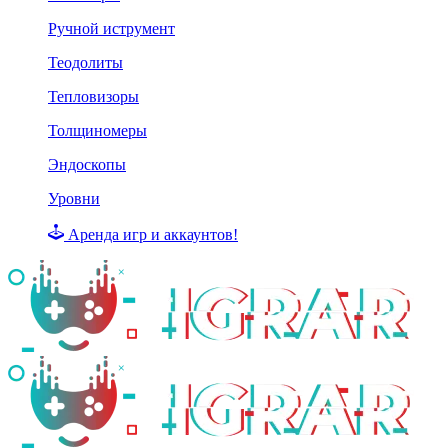
Ручной иструмент
Теодолиты
Тепловизоры
Толщиномеры
Эндоскопы
Уровни
Аренда игр и аккаунтов!