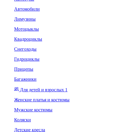
Автомобили
Лимузины
Мотоцыклы
Квадроциклы
Снегоходы
Гидроциклы
Прицепы
Багажники
Для детей и взрослых 1
Женские платья и костюмы
Мужские костюмы
Коляски
Детские кресла