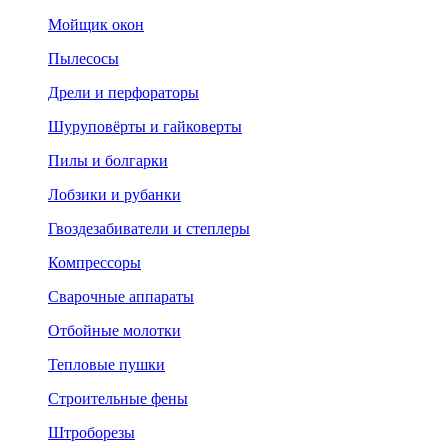
Мойщик окон
Пылесосы
Дрели и перфораторы
Шуруповёрты и гайковерты
Пилы и болгарки
Лобзики и рубанки
Гвоздезабиватели и степлеры
Компрессоры
Сварочные аппараты
Отбойные молотки
Тепловые пушки
Строительные фены
Штроборезы