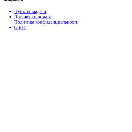
Пункты выдачи
Доставка и оплата
Политика конфиденциальности
О нас