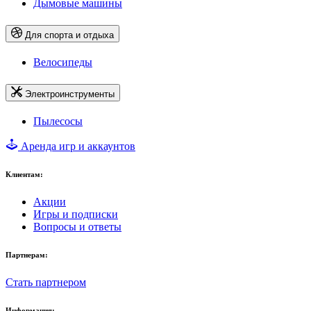
Дымовые машины
Для спорта и отдыха
Велосипеды
Электроинструменты
Пылесосы
Аренда игр и аккаунтов
Клиентам:
Акции
Игры и подписки
Вопросы и ответы
Партнерам:
Стать партнером
Информация: