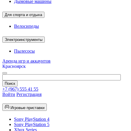
Дымовые машины
Для спорта и отдыха
Велосипеды
Электроинструменты
Пылесосы
Аренда игр и аккаунтов
Красноярск
+7 (967) 555 41 55
Войти
Регистрация
Игровые приставки
Sony PlayStation 4
Sony PlayStation 5
Xbox Series