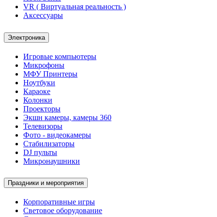
VR ( Виртуальная реальность )
Аксессуары
Электроника
Игровые компьютеры
Микрофоны
МФУ Принтеры
Ноутбуки
Караоке
Колонки
Проекторы
Экшн камеры, камеры 360
Телевизоры
Фото - видеокамеры
Стабилизаторы
DJ пульты
Микронаушники
Праздники и мероприятия
Корпоративные игры
Световое оборудование