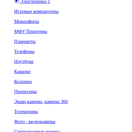
Электроника 1
Игровые компьютеры
Микрофоны
МФУ Принтеры
Планшеты
Телефоны
Ноутбуки
Караоке
Колонки
Проекторы
Экшн камеры, камеры 360
Телевизоры
Фото - видеокамеры
Светодиодные экраны