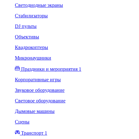
Светодиодные экраны
Стабилизаторы
DJ пульты
Объективы
Квадрокоптеры
Микронаушники
Праздники и мероприятия 1
Корпоративные игры
Звуковое оборудование
Световое оборудование
Дымовые машины
Сцены
Транспорт 1