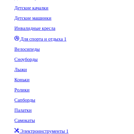
Детские качалки
Детские машинки
Инвалидные кресла
Для спорта и отдыха 1
Велосипеды
Сноуборды
Лыжи
Коньки
Ролики
Сапборды
Палатки
Самокаты
Электроинструменты 1