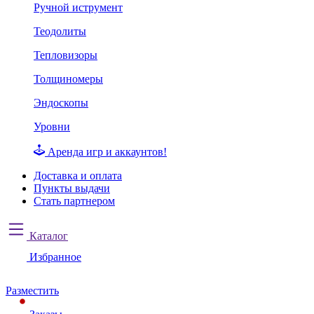
Ручной иструмент
Теодолиты
Тепловизоры
Толщиномеры
Эндоскопы
Уровни
Аренда игр и аккаунтов!
Доставка и оплата
Пункты выдачи
Стать партнером
Каталог
Избранное
Разместить