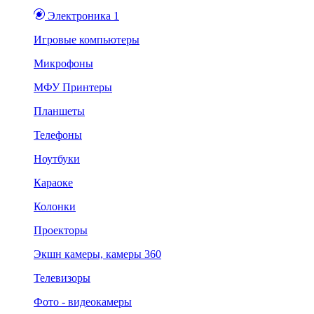
Электроника 1
Игровые компьютеры
Микрофоны
МФУ Принтеры
Планшеты
Телефоны
Ноутбуки
Караоке
Колонки
Проекторы
Экшн камеры, камеры 360
Телевизоры
Фото - видеокамеры