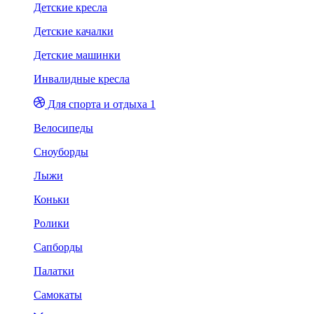
Детские кресла
Детские качалки
Детские машинки
Инвалидные кресла
Для спорта и отдыха 1
Велосипеды
Сноуборды
Лыжи
Коньки
Ролики
Сапборды
Палатки
Самокаты