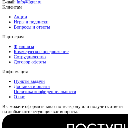
E-mail:
Info@Igrar.ru
Клиентам
Акции
Игры и подписки
Вопросы и ответы
Партнерам
Франшиза
Коммерческое предложение
Сотрудничество
Договор оферты
Информация
Пункты выдачи
Доставка и оплата
Политика конфиденциальности
О нас
Вы можете оформить заказ по телефону или получить ответы
на любые интересующие вас вопросы.