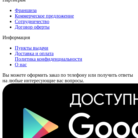
Франшиза
Коммерческое предложение
Сотрудничество
Договор оферты
Информация
Пункты выдачи
Доставка и оплата
Политика конфиденциальности
О нас
Вы можете оформить заказ по телефону или получить ответы
на любые интересующие вас вопросы.