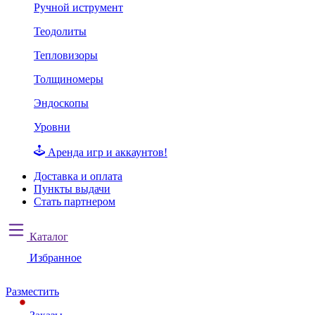
Ручной иструмент
Теодолиты
Тепловизоры
Толщиномеры
Эндоскопы
Уровни
Аренда игр и аккаунтов!
Доставка и оплата
Пункты выдачи
Стать партнером
Каталог
Избранное
Разместить