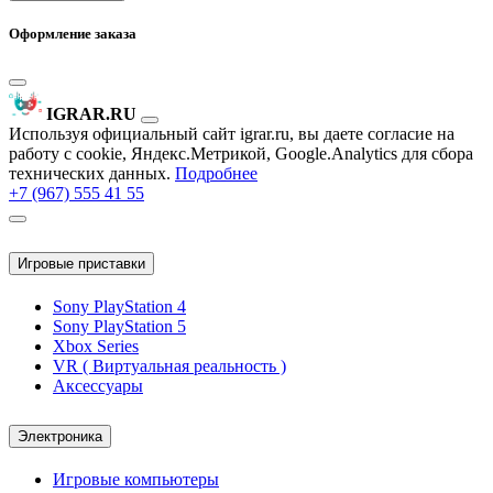
Оформление заказа
IGRAR.RU
Используя официальный сайт igrar.ru, вы даете согласие на
работу с cookie, Яндекс.Метрикой, Google.Analytics для сбора
технических данных.
Подробнее
+7 (967) 555 41 55
Игровые приставки
Sony PlayStation 4
Sony PlayStation 5
Xbox Series
VR ( Виртуальная реальность )
Аксессуары
Электроника
Игровые компьютеры