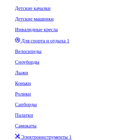
Детские качалки
Детские машинки
Инвалидные кресла
Для спорта и отдыха 1
Велосипеды
Сноуборды
Лыжи
Коньки
Ролики
Сапборды
Палатки
Самокаты
Электроинструменты 1