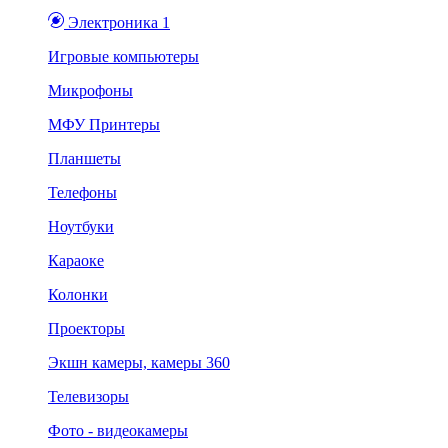
Электроника 1
Игровые компьютеры
Микрофоны
МФУ Принтеры
Планшеты
Телефоны
Ноутбуки
Караоке
Колонки
Проекторы
Экшн камеры, камеры 360
Телевизоры
Фото - видеокамеры