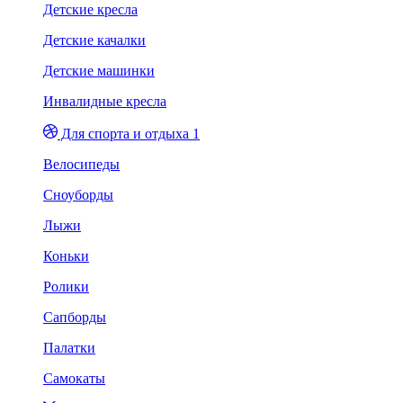
Детские кресла
Детские качалки
Детские машинки
Инвалидные кресла
Для спорта и отдыха 1
Велосипеды
Сноуборды
Лыжи
Коньки
Ролики
Сапборды
Палатки
Самокаты