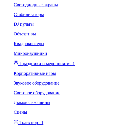
Светодиодные экраны
Стабилизаторы
DJ пульты
Объективы
Квадрокоптеры
Микронаушники
Праздники и мероприятия 1
Корпоративные игры
Звуковое оборудование
Световое оборудование
Дымовые машины
Сцены
Транспорт 1