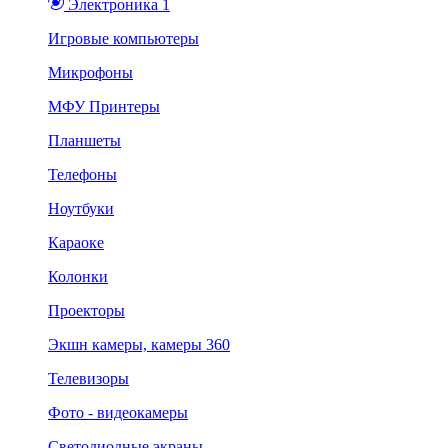
Электроника 1
Игровые компьютеры
Микрофоны
МФУ Принтеры
Планшеты
Телефоны
Ноутбуки
Караоке
Колонки
Проекторы
Экшн камеры, камеры 360
Телевизоры
Фото - видеокамеры
Светодиодные экраны