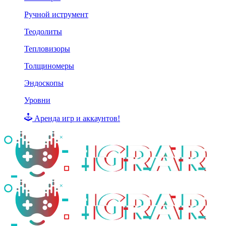
Ручной иструмент
Теодолиты
Тепловизоры
Толщиномеры
Эндоскопы
Уровни
Аренда игр и аккаунтов!