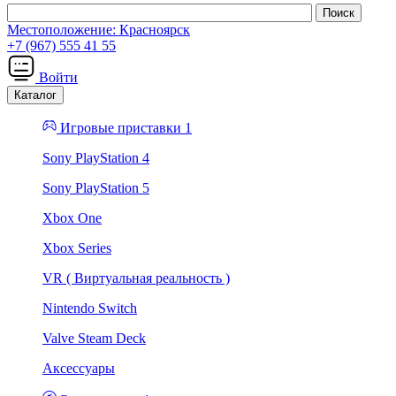
Местоположение:
Красноярск
+7 (967) 555 41 55
Войти
Каталог
Игровые приставки 1
Sony PlayStation 4
Sony PlayStation 5
Xbox One
Xbox Series
VR ( Виртуальная реальность )
Nintendo Switch
Valve Steam Deck
Аксессуары