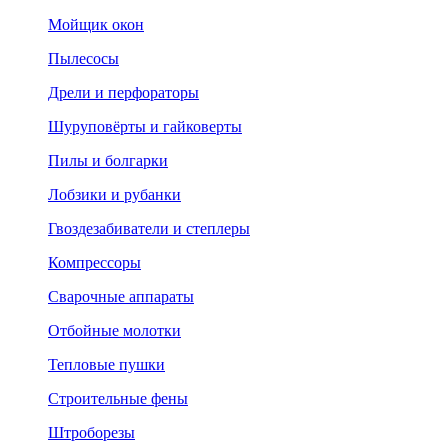
Мойщик окон
Пылесосы
Дрели и перфораторы
Шуруповёрты и гайковерты
Пилы и болгарки
Лобзики и рубанки
Гвоздезабиватели и степлеры
Компрессоры
Сварочные аппараты
Отбойные молотки
Тепловые пушки
Строительные фены
Штроборезы