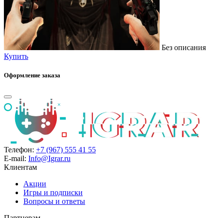
Без описания
Купить
Оформление заказа
Телефон:
+7 (967) 555 41 55
E-mail:
Info@Igrar.ru
Клиентам
Акции
Игры и подписки
Вопросы и ответы
Партнерам