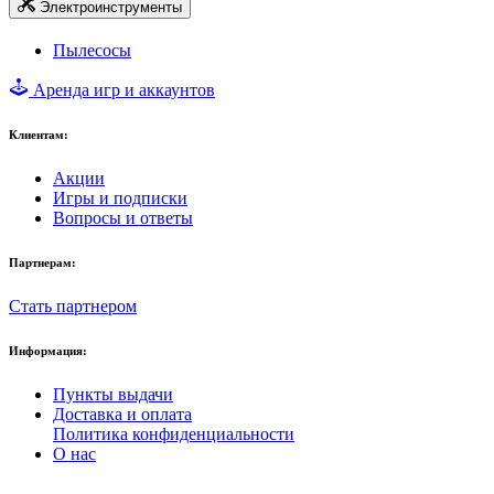
Электроинструменты
Пылесосы
Аренда игр и аккаунтов
Клиентам:
Акции
Игры и подписки
Вопросы и ответы
Партнерам:
Стать партнером
Информация:
Пункты выдачи
Доставка и оплата
Политика конфиденциальности
О нас