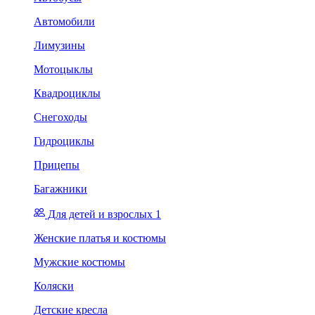
Автомобили
Лимузины
Мотоцыклы
Квадроциклы
Снегоходы
Гидроциклы
Прицепы
Багажники
Для детей и взрослых 1
Женские платья и костюмы
Мужские костюмы
Коляски
Детские кресла