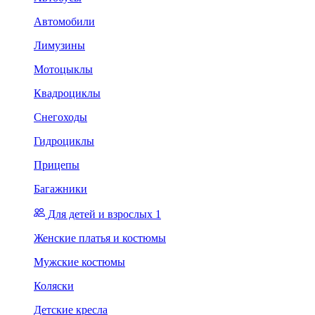
Автомобили
Лимузины
Мотоцыклы
Квадроциклы
Снегоходы
Гидроциклы
Прицепы
Багажники
Для детей и взрослых 1
Женские платья и костюмы
Мужские костюмы
Коляски
Детские кресла