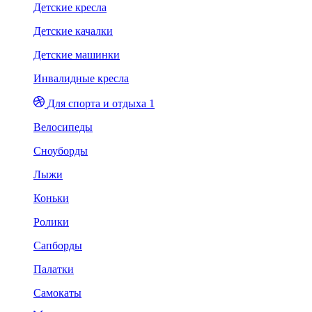
Детские кресла
Детские качалки
Детские машинки
Инвалидные кресла
Для спорта и отдыха 1
Велосипеды
Сноуборды
Лыжи
Коньки
Ролики
Сапборды
Палатки
Самокаты