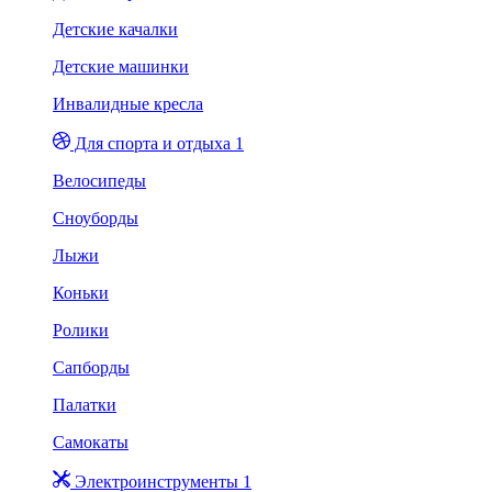
Детские качалки
Детские машинки
Инвалидные кресла
Для спорта и отдыха 1
Велосипеды
Сноуборды
Лыжи
Коньки
Ролики
Сапборды
Палатки
Самокаты
Электроинструменты 1