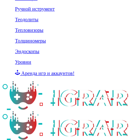
Ручной иструмент
Теодолиты
Тепловизоры
Толщиномеры
Эндоскопы
Уровни
Аренда игр и аккаунтов!