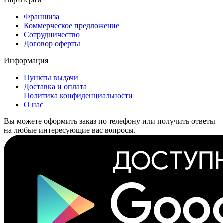
Франшиза
Коммерческое предложение
Сотрудничество
Договор оферты
Информация
Пункты выдачи
Доставка и оплата
Политика конфиденциальности
О нас
Вы можете оформить заказ по телефону или получить ответы
на любые интересующие вас вопросы.