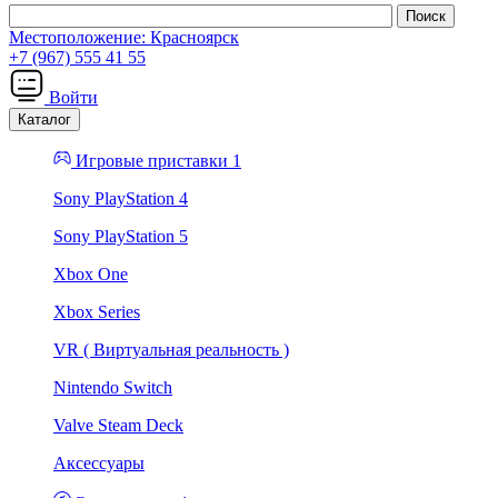
Местоположение:
Красноярск
+7 (967) 555 41 55
Войти
Каталог
Игровые приставки 1
Sony PlayStation 4
Sony PlayStation 5
Xbox One
Xbox Series
VR ( Виртуальная реальность )
Nintendo Switch
Valve Steam Deck
Аксессуары