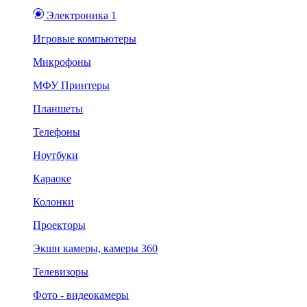
Электроника 1
Игровые компьютеры
Микрофоны
МФУ Принтеры
Планшеты
Телефоны
Ноутбуки
Караоке
Колонки
Проекторы
Экшн камеры, камеры 360
Телевизоры
Фото - видеокамеры