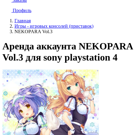
Заказы
Профиль
Главная
Игры - игровых консолей (приставок)
NEKOPARA Vol.3
Аренда аккаунта NEKOPARA
Vol.3 для sony playstation 4