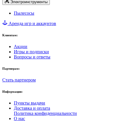
Электроинструменты
Пылесосы
Аренда игр и аккаунтов
Клиентам:
Акции
Игры и подписки
Вопросы и ответы
Партнерам:
Стать партнером
Информация:
Пункты выдачи
Доставка и оплата
Политика конфиденциальности
О нас