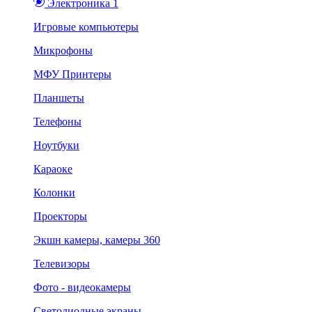
Электроника 1
Игровые компьютеры
Микрофоны
МФУ Принтеры
Планшеты
Телефоны
Ноутбуки
Караоке
Колонки
Проекторы
Экшн камеры, камеры 360
Телевизоры
Фото - видеокамеры
Светодиодные экраны