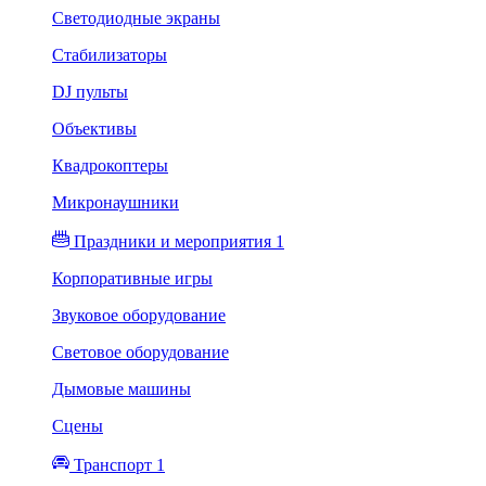
Светодиодные экраны
Стабилизаторы
DJ пульты
Объективы
Квадрокоптеры
Микронаушники
Праздники и мероприятия 1
Корпоративные игры
Звуковое оборудование
Световое оборудование
Дымовые машины
Сцены
Транспорт 1