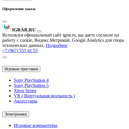
Оформление заказа
IGRAR.RU
Используя официальный сайт igrar.ru, вы даете согласие на
работу с cookie, Яндекс.Метрикой, Google.Analytics для сбора
технических данных.
Подробнее
+7 (967) 555 41 55
Игровые приставки
Sony PlayStation 4
Sony PlayStation 5
Xbox Series
VR ( Виртуальная реальность )
Аксессуары
Электроника
Игровые компьютеры