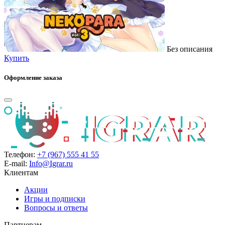
Без описания
Купить
Оформление заказа
Телефон:
+7 (967) 555 41 55
E-mail:
Info@Igrar.ru
Клиентам
Акции
Игры и подписки
Вопросы и ответы
Партнерам