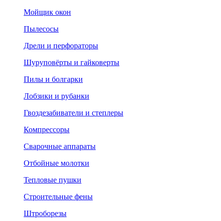
Мойщик окон
Пылесосы
Дрели и перфораторы
Шуруповёрты и гайковерты
Пилы и болгарки
Лобзики и рубанки
Гвоздезабиватели и степлеры
Компрессоры
Сварочные аппараты
Отбойные молотки
Тепловые пушки
Строительные фены
Штроборезы