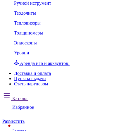
Ручной иструмент
Теодолиты
Тепловизоры
Толщиномеры
Эндоскопы
Уровни
Аренда игр и аккаунтов!
Доставка и оплата
Пункты выдачи
Стать партнером
Каталог
Избранное
Разместить