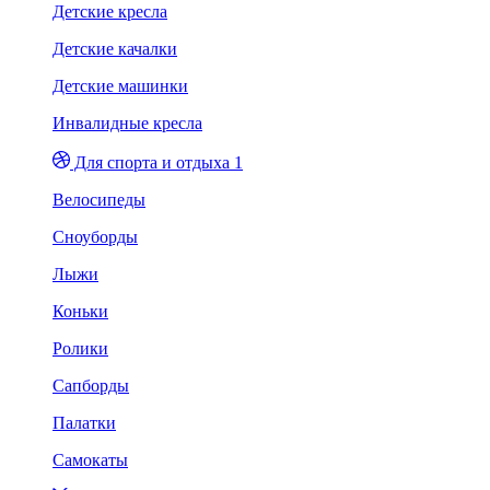
Детские кресла
Детские качалки
Детские машинки
Инвалидные кресла
Для спорта и отдыха 1
Велосипеды
Сноуборды
Лыжи
Коньки
Ролики
Сапборды
Палатки
Самокаты