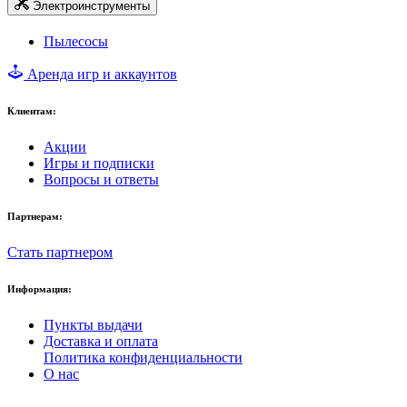
Электроинструменты
Пылесосы
Аренда игр и аккаунтов
Клиентам:
Акции
Игры и подписки
Вопросы и ответы
Партнерам:
Стать партнером
Информация:
Пункты выдачи
Доставка и оплата
Политика конфиденциальности
О нас