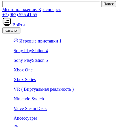
Местоположение:
Красноярск
+7 (967) 555 41 55
Войти
Каталог
Игровые приставки 1
Sony PlayStation 4
Sony PlayStation 5
Xbox One
Xbox Series
VR ( Виртуальная реальность )
Nintendo Switch
Valve Steam Deck
Аксессуары