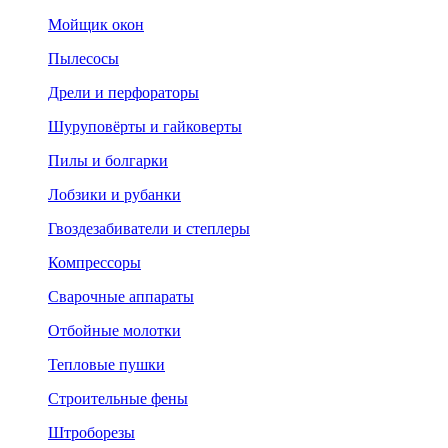
Мойщик окон
Пылесосы
Дрели и перфораторы
Шуруповёрты и гайковерты
Пилы и болгарки
Лобзики и рубанки
Гвоздезабиватели и степлеры
Компрессоры
Сварочные аппараты
Отбойные молотки
Тепловые пушки
Строительные фены
Штроборезы