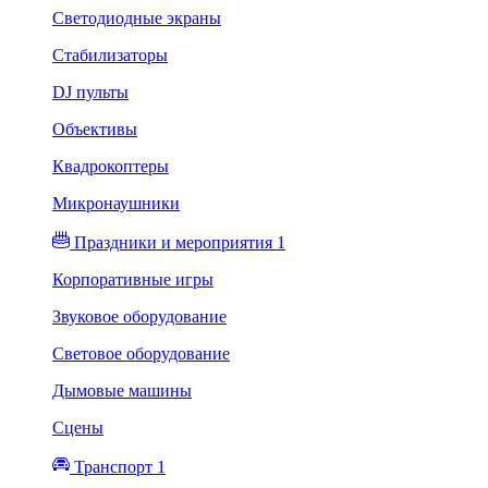
Светодиодные экраны
Стабилизаторы
DJ пульты
Объективы
Квадрокоптеры
Микронаушники
Праздники и мероприятия 1
Корпоративные игры
Звуковое оборудование
Световое оборудование
Дымовые машины
Сцены
Транспорт 1