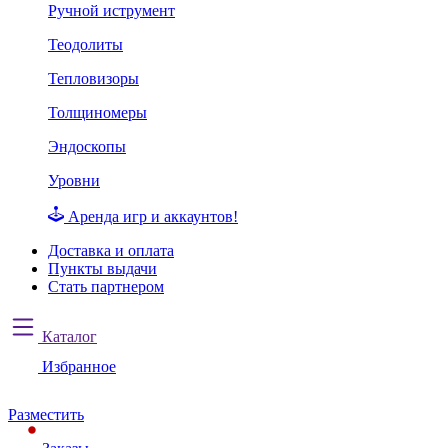
Ручной иструмент
Теодолиты
Тепловизоры
Толщиномеры
Эндоскопы
Уровни
Аренда игр и аккаунтов!
Доставка и оплата
Пункты выдачи
Стать партнером
Каталог
Избранное
Разместить