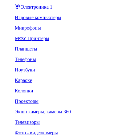
Электроника 1
Игровые компьютеры
Микрофоны
МФУ Принтеры
Планшеты
Телефоны
Ноутбуки
Караоке
Колонки
Проекторы
Экшн камеры, камеры 360
Телевизоры
Фото - видеокамеры