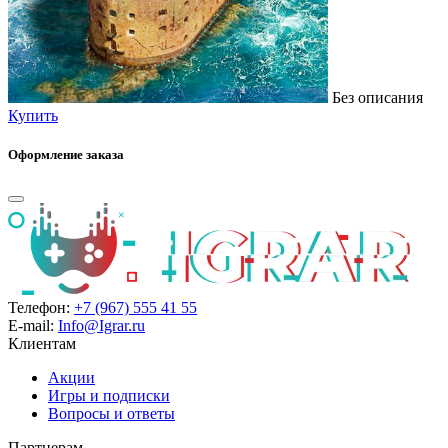
Без описания
Купить
Оформление заказа
Телефон:
+7 (967) 555 41 55
E-mail:
Info@Igrar.ru
Клиентам
Акции
Игры и подписки
Вопросы и ответы
Партнерам