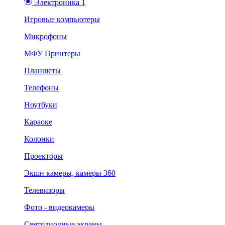
Электроника 1
Игровые компьютеры
Микрофоны
МФУ Принтеры
Планшеты
Телефоны
Ноутбуки
Караоке
Колонки
Проекторы
Экшн камеры, камеры 360
Телевизоры
Фото - видеокамеры
Светодиодные экраны