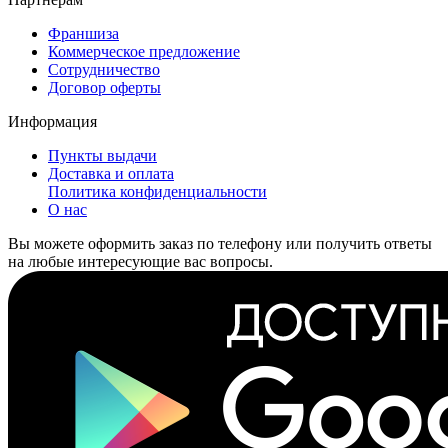
Франшиза
Коммерческое предложение
Сотрудничество
Договор оферты
Информация
Пункты выдачи
Доставка и оплата
Политика конфиденциальности
О нас
Вы можете оформить заказ по телефону или получить ответы
на любые интересующие вас вопросы.