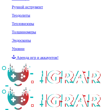
Ручной иструмент
Теодолиты
Тепловизоры
Толщиномеры
Эндоскопы
Уровни
Аренда игр и аккаунтов!