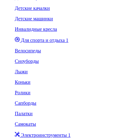
Детские качалки
Детские машинки
Инвалидные кресла
Для спорта и отдыха 1
Велосипеды
Сноуборды
Лыжи
Коньки
Ролики
Сапборды
Палатки
Самокаты
Электроинструменты 1