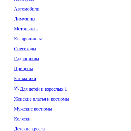
Автомобили
Лимузины
Мотоцыклы
Квадроциклы
Снегоходы
Гидроциклы
Прицепы
Багажники
Для детей и взрослых 1
Женские платья и костюмы
Мужские костюмы
Коляски
Детские кресла