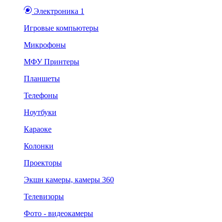
Электроника 1
Игровые компьютеры
Микрофоны
МФУ Принтеры
Планшеты
Телефоны
Ноутбуки
Караоке
Колонки
Проекторы
Экшн камеры, камеры 360
Телевизоры
Фото - видеокамеры