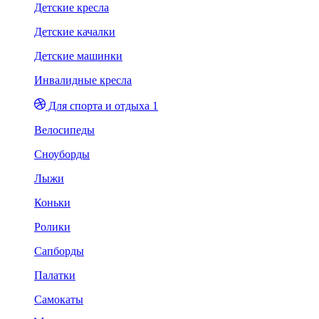
Детские кресла
Детские качалки
Детские машинки
Инвалидные кресла
Для спорта и отдыха 1
Велосипеды
Сноуборды
Лыжи
Коньки
Ролики
Сапборды
Палатки
Самокаты