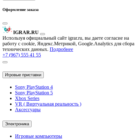
Оформление заказа
IGRAR.RU
Используя официальный сайт igrar.ru, вы даете согласие на
работу с cookie, Яндекс.Метрикой, Google.Analytics для сбора
технических данных.
Подробнее
+7 (967) 555 41 55
Игровые приставки
Sony PlayStation 4
Sony PlayStation 5
Xbox Series
VR ( Виртуальная реальность )
Аксессуары
Электроника
Игровые компьютеры