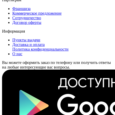
Франшиза
Коммерческое предложение
Сотрудничество
Договор оферты
Информация
Пункты выдачи
Доставка и оплата
Политика конфиденциальности
О нас
Вы можете оформить заказ по телефону или получить ответы
на любые интересующие вас вопросы.