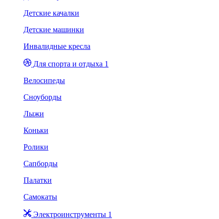
Детские качалки
Детские машинки
Инвалидные кресла
Для спорта и отдыха 1
Велосипеды
Сноуборды
Лыжи
Коньки
Ролики
Сапборды
Палатки
Самокаты
Электроинструменты 1