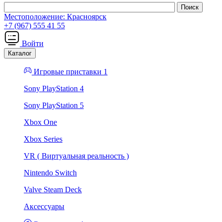
Местоположение:
Красноярск
+7 (967) 555 41 55
Войти
Каталог
Игровые приставки 1
Sony PlayStation 4
Sony PlayStation 5
Xbox One
Xbox Series
VR ( Виртуальная реальность )
Nintendo Switch
Valve Steam Deck
Аксессуары