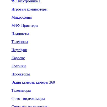
Электроника 1
Игровые компьютеры
Микрофоны
МФУ Принтеры
Планшеты
Телефоны
Ноутбуки
Караоке
Колонки
Проекторы
Экшн камеры, камеры 360
Телевизоры
Фото - видеокамеры
Светодиодные экраны