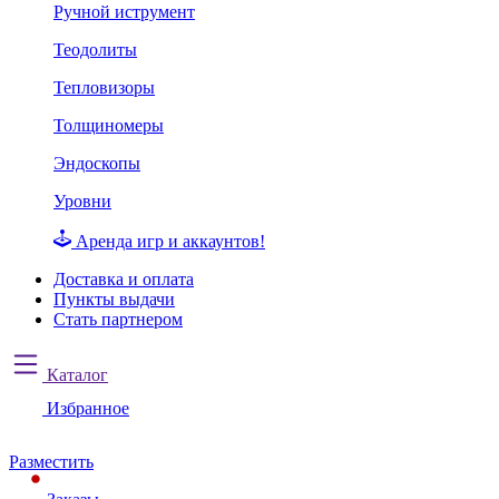
Ручной иструмент
Теодолиты
Тепловизоры
Толщиномеры
Эндоскопы
Уровни
Аренда игр и аккаунтов!
Доставка и оплата
Пункты выдачи
Стать партнером
Каталог
Избранное
Разместить