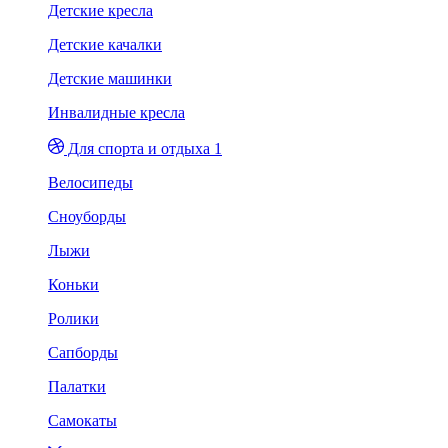
Детские кресла
Детские качалки
Детские машинки
Инвалидные кресла
Для спорта и отдыха 1
Велосипеды
Сноуборды
Лыжи
Коньки
Ролики
Сапборды
Палатки
Самокаты