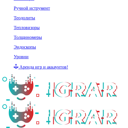
Ручной иструмент
Теодолиты
Тепловизоры
Толщиномеры
Эндоскопы
Уровни
Аренда игр и аккаунтов!