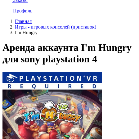
Заказы
Профиль
Главная
Игры - игровых консолей (приставок)
I'm Hungry
Аренда аккаунта I'm Hungry
для sony playstation 4