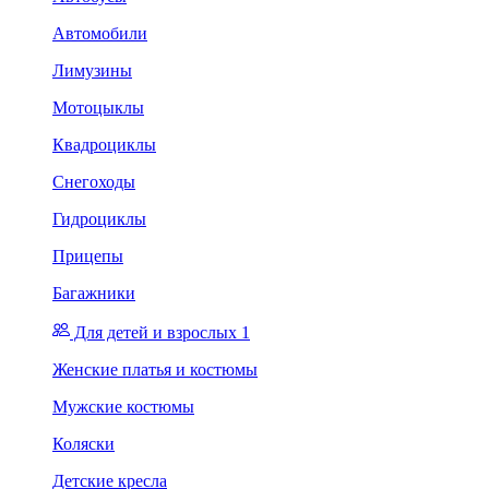
Автомобили
Лимузины
Мотоцыклы
Квадроциклы
Снегоходы
Гидроциклы
Прицепы
Багажники
Для детей и взрослых 1
Женские платья и костюмы
Мужские костюмы
Коляски
Детские кресла