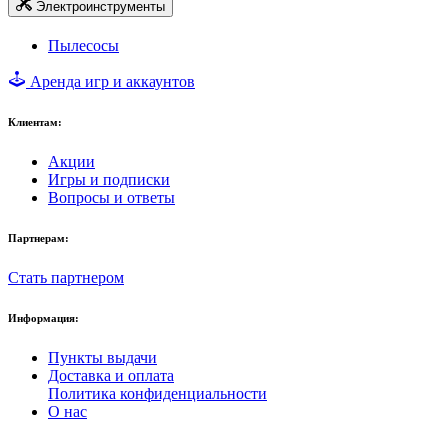
Электроинструменты
Пылесосы
Аренда игр и аккаунтов
Клиентам:
Акции
Игры и подписки
Вопросы и ответы
Партнерам:
Стать партнером
Информация:
Пункты выдачи
Доставка и оплата
Политика конфиденциальности
О нас