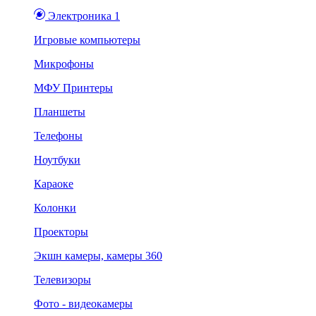
Электроника 1
Игровые компьютеры
Микрофоны
МФУ Принтеры
Планшеты
Телефоны
Ноутбуки
Караоке
Колонки
Проекторы
Экшн камеры, камеры 360
Телевизоры
Фото - видеокамеры