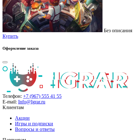
Без описания
Купить
Оформление заказа
Телефон:
+7 (967) 555 41 55
E-mail:
Info@Igrar.ru
Клиентам
Акции
Игры и подписки
Вопросы и ответы
Партнерам