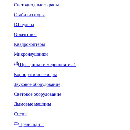
Светодиодные экраны
Стабилизаторы
DJ пульты
Объективы
Квадрокоптеры
Микронаушники
Праздники и мероприятия 1
Корпоративные игры
Звуковое оборудование
Световое оборудование
Дымовые машины
Сцены
Транспорт 1