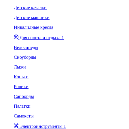
Детские качалки
Детские машинки
Инвалидные кресла
Для спорта и отдыха 1
Велосипеды
Сноуборды
Лыжи
Коньки
Ролики
Сапборды
Палатки
Самокаты
Электроинструменты 1