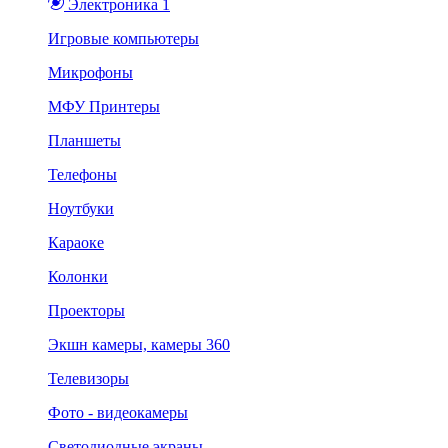
Электроника 1
Игровые компьютеры
Микрофоны
МФУ Принтеры
Планшеты
Телефоны
Ноутбуки
Караоке
Колонки
Проекторы
Экшн камеры, камеры 360
Телевизоры
Фото - видеокамеры
Светодиодные экраны