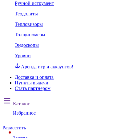
Ручной иструмент
Теодолиты
Тепловизоры
Толщиномеры
Эндоскопы
Уровни
Аренда игр и аккаунтов!
Доставка и оплата
Пункты выдачи
Стать партнером
Каталог
Избранное
Разместить