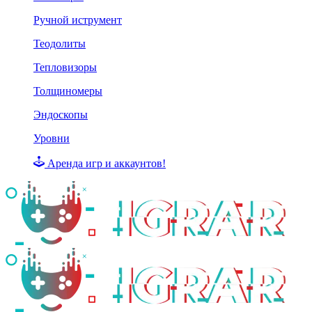
Ручной иструмент
Теодолиты
Тепловизоры
Толщиномеры
Эндоскопы
Уровни
Аренда игр и аккаунтов!