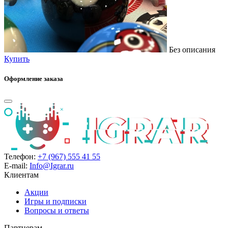
Без описания
Купить
Оформление заказа
Телефон:
+7 (967) 555 41 55
E-mail:
Info@Igrar.ru
Клиентам
Акции
Игры и подписки
Вопросы и ответы
Партнерам