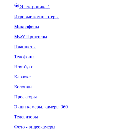
Электроника 1
Игровые компьютеры
Микрофоны
МФУ Принтеры
Планшеты
Телефоны
Ноутбуки
Караоке
Колонки
Проекторы
Экшн камеры, камеры 360
Телевизоры
Фото - видеокамеры