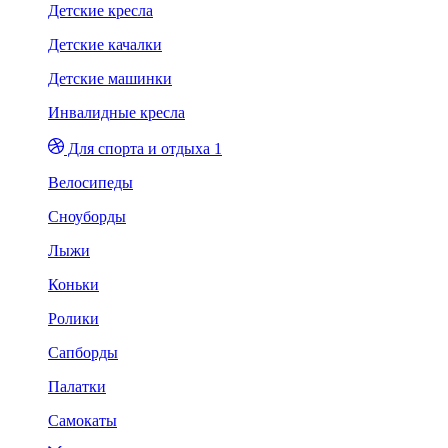
Детские кресла
Детские качалки
Детские машинки
Инвалидные кресла
Для спорта и отдыха 1
Велосипеды
Сноуборды
Лыжи
Коньки
Ролики
Сапборды
Палатки
Самокаты