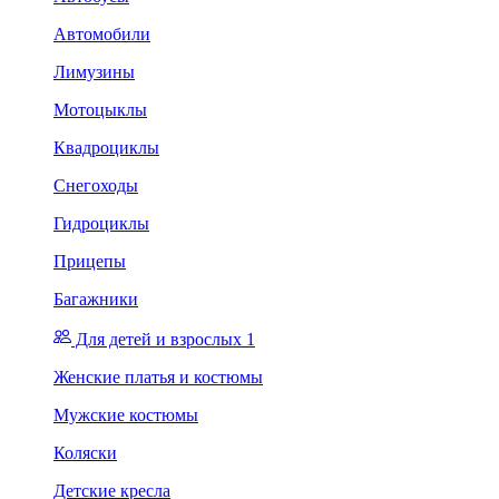
Автомобили
Лимузины
Мотоцыклы
Квадроциклы
Снегоходы
Гидроциклы
Прицепы
Багажники
Для детей и взрослых 1
Женские платья и костюмы
Мужские костюмы
Коляски
Детские кресла