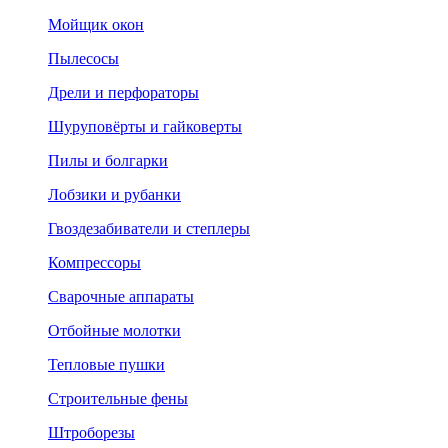
Мойщик окон
Пылесосы
Дрели и перфораторы
Шуруповёрты и гайковерты
Пилы и болгарки
Лобзики и рубанки
Гвоздезабиватели и степлеры
Компрессоры
Сварочные аппараты
Отбойные молотки
Тепловые пушки
Строительные фены
Штроборезы