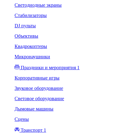
Светодиодные экраны
Стабилизаторы
DJ пульты
Объективы
Квадрокоптеры
Микронаушники
Праздники и мероприятия 1
Корпоративные игры
Звуковое оборудование
Световое оборудование
Дымовые машины
Сцены
Транспорт 1