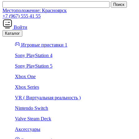
Местоположение:
Красноярск
+7 (967) 555 41 55
Войти
Каталог
Игровые приставки 1
Sony PlayStation 4
Sony PlayStation 5
Xbox One
Xbox Series
VR ( Виртуальная реальность )
Nintendo Switch
Valve Steam Deck
Аксессуары