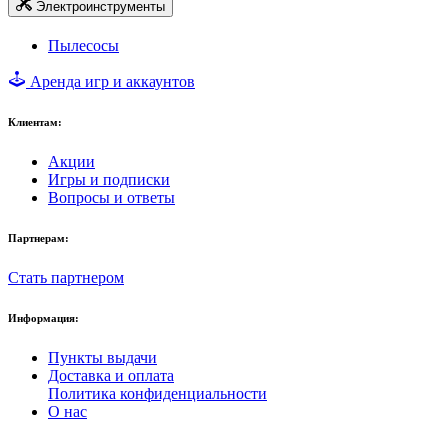
Электроинструменты
Пылесосы
Аренда игр и аккаунтов
Клиентам:
Акции
Игры и подписки
Вопросы и ответы
Партнерам:
Стать партнером
Информация:
Пункты выдачи
Доставка и оплата
Политика конфиденциальности
О нас