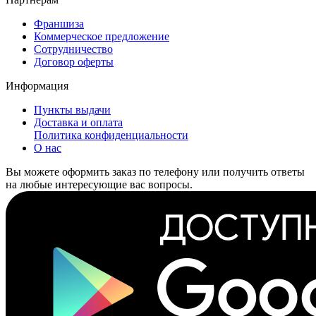
Франшиза
Коммерческое предложение
Сотрудничество
Договор оферты
Информация
Пункты выдачи
Доставка и оплата
Политика конфиденциальности
О нас
Вы можете оформить заказ по телефону или получить ответы
на любые интересующие вас вопросы.