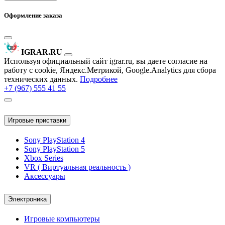
Оформление заказа
IGRAR.RU
Используя официальный сайт igrar.ru, вы даете согласие на
работу с cookie, Яндекс.Метрикой, Google.Analytics для сбора
технических данных.
Подробнее
+7 (967) 555 41 55
Игровые приставки
Sony PlayStation 4
Sony PlayStation 5
Xbox Series
VR ( Виртуальная реальность )
Аксессуары
Электроника
Игровые компьютеры