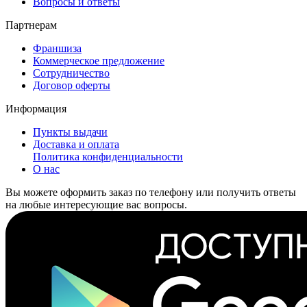
Вопросы и ответы
Партнерам
Франшиза
Коммерческое предложение
Сотрудничество
Договор оферты
Информация
Пункты выдачи
Доставка и оплата
Политика конфиденциальности
О нас
Вы можете оформить заказ по телефону или получить ответы
на любые интересующие вас вопросы.