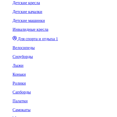
Детские кресла
Детские качалки
Детские машинки
Инвалидные кресла
Для спорта и отдыха 1
Велосипеды
Сноуборды
Лыжи
Коньки
Ролики
Сапборды
Палатки
Самокаты