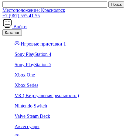
Местоположение:
Красноярск
+7 (967) 555 41 55
Войти
Каталог
Игровые приставки 1
Sony PlayStation 4
Sony PlayStation 5
Xbox One
Xbox Series
VR ( Виртуальная реальность )
Nintendo Switch
Valve Steam Deck
Аксессуары