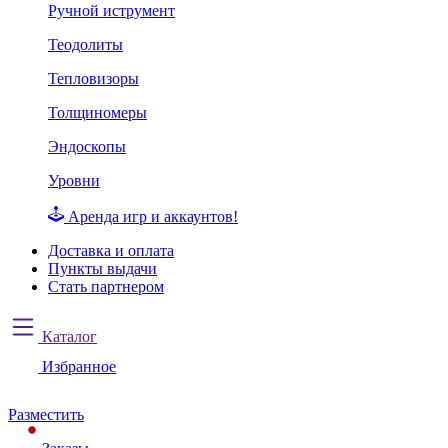
Ручной иструмент
Теодолиты
Тепловизоры
Толщиномеры
Эндоскопы
Уровни
Аренда игр и аккаунтов!
Доставка и оплата
Пункты выдачи
Стать партнером
Каталог
Избранное
Разместить