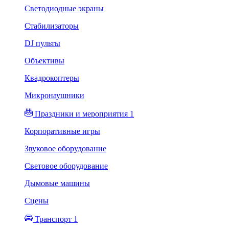
Светодиодные экраны
Стабилизаторы
DJ пульты
Объективы
Квадрокоптеры
Микронаушники
Праздники и мероприятия 1
Корпоративные игры
Звуковое оборудование
Световое оборудование
Дымовые машины
Сцены
Транспорт 1