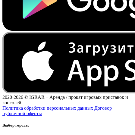
2020-2026 ©
IGRAR – Аренда / прокат игровых приставок и
консолей
Политика обработки персональных данных
Договор
публичной оферты
Выбор города: