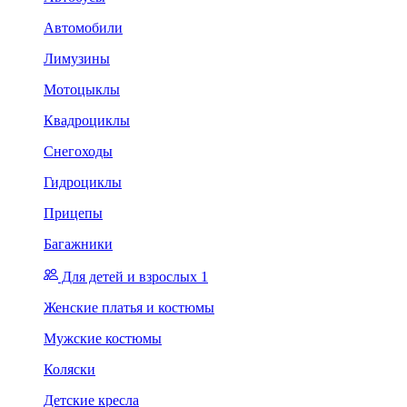
Автомобили
Лимузины
Мотоцыклы
Квадроциклы
Снегоходы
Гидроциклы
Прицепы
Багажники
Для детей и взрослых 1
Женские платья и костюмы
Мужские костюмы
Коляски
Детские кресла