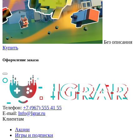
Без описания
Купить
Оформление заказа
Телефон:
+7 (967) 555 41 55
E-mail:
Info@Igrar.ru
Клиентам
Акции
Игры и подписки