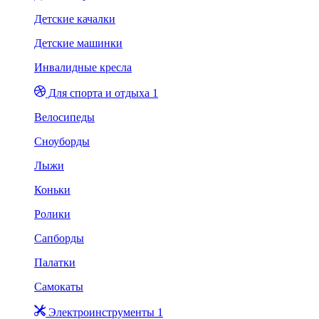
Детские качалки
Детские машинки
Инвалидные кресла
Для спорта и отдыха 1
Велосипеды
Сноуборды
Лыжи
Коньки
Ролики
Сапборды
Палатки
Самокаты
Электроинструменты 1