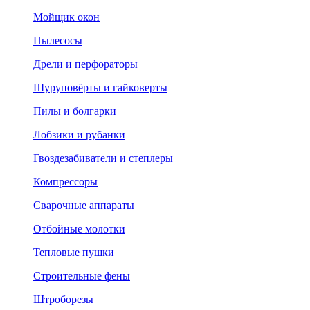
Мойщик окон
Пылесосы
Дрели и перфораторы
Шуруповёрты и гайковерты
Пилы и болгарки
Лобзики и рубанки
Гвоздезабиватели и степлеры
Компрессоры
Сварочные аппараты
Отбойные молотки
Тепловые пушки
Строительные фены
Штроборезы