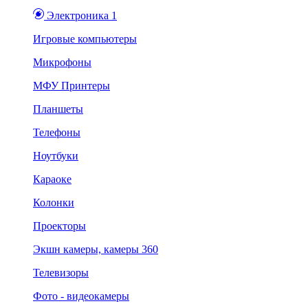
Электроника 1
Игровые компьютеры
Микрофоны
МФУ Принтеры
Планшеты
Телефоны
Ноутбуки
Караоке
Колонки
Проекторы
Экшн камеры, камеры 360
Телевизоры
Фото - видеокамеры