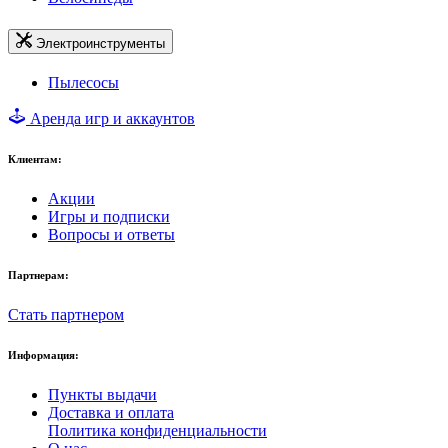
Электроинструменты
Пылесосы
Аренда игр и аккаунтов
Клиентам:
Акции
Игры и подписки
Вопросы и ответы
Партнерам:
Стать партнером
Информация:
Пункты выдачи
Доставка и оплата
Политика конфиденциальности