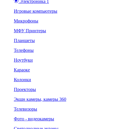
Электроника 1
Игровые компьютеры
Микрофоны
МФУ Принтеры
Планшеты
Телефоны
Ноутбуки
Караоке
Колонки
Проекторы
Экшн камеры, камеры 360
Телевизоры
Фото - видеокамеры
Светодиодные экраны