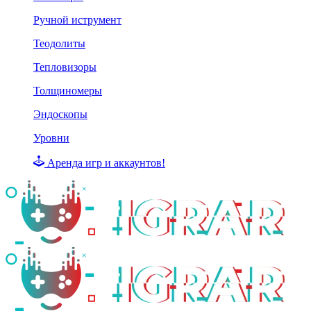
Ручной иструмент
Теодолиты
Тепловизоры
Толщиномеры
Эндоскопы
Уровни
Аренда игр и аккаунтов!