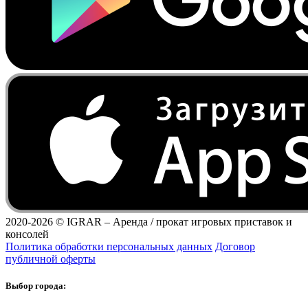
2020-2026 ©
IGRAR – Аренда / прокат игровых приставок и
консолей
Политика обработки персональных данных
Договор
публичной оферты
Выбор города: