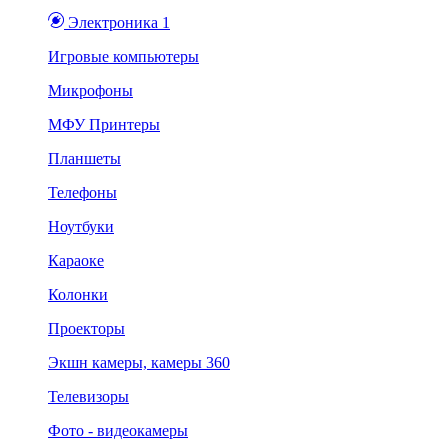
Электроника 1
Игровые компьютеры
Микрофоны
МФУ Принтеры
Планшеты
Телефоны
Ноутбуки
Караоке
Колонки
Проекторы
Экшн камеры, камеры 360
Телевизоры
Фото - видеокамеры