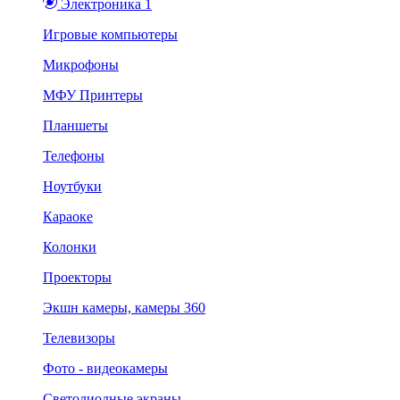
Электроника 1
Игровые компьютеры
Микрофоны
МФУ Принтеры
Планшеты
Телефоны
Ноутбуки
Караоке
Колонки
Проекторы
Экшн камеры, камеры 360
Телевизоры
Фото - видеокамеры
Светодиодные экраны