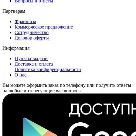
Вопросы и ответы
Партнерам
Франшиза
Коммерческое предложение
Сотрудничество
Договор оферты
Информация
Пункты выдачи
Доставка и оплата
Политика конфиденциальности
О нас
Вы можете оформить заказ по телефону или получить ответы
на любые интересующие вас вопросы.