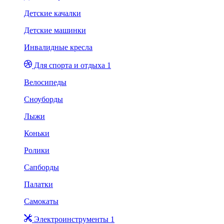
Детские качалки
Детские машинки
Инвалидные кресла
Для спорта и отдыха 1
Велосипеды
Сноуборды
Лыжи
Коньки
Ролики
Сапборды
Палатки
Самокаты
Электроинструменты 1