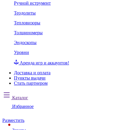
Ручной иструмент
Теодолиты
Тепловизоры
Толщиномеры
Эндоскопы
Уровни
Аренда игр и аккаунтов!
Доставка и оплата
Пункты выдачи
Стать партнером
Каталог
Избранное
Разместить