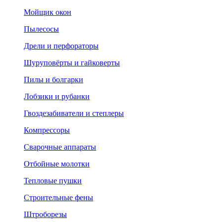
Мойщик окон
Пылесосы
Дрели и перфораторы
Шуруповёрты и гайковерты
Пилы и болгарки
Лобзики и рубанки
Гвоздезабиватели и степлеры
Компрессоры
Сварочные аппараты
Отбойные молотки
Тепловые пушки
Строительные фены
Штроборезы