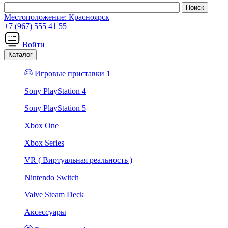
Местоположение:
Красноярск
+7 (967) 555 41 55
Войти
Каталог
Игровые приставки 1
Sony PlayStation 4
Sony PlayStation 5
Xbox One
Xbox Series
VR ( Виртуальная реальность )
Nintendo Switch
Valve Steam Deck
Аксессуары