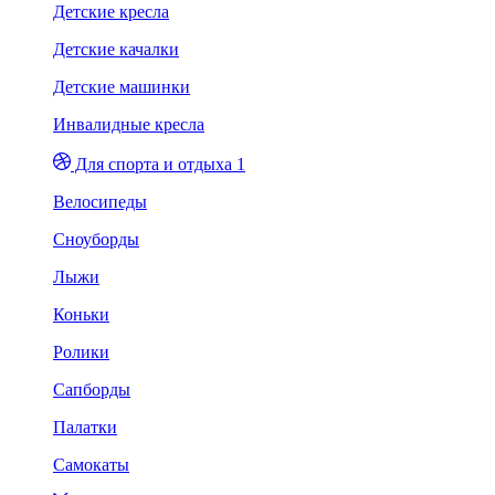
Детские кресла
Детские качалки
Детские машинки
Инвалидные кресла
Для спорта и отдыха 1
Велосипеды
Сноуборды
Лыжи
Коньки
Ролики
Сапборды
Палатки
Самокаты