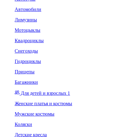
Автомобили
Лимузины
Мотоцыклы
Квадроциклы
Снегоходы
Гидроциклы
Прицепы
Багажники
Для детей и взрослых 1
Женские платья и костюмы
Мужские костюмы
Коляски
Детские кресла