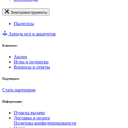
Электроинструменты
Пылесосы
Аренда игр и аккаунтов
Клиентам:
Акции
Игры и подписки
Вопросы и ответы
Партнерам:
Стать партнером
Информация:
Пункты выдачи
Доставка и оплата
Политика конфиденциальности