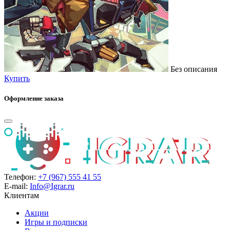
Без описания
Купить
Оформление заказа
Телефон:
+7 (967) 555 41 55
E-mail:
Info@Igrar.ru
Клиентам
Акции
Игры и подписки