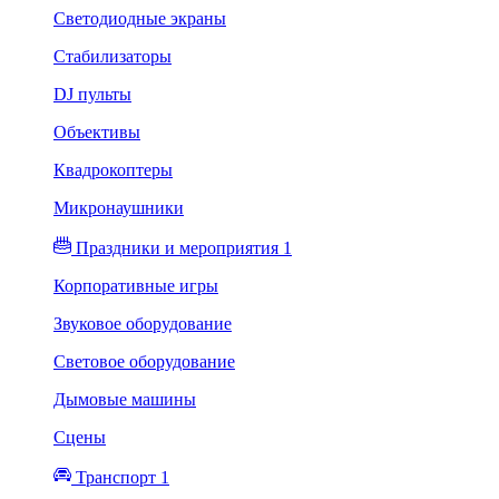
Светодиодные экраны
Стабилизаторы
DJ пульты
Объективы
Квадрокоптеры
Микронаушники
Праздники и мероприятия 1
Корпоративные игры
Звуковое оборудование
Световое оборудование
Дымовые машины
Сцены
Транспорт 1