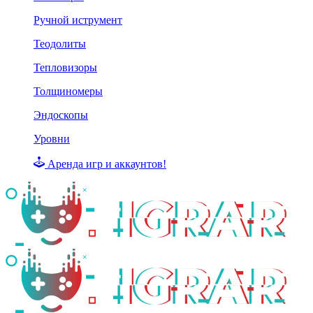
Ручной иструмент
Теодолиты
Тепловизоры
Толщиномеры
Эндоскопы
Уровни
Аренда игр и аккаунтов!