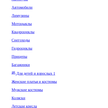
Автомобили
Лимузины
Мотоцыклы
Квадроциклы
Снегоходы
Гидроциклы
Прицепы
Багажники
Для детей и взрослых 1
Женские платья и костюмы
Мужские костюмы
Коляски
Детские кресла