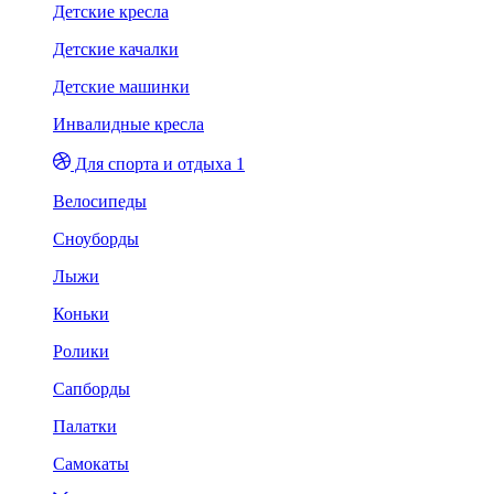
Детские кресла
Детские качалки
Детские машинки
Инвалидные кресла
Для спорта и отдыха 1
Велосипеды
Сноуборды
Лыжи
Коньки
Ролики
Сапборды
Палатки
Самокаты