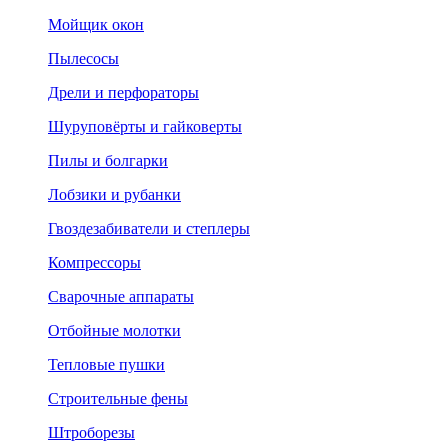
Мойщик окон
Пылесосы
Дрели и перфораторы
Шуруповёрты и гайковерты
Пилы и болгарки
Лобзики и рубанки
Гвоздезабиватели и степлеры
Компрессоры
Сварочные аппараты
Отбойные молотки
Тепловые пушки
Строительные фены
Штроборезы