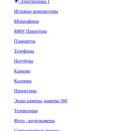
Электроника 1
Игровые компьютеры
Микрофоны
МФУ Принтеры
Планшеты
Телефоны
Ноутбуки
Караоке
Колонки
Проекторы
Экшн камеры, камеры 360
Телевизоры
Фото - видеокамеры
Светодиодные экраны