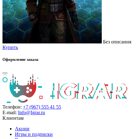
Без описания
Купить
Оформление заказа
Телефон:
+7 (967) 555 41 55
E-mail:
Info@Igrar.ru
Клиентам
Акции
Игры и подписки