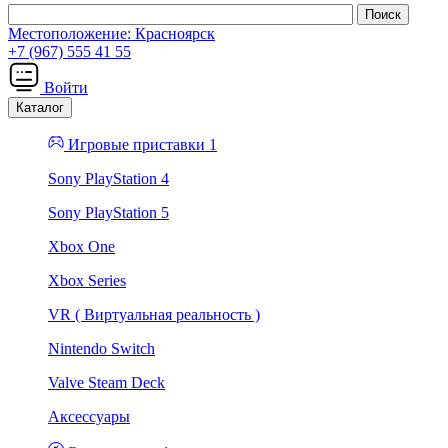
Местоположение:
Красноярск
+7 (967) 555 41 55
Войти
Каталог
Игровые приставки 1
Sony PlayStation 4
Sony PlayStation 5
Xbox One
Xbox Series
VR ( Виртуальная реальность )
Nintendo Switch
Valve Steam Deck
Аксессуары