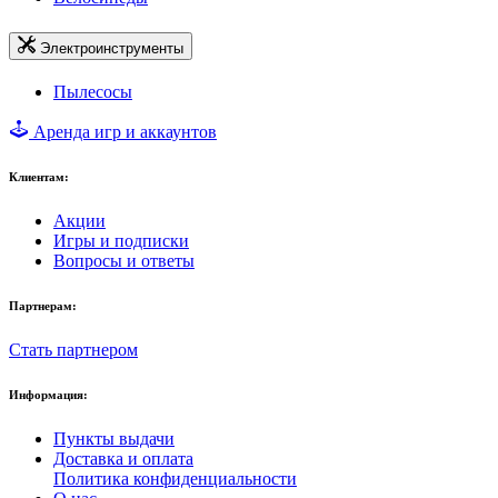
Электроинструменты
Пылесосы
Аренда игр и аккаунтов
Клиентам:
Акции
Игры и подписки
Вопросы и ответы
Партнерам:
Стать партнером
Информация:
Пункты выдачи
Доставка и оплата
Политика конфиденциальности