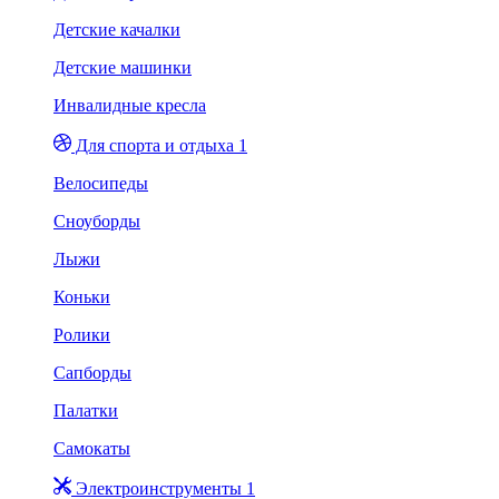
Детские качалки
Детские машинки
Инвалидные кресла
Для спорта и отдыха 1
Велосипеды
Сноуборды
Лыжи
Коньки
Ролики
Сапборды
Палатки
Самокаты
Электроинструменты 1