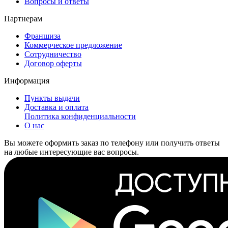
Вопросы и ответы
Партнерам
Франшиза
Коммерческое предложение
Сотрудничество
Договор оферты
Информация
Пункты выдачи
Доставка и оплата
Политика конфиденциальности
О нас
Вы можете оформить заказ по телефону или получить ответы
на любые интересующие вас вопросы.