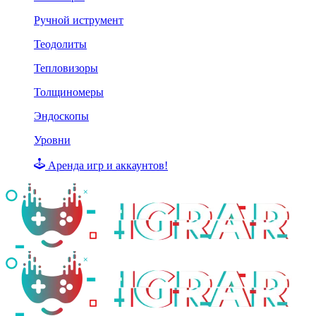
Ручной иструмент
Теодолиты
Тепловизоры
Толщиномеры
Эндоскопы
Уровни
Аренда игр и аккаунтов!