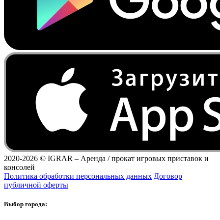
2020-2026 ©
IGRAR – Аренда / прокат игровых приставок и
консолей
Политика обработки персональных данных
Договор
публичной оферты
Выбор города: