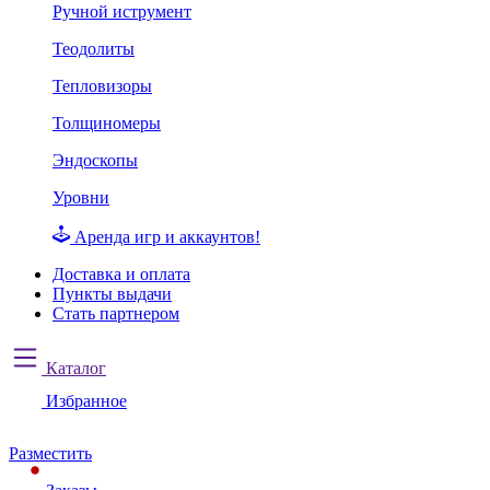
Ручной иструмент
Теодолиты
Тепловизоры
Толщиномеры
Эндоскопы
Уровни
Аренда игр и аккаунтов!
Доставка и оплата
Пункты выдачи
Стать партнером
Каталог
Избранное
Разместить