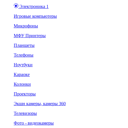
Электроника 1
Игровые компьютеры
Микрофоны
МФУ Принтеры
Планшеты
Телефоны
Ноутбуки
Караоке
Колонки
Проекторы
Экшн камеры, камеры 360
Телевизоры
Фото - видеокамеры