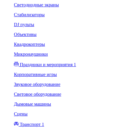
Светодиодные экраны
Стабилизаторы
DJ пульты
Объективы
Квадрокоптеры
Микронаушники
Праздники и мероприятия 1
Корпоративные игры
Звуковое оборудование
Световое оборудование
Дымовые машины
Сцены
Транспорт 1