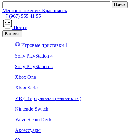
Местоположение:
Красноярск
+7 (967) 555 41 55
Войти
Каталог
Игровые приставки 1
Sony PlayStation 4
Sony PlayStation 5
Xbox One
Xbox Series
VR ( Виртуальная реальность )
Nintendo Switch
Valve Steam Deck
Аксессуары