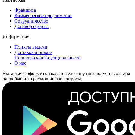
Франшиза
Коммерческое предложение
Сотрудничество
Договор оферты
Информация
Пункты выдачи
Доставка и оплата
Политика конфиденциальности
О нас
Вы можете оформить заказ по телефону или получить ответы
на любые интересующие вас вопросы.