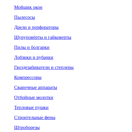
Мойщик окон
Пылесосы
Дрели и перфораторы
Шуруповёрты и гайковерты
Пилы и болгарки
Лобзики и рубанки
Гвоздезабиватели и степлеры
Компрессоры
Сварочные аппараты
Отбойные молотки
Тепловые пушки
Строительные фены
Штроборезы