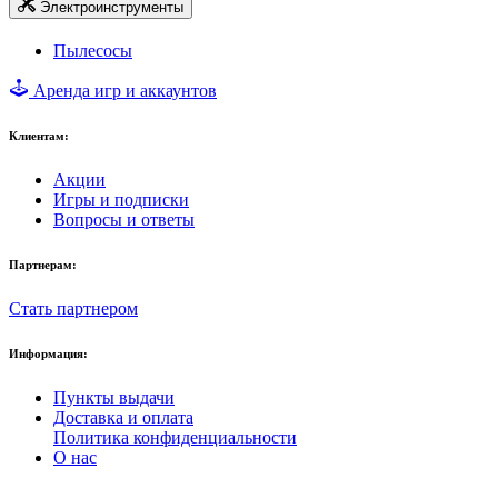
Электроинструменты
Пылесосы
Аренда игр и аккаунтов
Клиентам:
Акции
Игры и подписки
Вопросы и ответы
Партнерам:
Стать партнером
Информация:
Пункты выдачи
Доставка и оплата
Политика конфиденциальности
О нас