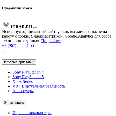
Оформление заказа
IGRAR.RU
Используя официальный сайт igrar.ru, вы даете согласие на
работу с cookie, Яндекс.Метрикой, Google.Analytics для сбора
технических данных.
Подробнее
+7 (967) 555 41 55
Игровые приставки
Sony PlayStation 4
Sony PlayStation 5
Xbox Series
VR ( Виртуальная реальность )
Аксессуары
Электроника
Игровые компьютеры