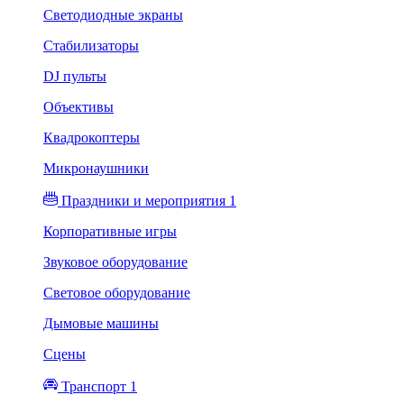
Светодиодные экраны
Стабилизаторы
DJ пульты
Объективы
Квадрокоптеры
Микронаушники
Праздники и мероприятия 1
Корпоративные игры
Звуковое оборудование
Световое оборудование
Дымовые машины
Сцены
Транспорт 1