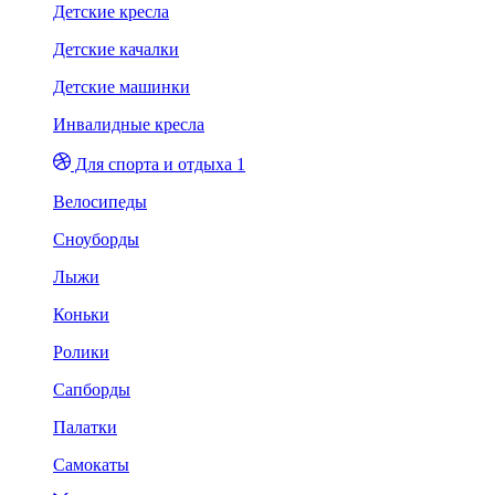
Детские кресла
Детские качалки
Детские машинки
Инвалидные кресла
Для спорта и отдыха 1
Велосипеды
Сноуборды
Лыжи
Коньки
Ролики
Сапборды
Палатки
Самокаты