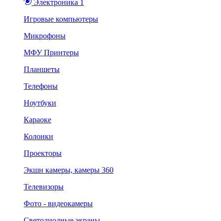
Электроника 1
Игровые компьютеры
Микрофоны
МФУ Принтеры
Планшеты
Телефоны
Ноутбуки
Караоке
Колонки
Проекторы
Экшн камеры, камеры 360
Телевизоры
Фото - видеокамеры
Светодиодные экраны