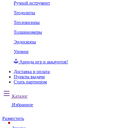
Ручной иструмент
Теодолиты
Тепловизоры
Толщиномеры
Эндоскопы
Уровни
Аренда игр и аккаунтов!
Доставка и оплата
Пункты выдачи
Стать партнером
Каталог
Избранное
Разместить