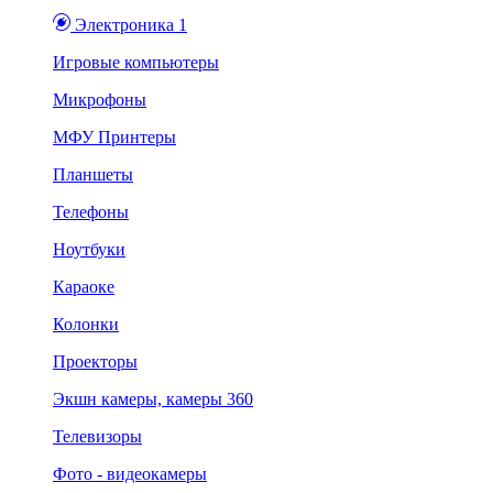
Электроника 1
Игровые компьютеры
Микрофоны
МФУ Принтеры
Планшеты
Телефоны
Ноутбуки
Караоке
Колонки
Проекторы
Экшн камеры, камеры 360
Телевизоры
Фото - видеокамеры