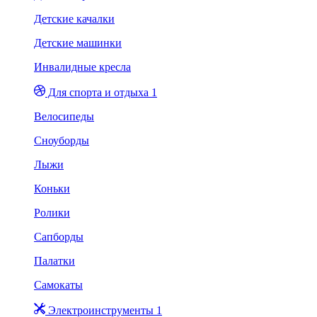
Детские качалки
Детские машинки
Инвалидные кресла
Для спорта и отдыха 1
Велосипеды
Сноуборды
Лыжи
Коньки
Ролики
Сапборды
Палатки
Самокаты
Электроинструменты 1