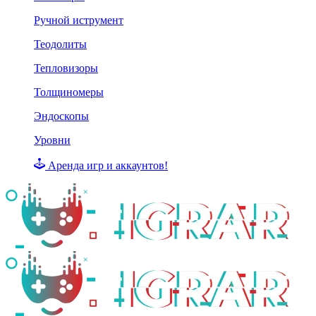
Ручной иструмент
Теодолиты
Тепловизоры
Толщиномеры
Эндоскопы
Уровни
Аренда игр и аккаунтов!