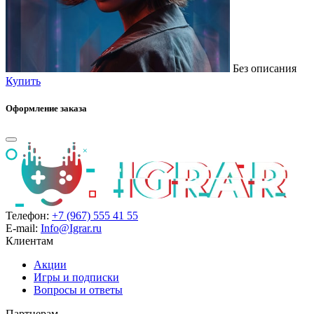
Без описания
Купить
Оформление заказа
Телефон:
+7 (967) 555 41 55
E-mail:
Info@Igrar.ru
Клиентам
Акции
Игры и подписки
Вопросы и ответы
Партнерам