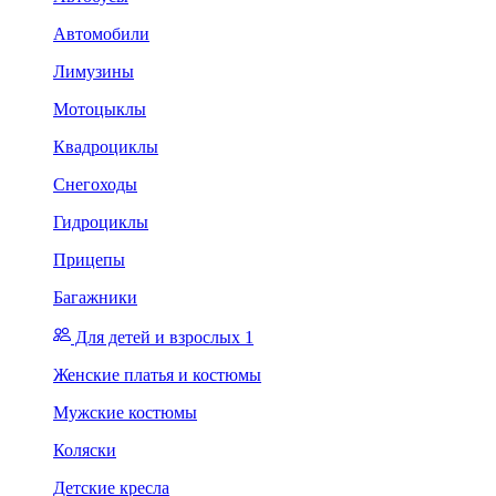
Автомобили
Лимузины
Мотоцыклы
Квадроциклы
Снегоходы
Гидроциклы
Прицепы
Багажники
Для детей и взрослых 1
Женские платья и костюмы
Мужские костюмы
Коляски
Детские кресла