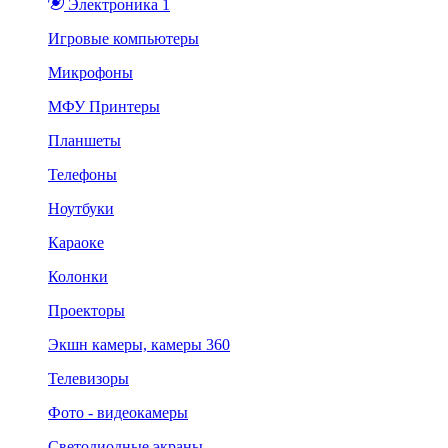
Электроника 1
Игровые компьютеры
Микрофоны
МФУ Принтеры
Планшеты
Телефоны
Ноутбуки
Караоке
Колонки
Проекторы
Экшн камеры, камеры 360
Телевизоры
Фото - видеокамеры
Светодиодные экраны