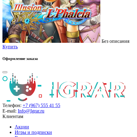
Без описания
Купить
Оформление заказа
Телефон:
+7 (967) 555 41 55
E-mail:
Info@Igrar.ru
Клиентам
Акции
Игры и подписки