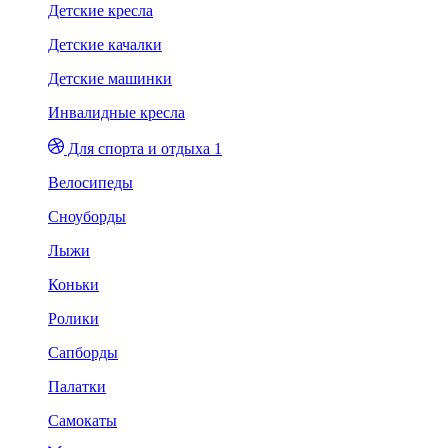
Детские кресла
Детские качалки
Детские машинки
Инвалидные кресла
Для спорта и отдыха 1
Велосипеды
Сноуборды
Лыжи
Коньки
Ролики
Сапборды
Палатки
Самокаты