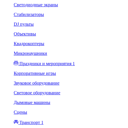
Светодиодные экраны
Стабилизаторы
DJ пульты
Объективы
Квадрокоптеры
Микронаушники
Праздники и мероприятия 1
Корпоративные игры
Звуковое оборудование
Световое оборудование
Дымовые машины
Сцены
Транспорт 1