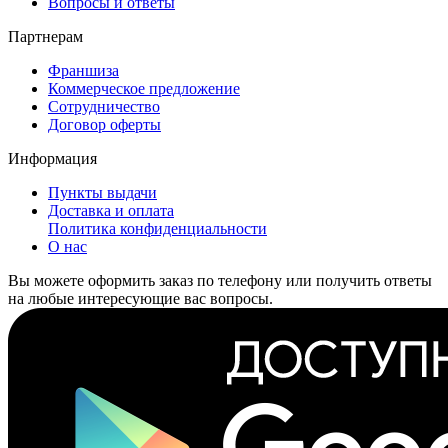
Вопросы и ответы
Партнерам
Франшиза
Коммерческое предложение
Сотрудничество
Договор оферты
Информация
Пункты выдачи
Доставка и оплата
Политика конфиденциальности
О нас
Вы можете оформить заказ по телефону или получить ответы
на любые интересующие вас вопросы.