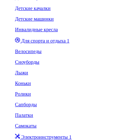
Детские качалки
Детские машинки
Инвалидные кресла
Для спорта и отдыха 1
Велосипеды
Сноуборды
Лыжи
Коньки
Ролики
Сапборды
Палатки
Самокаты
Электроинструменты 1