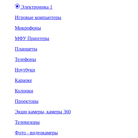
Электроника 1
Игровые компьютеры
Микрофоны
МФУ Принтеры
Планшеты
Телефоны
Ноутбуки
Караоке
Колонки
Проекторы
Экшн камеры, камеры 360
Телевизоры
Фото - видеокамеры