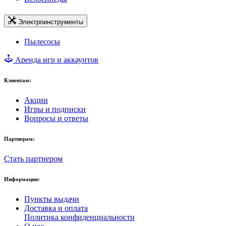
Электроинструменты
Пылесосы
Аренда игр и аккаунтов
Клиентам:
Акции
Игры и подписки
Вопросы и ответы
Партнерам:
Стать партнером
Информация:
Пункты выдачи
Доставка и оплата
Политика конфиденциальности