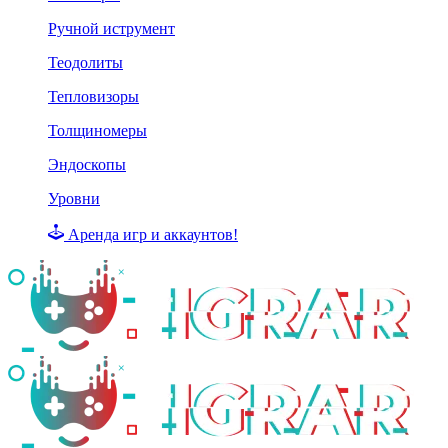
Ручной иструмент
Теодолиты
Тепловизоры
Толщиномеры
Эндоскопы
Уровни
Аренда игр и аккаунтов!