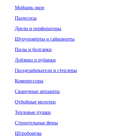
Мойщик окон
Пылесосы
Дрели и перфораторы
Шуруповёрты и гайковерты
Пилы и болгарки
Лобзики и рубанки
Гвоздезабиватели и степлеры
Компрессоры
Сварочные аппараты
Отбойные молотки
Тепловые пушки
Строительные фены
Штроборезы