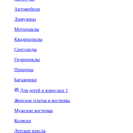
Автомобили
Лимузины
Мотоцыклы
Квадроциклы
Снегоходы
Гидроциклы
Прицепы
Багажники
Для детей и взрослых 1
Женские платья и костюмы
Мужские костюмы
Коляски
Детские кресла