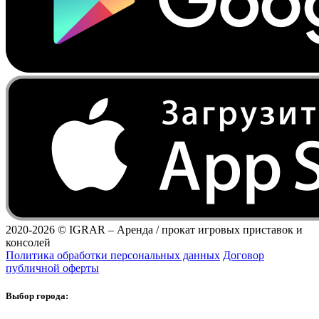
2020-2026 ©
IGRAR – Аренда / прокат игровых приставок и
консолей
Политика обработки персональных данных
Договор
публичной оферты
Выбор города: