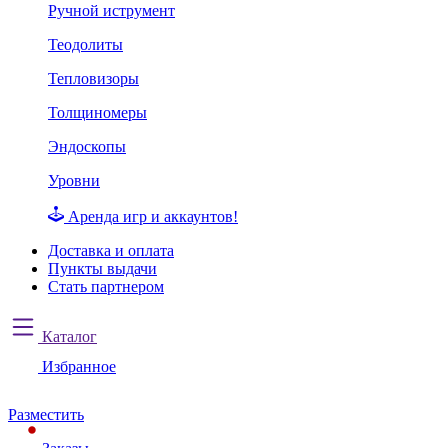
Ручной иструмент
Теодолиты
Тепловизоры
Толщиномеры
Эндоскопы
Уровни
Аренда игр и аккаунтов!
Доставка и оплата
Пункты выдачи
Стать партнером
Каталог
Избранное
Разместить