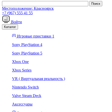
Местоположение:
Красноярск
+7 (967) 555 41 55
Войти
Каталог
Игровые приставки 1
Sony PlayStation 4
Sony PlayStation 5
Xbox One
Xbox Series
VR ( Виртуальная реальность )
Nintendo Switch
Valve Steam Deck
Аксессуары