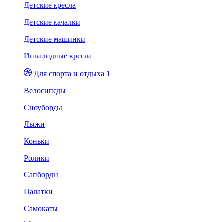
Детские кресла
Детские качалки
Детские машинки
Инвалидные кресла
Для спорта и отдыха 1
Велосипеды
Сноуборды
Лыжи
Коньки
Ролики
Сапборды
Палатки
Самокаты