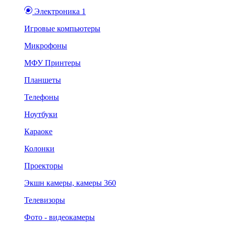
Электроника 1
Игровые компьютеры
Микрофоны
МФУ Принтеры
Планшеты
Телефоны
Ноутбуки
Караоке
Колонки
Проекторы
Экшн камеры, камеры 360
Телевизоры
Фото - видеокамеры