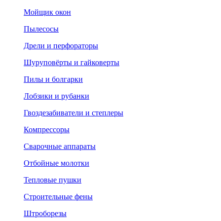
Мойщик окон
Пылесосы
Дрели и перфораторы
Шуруповёрты и гайковерты
Пилы и болгарки
Лобзики и рубанки
Гвоздезабиватели и степлеры
Компрессоры
Сварочные аппараты
Отбойные молотки
Тепловые пушки
Строительные фены
Штроборезы