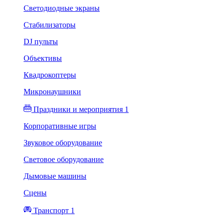
Светодиодные экраны
Стабилизаторы
DJ пульты
Объективы
Квадрокоптеры
Микронаушники
Праздники и мероприятия 1
Корпоративные игры
Звуковое оборудование
Световое оборудование
Дымовые машины
Сцены
Транспорт 1