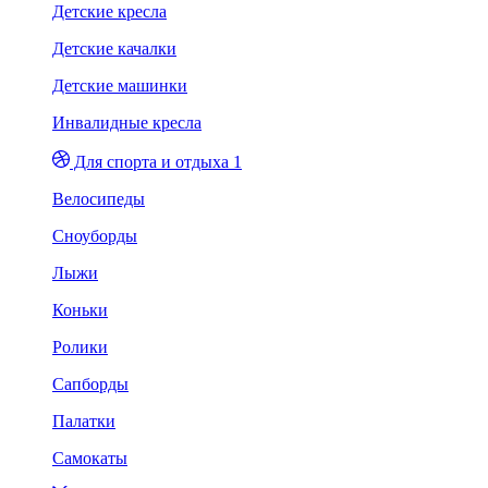
Детские кресла
Детские качалки
Детские машинки
Инвалидные кресла
Для спорта и отдыха 1
Велосипеды
Сноуборды
Лыжи
Коньки
Ролики
Сапборды
Палатки
Самокаты