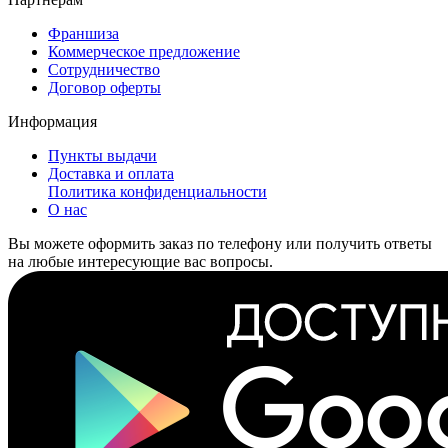
Франшиза
Коммерческое предложение
Сотрудничество
Договор оферты
Информация
Пункты выдачи
Доставка и оплата
Политика конфиденциальности
О нас
Вы можете оформить заказ по телефону или получить ответы
на любые интересующие вас вопросы.