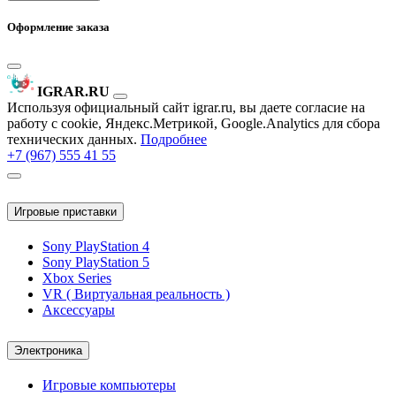
Оформление заказа
IGRAR.RU
Используя официальный сайт igrar.ru, вы даете согласие на
работу с cookie, Яндекс.Метрикой, Google.Analytics для сбора
технических данных.
Подробнее
+7 (967) 555 41 55
Игровые приставки
Sony PlayStation 4
Sony PlayStation 5
Xbox Series
VR ( Виртуальная реальность )
Аксессуары
Электроника
Игровые компьютеры