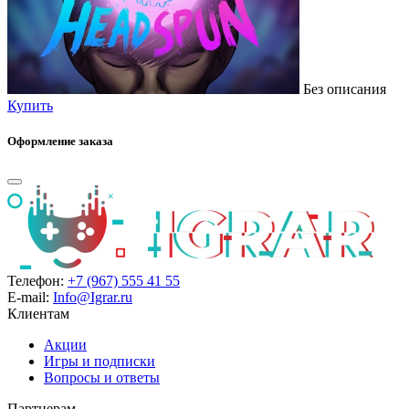
Без описания
Купить
Оформление заказа
Телефон:
+7 (967) 555 41 55
E-mail:
Info@Igrar.ru
Клиентам
Акции
Игры и подписки
Вопросы и ответы
Партнерам