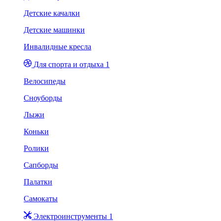
Детские качалки
Детские машинки
Инвалидные кресла
Для спорта и отдыха 1
Велосипеды
Сноуборды
Лыжи
Коньки
Ролики
Сапборды
Палатки
Самокаты
Электроинструменты 1