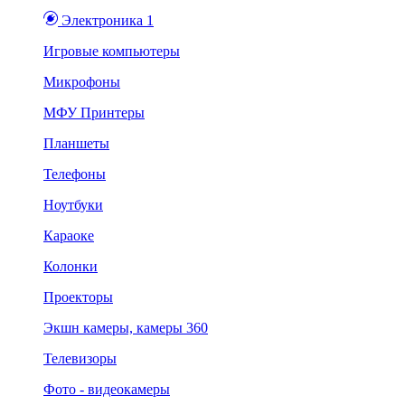
Электроника 1
Игровые компьютеры
Микрофоны
МФУ Принтеры
Планшеты
Телефоны
Ноутбуки
Караоке
Колонки
Проекторы
Экшн камеры, камеры 360
Телевизоры
Фото - видеокамеры