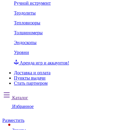
Ручной иструмент
Теодолиты
Тепловизоры
Толщиномеры
Эндоскопы
Уровни
Аренда игр и аккаунтов!
Доставка и оплата
Пункты выдачи
Стать партнером
Каталог
Избранное
Разместить