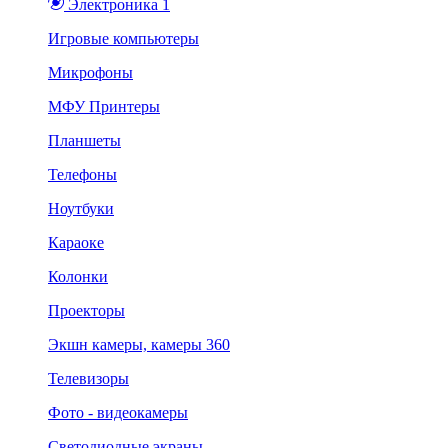
Электроника 1
Игровые компьютеры
Микрофоны
МФУ Принтеры
Планшеты
Телефоны
Ноутбуки
Караоке
Колонки
Проекторы
Экшн камеры, камеры 360
Телевизоры
Фото - видеокамеры
Светодиодные экраны