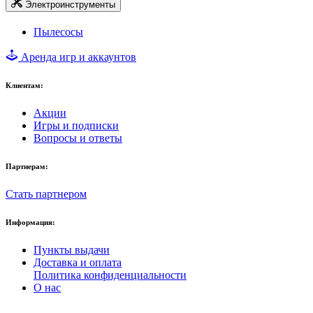
Электроинструменты
Пылесосы
Аренда игр и аккаунтов
Клиентам:
Акции
Игры и подписки
Вопросы и ответы
Партнерам:
Стать партнером
Информация:
Пункты выдачи
Доставка и оплата
Политика конфиденциальности
О нас