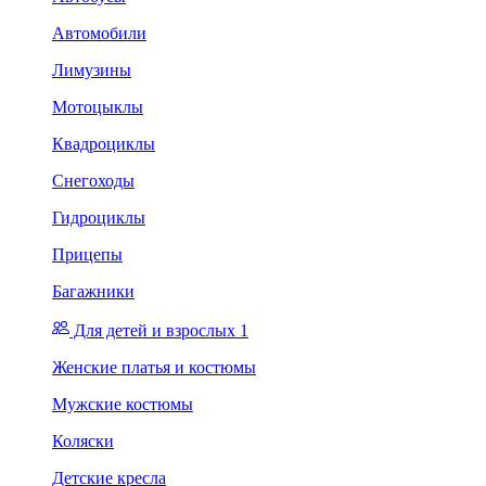
Автомобили
Лимузины
Мотоцыклы
Квадроциклы
Снегоходы
Гидроциклы
Прицепы
Багажники
Для детей и взрослых 1
Женские платья и костюмы
Мужские костюмы
Коляски
Детские кресла