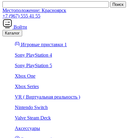
Местоположение:
Красноярск
+7 (967) 555 41 55
Войти
Каталог
Игровые приставки 1
Sony PlayStation 4
Sony PlayStation 5
Xbox One
Xbox Series
VR ( Виртуальная реальность )
Nintendo Switch
Valve Steam Deck
Аксессуары