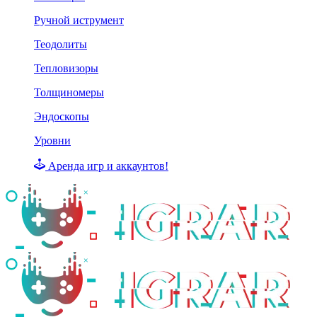
Ручной иструмент
Теодолиты
Тепловизоры
Толщиномеры
Эндоскопы
Уровни
Аренда игр и аккаунтов!